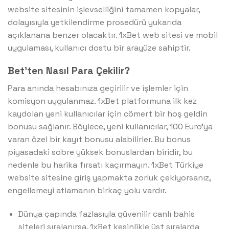
website sitesinin işlevselliğini tamamen kopyalar,
dolayısıyla yetkilendirme prosedürü yukarıda
açıklanana benzer olacaktır. 1xBet web sitesi ve mobil
uygulaması, kullanıcı dostu bir arayüze sahiptir.
Bet’ten Nasıl Para Çekilir?
Para anında hesabınıza geçirilir ve işlemler için
komisyon uygulanmaz. 1xBet platformuna ilk kez
kaydolan yeni kullanıcılar için cömert bir hoş geldin
bonusu sağlanır. Böylece, yeni kullanıcılar, 100 Euro’ya
varan özel bir kayıt bonusu alabilirler. Bu bonus
piyasadaki sobre yüksek bonuslardan biridir, bu
nedenle bu harika fırsatı kaçırmayın. 1xBet Türkiye
website sitesine giriş yapmakta zorluk çekiyorsanız,
engellemeyi atlamanın birkaç yolu vardır.
Dünya çapında fazlasıyla güvenilir canlı bahis
siteleri sıralanırsa, 1xBet kesinlikle üst sıralarda