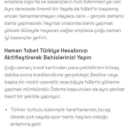
empieza sigorta ve kazançların hızlı ödenmesi yer alır.
Aynı derecede önemli bir fayda da 1xBet’in başlamış
ancak tamamlanmayan olaylara canlı – gerçek zamanlı
bahis yapmasıdır. Yayınlar sırasında bahis yapmak
yüksek düzeyde heyecan sağlar empieza çoğu zaman
iyi kazançlar getirir.
Hemen 1xbet Türkiye Hesabınızı
Aktifleştirerek Bahislerinizi Yapın
Çoğu zaman, kredi kartından para çekildikten birkaç
dakika sonra kredilendirme gerçekleşir. Beeline veya
başka bir mobil operatör aracılığıyla 1xBet’e yükleme
yapmak mümkündür. Ödeme başvuruları da aynı şekilde
basit bir şekilde yapılıyor.
Türkler tutkulu balompié taraftarlarıdır, bu ag
ülkede çok sayıda spor bahis hayranı olduğu
anlamına gelir.