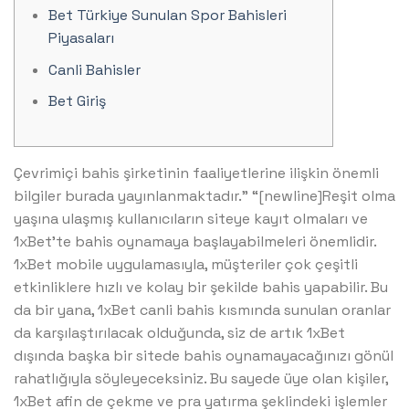
Bet Türkiye Sunulan Spor Bahisleri
Piyasaları
Canli Bahisler
Bet Giriş
Çevrimiçi bahis şirketinin faaliyetlerine ilişkin önemli
bilgiler burada yayınlanmaktadır.” “[newline]Reşit olma
yaşına ulaşmış kullanıcıların siteye kayıt olmaları ve
1xBet’te bahis oynamaya başlayabilmeleri önemlidir.
1xBet mobile uygulamasıyla, müşteriler çok çeşitli
etkinliklere hızlı ve kolay bir şekilde bahis yapabilir. Bu
da bir yana, 1xBet canli bahis kısmında sunulan oranlar
da karşılaştırılacak olduğunda, siz de artık 1xBet
dışında başka bir sitede bahis oynamayacağınızı gönül
rahatlığıyla söyleyeceksiniz. Bu sayede üye olan kişiler,
1xBet afin de çekme ve pra yatırma şeklindeki işlemler