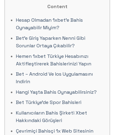
Content
Hesap Olmadan 1xbet’e Bahis
Oynayabilir Miyim?
Bet’e Giriş Yaparken Nenni Gibi
Sorunlar Ortaya Çıkabilir?
Hemen 1xbet Türkiye Hesabınızı
Aktifleştirerek Bahislerinizi Yapın
Bet – Android Ve Ios Uygulamasını
Indirin
Hangi Yaşta Bahis Oynayabilirsiniz?
Bet Türkiye’de Spor Bahisleri
Kullanıcıların Bahis Şirketi Xbet
Hakkındaki Görüşleri
Çevrimiçi Bahisçi 1x Web Sitesinin