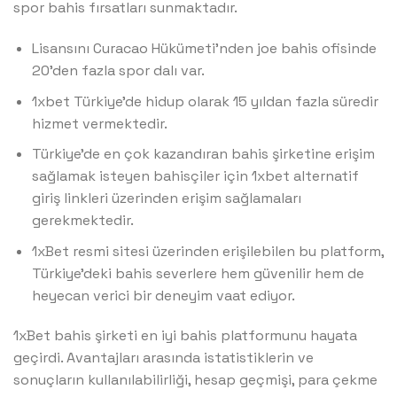
spor bahis fırsatları sunmaktadır.
Lisansını Curacao Hükümeti’nden joe bahis ofisinde
20’den fazla spor dalı var.
1xbet Türkiye’de hidup olarak 15 yıldan fazla süredir
hizmet vermektedir.
Türkiye’de en çok kazandıran bahis şirketine erişim
sağlamak isteyen bahisçiler için 1xbet alternatif
giriş linkleri üzerinden erişim sağlamaları
gerekmektedir.
1xBet resmi sitesi üzerinden erişilebilen bu platform,
Türkiye’deki bahis severlere hem güvenilir hem de
heyecan verici bir deneyim vaat ediyor.
1xBet bahis şirketi en iyi bahis platformunu hayata
geçirdi. Avantajları arasında istatistiklerin ve
sonuçların kullanılabilirliği, hesap geçmişi, para çekme