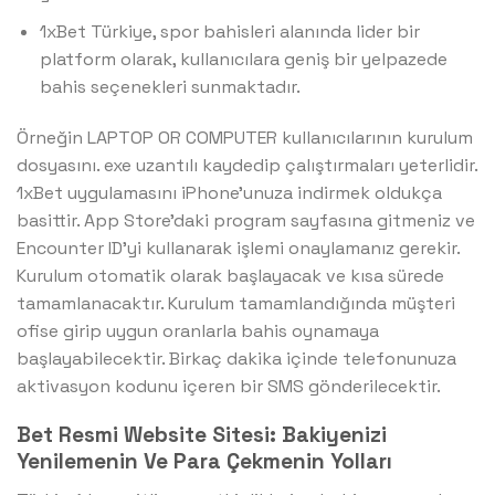
1xBet Türkiye, spor bahisleri alanında lider bir
platform olarak, kullanıcılara geniş bir yelpazede
bahis seçenekleri sunmaktadır.
Örneğin LAPTOP OR COMPUTER kullanıcılarının kurulum
dosyasını. exe uzantılı kaydedip çalıştırmaları yeterlidir.
1xBet uygulamasını iPhone’unuza indirmek oldukça
basittir. App Store’daki program sayfasına gitmeniz ve
Encounter ID’yi kullanarak işlemi onaylamanız gerekir.
Kurulum otomatik olarak başlayacak ve kısa sürede
tamamlanacaktır. Kurulum tamamlandığında müşteri
ofise girip uygun oranlarla bahis oynamaya
başlayabilecektir. Birkaç dakika içinde telefonunuza
aktivasyon kodunu içeren bir SMS gönderilecektir.
Bet Resmi Website Sitesi: Bakiyenizi
Yenilemenin Ve Para Çekmenin Yolları