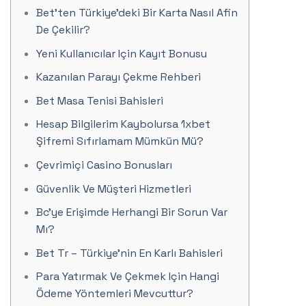
Bet’ten Türkiye’deki Bir Karta Nasıl Afin
De Çekilir?
Yeni Kullanıcılar Için Kayıt Bonusu
Kazanılan Parayı Çekme Rehberi
Bet Masa Tenisi Bahisleri
Hesap Bilgilerim Kaybolursa 1xbet
Şifremi Sıfırlamam Mümkün Mü?
Çevrimiçi Casino Bonusları
Güvenlik Ve Müşteri Hizmetleri
Bc’ye Erişimde Herhangi Bir Sorun Var
Mı?
Bet Tr – Türkiye’nin En Karlı Bahisleri
Para Yatırmak Ve Çekmek Için Hangi
Ödeme Yöntemleri Mevcuttur?