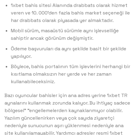
1xbet bahis sitesi Alanında drabbats olarak hizmet
veren ve 10. 000’den fazla bahis market seçeneği ile
har drabbats olarak piyasada yer almaktadır.
Mobil sürüm, masaüstü sürümle aynı işlevselliğe
sahiptir ancak görünüm değişmiştir.
Ödeme başvuruları da aynı şekilde basit bir şekilde
yapılıyor.
Böylece, bahis portalının tüm işlevlerini herhangi bir
kısıtlama olmaksızın her yerde ve her zaman
kullanabileceksiniz.
Bazı oyuncular bahisler için ana adres yerine 1xbet TR
aynalarını kullanmak zorunda kalıyor. Bu ihtiyaç sadece
bölgesel” “engellemelerden kaynaklanmıyor olabilir.
Yazılım güncellenirken veya çok sayıda ziyaretçi
nedeniyle sunucunun aşırı yüklenmesi nedeniyle ana
site kullanılamayabilir. Yardımcı adresler resmi 1xbet