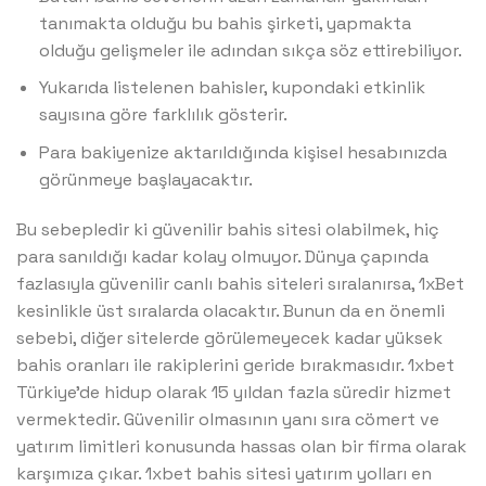
tanımakta olduğu bu bahis şirketi, yapmakta
olduğu gelişmeler ile adından sıkça söz ettirebiliyor.
Yukarıda listelenen bahisler, kupondaki etkinlik
sayısına göre farklılık gösterir.
Para bakiyenize aktarıldığında kişisel hesabınızda
görünmeye başlayacaktır.
Bu sebepledir ki güvenilir bahis sitesi olabilmek, hiç
para sanıldığı kadar kolay olmuyor. Dünya çapında
fazlasıyla güvenilir canlı bahis siteleri sıralanırsa, 1xBet
kesinlikle üst sıralarda olacaktır. Bunun da en önemli
sebebi, diğer sitelerde görülemeyecek kadar yüksek
bahis oranları ile rakiplerini geride bırakmasıdır. 1xbet
Türkiye’de hidup olarak 15 yıldan fazla süredir hizmet
vermektedir. Güvenilir olmasının yanı sıra cömert ve
yatırım limitleri konusunda hassas olan bir firma olarak
karşımıza çıkar. 1xbet bahis sitesi yatırım yolları en