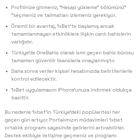
Profilinize gitmeniz, “Hesap yükleme” bölümünü”
“seçmeniz ve talimatları izlemeniz gerekiyor.
Önemli bir avantaj, 1xBet’te başlamış ancak
tamamlanmayan etkinliklere ilişkin canlı bahislerin
varlığıdır.
Türkiye’de OneBahis olarak ismi geçen bahis bürosu
tamamen güvenilir lisanslarla onaylanmıştır.
Daha sonra veriler kişisel hesabınızda belirtilenlerle
kontrol edilecektir.
1xBet uygulamasını iPhone’unuza indirmek oldukça
basittir.
Bu nedenle 1xbet’in Türkiye’deki popülaritesi her
geçen gün artıyor. Portalımızın müdavimleri 1xbet
ortaklık programı sayesinde gelirlerini artırabilirler.
Destek ekibiyle iletişime geçmeniz ve programı