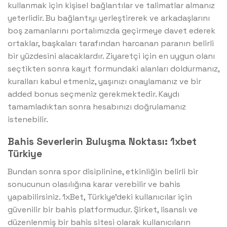
kullanmak için kişisel bağlantılar ve talimatlar almanız
yeterlidir. Bu bağlantıyı yerleştirerek ve arkadaşlarını
boş zamanlarını portalımızda geçirmeye davet ederek
ortaklar, başkaları tarafından harcanan paranın belirli
bir yüzdesini alacaklardır. Ziyaretçi için en uygun olanı
seçtikten sonra kayıt formundaki alanları doldurmanız,
kuralları kabul etmeniz, yaşınızı onaylamanız ve bir
added bonus seçmeniz gerekmektedir. Kaydı
tamamladıktan sonra hesabınızı doğrulamanız
istenebilir.
Bahis Severlerin Buluşma Noktası: 1xbet
Türkiye
Bundan sonra spor disiplinine, etkinliğin belirli bir
sonucunun olasılığına karar verebilir ve bahis
yapabilirsiniz. 1xBet, Türkiye’deki kullanıcılar için
güvenilir bir bahis platformudur. Şirket, lisanslı ve
düzenlenmiş bir bahis sitesi olarak kullanıcıların