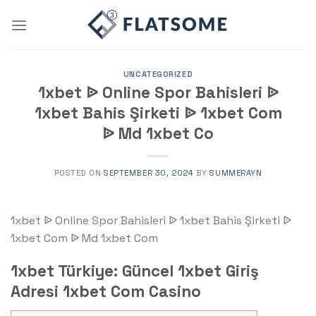
Skip
to
content
UNCATEGORIZED
1xbet ᐉ Online Spor Bahisleri ᐉ
1xbet Bahis Şirketi ᐉ 1xbet Com
ᐉ Md 1xbet Co
POSTED ON
SEPTEMBER 30, 2024
BY
SUMMERAYN
1xbet ᐉ Online Spor Bahisleri ᐉ 1xbet Bahis Şirketi ᐉ
1xbet Com ᐉ Md 1xbet Com
1xbet Türkiye: Güncel 1xbet Giriş
Adresi 1xbet Com Casino