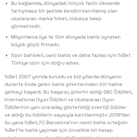
Bu bağlamda, dünyadaki birçok farklı ülkelerde
tartışmasız bir şekilde kendini kanıtlamış olan
uluslararası marka 1xbet, oldukça talep
görmektedir.
Milyonlarca üye ile tüm dünyada bahis oynatan
büyük güçlü firmadır.
Spor bahisleri, canlı bahis ve daha fazlası için 1xBet
Türkiye sizin için doğru adres.
1xBet 2007 yılında kuruldu ve kid yıllarda dünyanın
durante önde gelen bahis şirketlerinden biri haline
gelmeyi başardı. Bu başarısı, şirketin aldığı SBC Ödülleri,
International Oyun Ödülleri ve Uluslararası Oyun
Ödüllerinin yanı sıra aday gösterildiği prestijli ödüller
ve aldığı bu ödüllerin sayısıyla kanıtlanmıştır. 2019’dan
bu yana 1xBet, FC Barcelona’nın resmi bahis ortağıdır.
1xBet’te bahis yapmak için öncelikle bir hesap