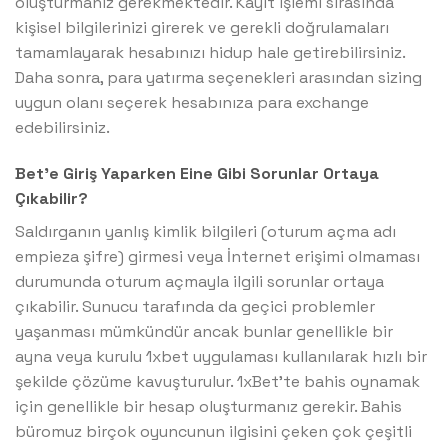
oluşturmanız gerekmektedir. Kayıt işlemi sırasında
kişisel bilgilerinizi girerek ve gerekli doğrulamaları
tamamlayarak hesabınızı hidup hale getirebilirsiniz.
Daha sonra, para yatırma seçenekleri arasından sizing
uygun olanı seçerek hesabınıza para exchange
edebilirsiniz.
Bet’e Giriş Yaparken Eine Gibi Sorunlar Ortaya
Çıkabilir?
Saldırganın yanlış kimlik bilgileri (oturum açma adı
empieza şifre) girmesi veya İnternet erişimi olmaması
durumunda oturum açmayla ilgili sorunlar ortaya
çıkabilir. Sunucu tarafında da geçici problemler
yaşanması mümkündür ancak bunlar genellikle bir
ayna veya kurulu 1xbet uygulaması kullanılarak hızlı bir
şekilde çözüme kavuşturulur. 1xBet’te bahis oynamak
için genellikle bir hesap oluşturmanız gerekir. Bahis
büromuz birçok oyuncunun ilgisini çeken çok çeşitli