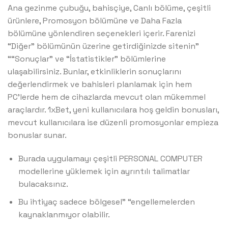
Ana gezinme çubuğu, bahisçiye, Canlı bölüme, çeşitli
ürünlere, Promosyon bölümüne ve Daha Fazla
bölümüne yönlendiren seçenekleri içerir. Farenizi
“Diğer” bölümünün üzerine getirdiğinizde sitenin”
““Sonuçlar” ve “İstatistikler” bölümlerine
ulaşabilirsiniz. Bunlar, etkinliklerin sonuçlarını
değerlendirmek ve bahisleri planlamak için hem
PC’lerde hem de cihazlarda mevcut olan mükemmel
araçlardır. 1xBet, yeni kullanıcılara hoş geldin bonusları,
mevcut kullanıcılara ise düzenli promosyonlar empieza
bonuslar sunar.
Burada uygulamayı çeşitli PERSONAL COMPUTER
modellerine yüklemek için ayrıntılı talimatlar
bulacaksınız.
Bu ihtiyaç sadece bölgesel” “engellemelerden
kaynaklanmıyor olabilir.