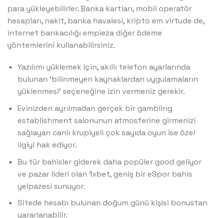
para yükleyebilirler. Banka kartları, mobil operatör
hesapları, nakit, banka havalesi, kripto em virtude de,
internet bankacılığı empieza diğer ödeme
yöntemlerini kullanabilirsiniz.
Yazılımı yüklemek için, akıllı telefon ayarlarında
bulunan ‘bilinmeyen kaynaklardan uygulamaların
yüklenmesi’ seçeneğine izin vermeniz gerekir.
Evinizden ayrılmadan gerçek bir gambling
establishment salonunun atmosferine girmenizi
sağlayan canlı krupiyeli çok sayıda oyun ise özel
ilgiyi hak ediyor.
Bu tür bahisler giderek daha popüler good geliyor
ve pazar lideri olan 1xbet, geniş bir eSpor bahis
yelpazesi sunuyor.
Sitede hesabı bulunan doğum günü kişisi bonustan
yararlanabilir.