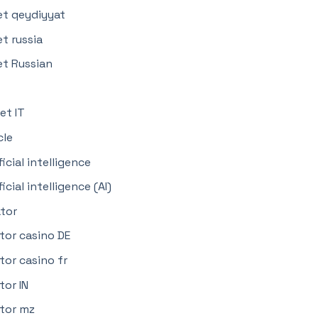
et qeydiyyat
t russia
et Russian
et IT
cle
ficial intelligence
ficial intelligence (AI)
ator
tor casino DE
tor casino fr
tor IN
ator mz