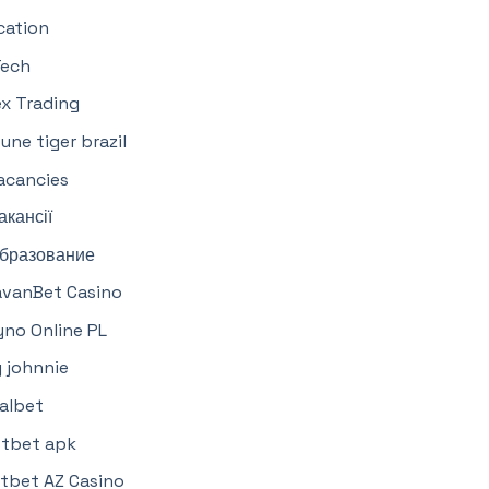
cation
Tech
ex Trading
une tiger brazil
Vacancies
акансії
Образование
avanBet Casino
yno Online PL
g johnnie
albet
tbet apk
tbet AZ Casino