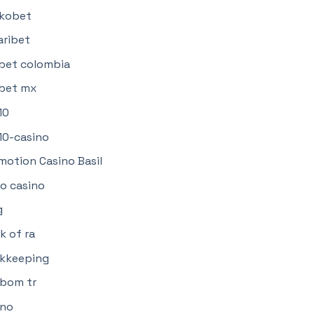
kobet
aribet
bet colombia
bet mx
10
10-casino
motion Casino Basil
zo casino
g
k of ra
kkeeping
ibom tr
ino