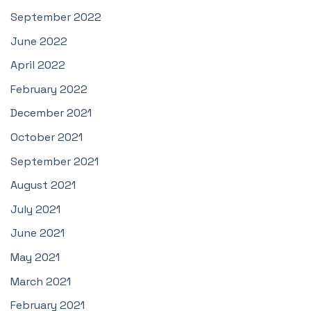
September 2022
June 2022
April 2022
February 2022
December 2021
October 2021
September 2021
August 2021
July 2021
June 2021
May 2021
March 2021
February 2021