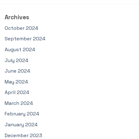
Archives
October 2024
September 2024
August 2024
July 2024
June 2024
May 2024
April 2024
March 2024
February 2024
January 2024
December 2023