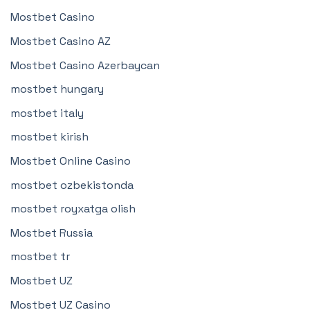
Mostbet Casino
Mostbet Casino AZ
Mostbet Casino Azerbaycan
mostbet hungary
mostbet italy
mostbet kirish
Mostbet Online Casino
mostbet ozbekistonda
mostbet royxatga olish
Mostbet Russia
mostbet tr
Mostbet UZ
Mostbet UZ Casino