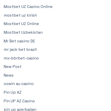
Mostbet UZ Casino Online
mostbet uz kirish
Mostbet UZ Online
Mostbet Uzbekistan
Mr Bet casino DE
mr jack bet brazil
mx-bbrbet-casino
New Post
News
ozwin au casino
Pin Up AZ
Pin UP AZ Casino
pin up azerbaijan