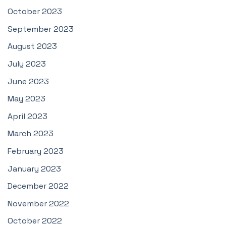
October 2023
September 2023
August 2023
July 2023
June 2023
May 2023
April 2023
March 2023
February 2023
January 2023
December 2022
November 2022
October 2022