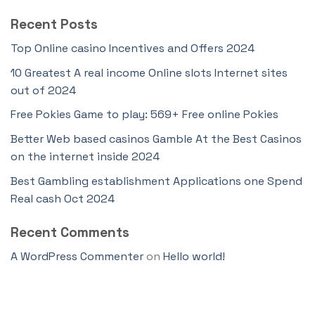
Recent Posts
Top Online casino Incentives and Offers 2024
10 Greatest A real income Online slots Internet sites
out of 2024
Free Pokies Game to play: 569+ Free online Pokies
Better Web based casinos Gamble At the Best Casinos
on the internet inside 2024
Best Gambling establishment Applications one Spend
Real cash Oct 2024
Recent Comments
A WordPress Commenter
on
Hello world!