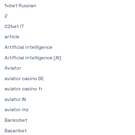
1xbet Russian
2
22bet IT
article
Artificial intelligence
Artificial intelligence (AI)
Aviator
aviator casino DE
aviator casino fr
aviator IN
aviator mz
Bankobet
Basaribet