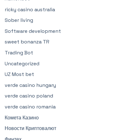
ricky casino australia
Sober living
Software development
sweet bonanza TR
Trading Bot
Uncategorized
UZ Most bet
verde casino hungary
verde casino poland
verde casino romania
Комета Казино
Новости Криптовалют
Финтех