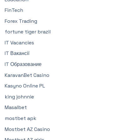
FinTech
Forex Trading
fortune tiger brazil
IT Vacancies
IT Вакансії
IT Образование
KaravanBet Casino
Kasyno Online PL
king johnnie
Masalbet
mostbet apk
Mostbet AZ Casino
Mostbet AZ giriş