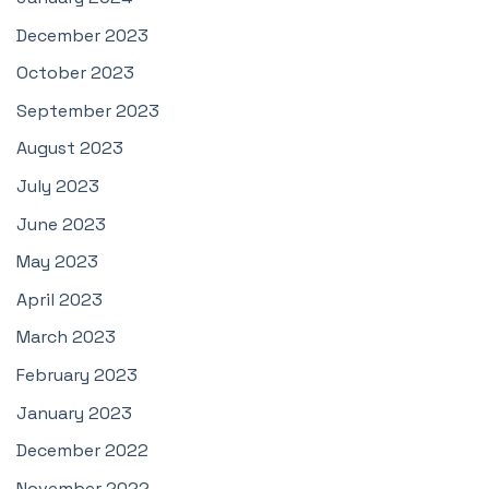
December 2023
October 2023
September 2023
August 2023
July 2023
June 2023
May 2023
April 2023
March 2023
February 2023
January 2023
December 2022
November 2022