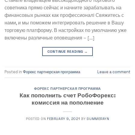
Станьте владельцем высокодоходного торгового
советника прямо сейчас и начните зарабатывать на
финансовых рынках как профессионал! Свяжитесь с
нами, и мы поможем интегрировать решение в Вашу
торговую платформу. В настройках по умолчанию уже
включены различные оповещения – […]
CONTINUE READING
→
Posted in
Форекс партнерская программа
Leave a comment
ФОРЕКС ПАРТНЕРСКАЯ ПРОГРАММА
Как пополнить счет РобоФорекс:
комиссия на пополнение
POSTED ON
FEBRUARY 9, 2021
BY
SUMMERAYN