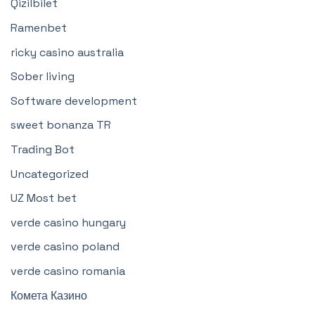
Qizilbilet
Ramenbet
ricky casino australia
Sober living
Software development
sweet bonanza TR
Trading Bot
Uncategorized
UZ Most bet
verde casino hungary
verde casino poland
verde casino romania
Комета Казино