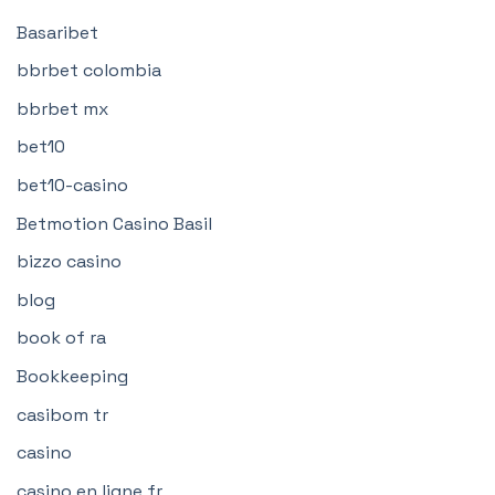
Basaribet
bbrbet colombia
bbrbet mx
bet10
bet10-casino
Betmotion Casino Basil
bizzo casino
blog
book of ra
Bookkeeping
casibom tr
casino
casino en ligne fr