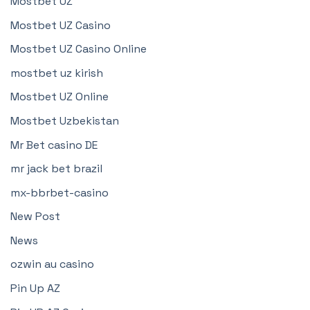
Mostbet UZ
Mostbet UZ Casino
Mostbet UZ Casino Online
mostbet uz kirish
Mostbet UZ Online
Mostbet Uzbekistan
Mr Bet casino DE
mr jack bet brazil
mx-bbrbet-casino
New Post
News
ozwin au casino
Pin Up AZ