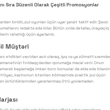
ı Sıra Düzenli Olarak Çeşitli Promosyonlar
rdən biridir, pul oyunları üçün uyar şərait təklif edir. Şəxsi
matlarını redaktə edə bilər. Bütün xırda detallar, ürəyiaçiq
lərin rahatlığı üçün ayarlanıb.
l Müştəri
c etdikləri vaxtdan asılı olaraq, işıq və ya zülmətli sxemdə
öz əmanətinizi fırıldaqçılardan qorumağa macal verir. Onun
əmərəli başlamağa imkan borc bonuslar da əldə edə bilərsin
ehtiyac, kazinonun istənilən bölməsində praktik pul üçün
n üstünlüklərindən yararlanmaq ötrü yoxlamadan
arjası
yük fayda əldə edə biləcəyinə effekt edən əmsalların