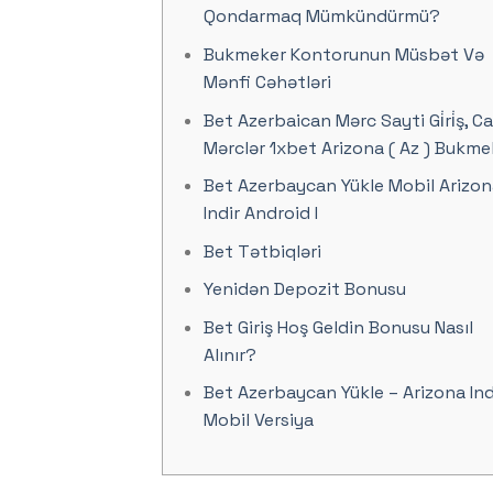
Qondarmaq Mümkündürmü?
Bukmeker Kontorunun Müsbət Və
Mənfi Cəhətləri
Bet Azerbaican Mərc Sayti Gi̇ri̇ş, Ca
Mərclər 1xbet Arizona ( Az ) Bukme
Bet Azerbaycan Yükle Mobil Arizon
Indir Android I
Bet Tətbiqləri
Yenidən Depozit Bonusu
Bet Giriş Hoş Geldin Bonusu Nasıl
Alınır?
Bet Azerbaycan Yükle – Arizona Ind
Mobil Versiya