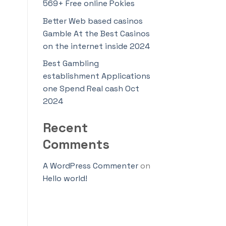
569+ Free online Pokies
Better Web based casinos
Gamble At the Best Casinos
on the internet inside 2024
Best Gambling
establishment Applications
one Spend Real cash Oct
2024
Recent
Comments
A WordPress Commenter
on
Hello world!