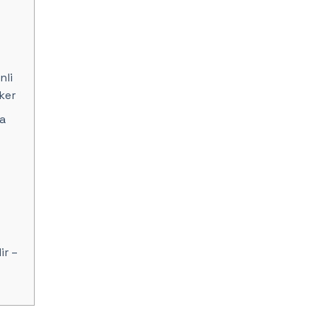
nli
ker
a
ir –