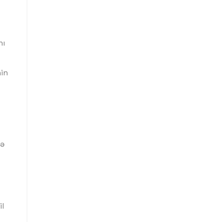
nı
nin
də
il