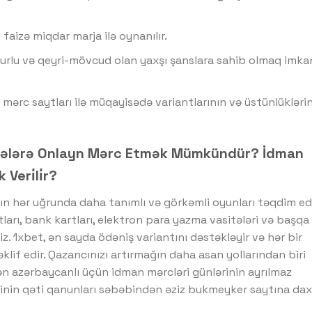
aizə miqdar marja ilə oynanılır.
uğurlu və qeyri-mövcud olan yaxşı şanslara sahib olmaq imka
 mərc saytları ilə müqayisədə variantlarının və üstünlükləri
̇sələrə Onlayn Mərc Etmək Mümkündür? İdman
eri̇li̇r?
ın hər uğrunda daha tanımlı və görkəmli oyunları təqdim e
rtları, bank kartları, elektron para yazma vasitələri və başqa
niz. 1xbet, ən sayda ödəniş variantını dəstəkləyir və hər bir
əklif edir. Qazancınızı artırmağın daha asan yollarından biri
ən azərbaycanlı üçün idman mərcləri günlərinin ayrılmaz
inin qəti qanunları səbəbindən əziz bukmeyker saytına dax