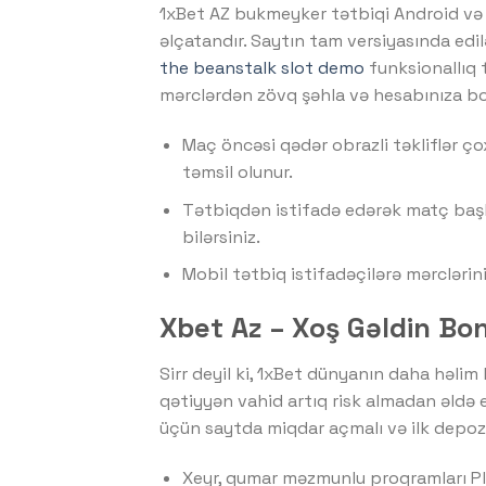
1xBet AZ bukmeyker tətbiqi Android və 
əlçatandır. Saytın tam versiyasında edil
the beanstalk slot demo
funksionallıq 
mərclərdən zövq şəhla və hesabınıza bon
Maç öncəsi qədər obrazli təkliflər çox
təmsil olunur.
Tətbiqdən istifadə edərək matç baş
bilərsiniz.
Mobil tətbiq istifadəçilərə mərclərin
Xbet Az – Xoş Gəldin Bo
Sirr deyil ki, 1xBet dünyanın daha həlim
qətiyyən vahid artıq risk almadan əldə 
üçün saytda miqdar açmalı və ilk depozit
Xeyr, qumar məzmunlu proqramları P