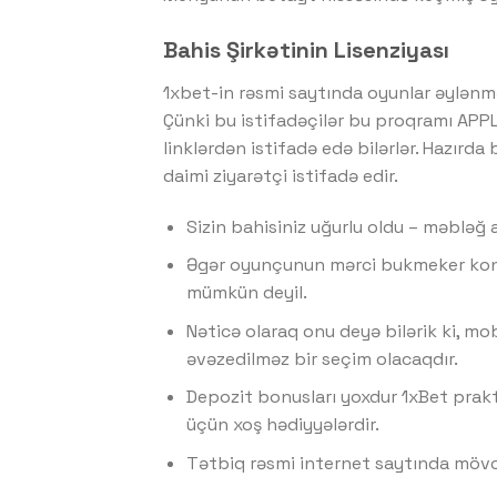
Bahis Şirkətinin Lisenziyası
1xbet-in rəsmi saytında oyunlar əylən
Çünki bu istifadəçilər bu proqramı APPL
linklərdən istifadə edə bilərlər. Hazı
daimi ziyarətçi istifadə edir.
Sizin bahisiniz uğurlu oldu – məbləğ 
Əgər oyunçunun mərci bukmeker konto
mümkün deyil.
Nəticə olaraq onu deyə bilərik ki, m
əvəzedilməz bir seçim olacaqdır.
Depozit bonusları yoxdur 1xBet prak
üçün xoş hədiyyələrdir.
Tətbiq rəsmi internet saytında mövc