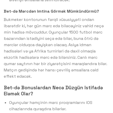
Bet-də Mərcdən Imtina Görmək Mümkündürmü?
Bukmeker kontorunun fərqli xüsusiyyəti ondan
ibarətdir ki, hər gün mərc edə biləcəyiniz vahid neçə
min hadisə mövcuddur. Oyunçular 1500 futbol mərc
bazarından istədiyini seçə edə bilər, buna ötrü də
mərclər olduqca dəyişkən olacaq. Asiya idman
hadisələri və ya Afrika turnirləri də daxil olmaqla
ekzotik hadisələrə mərc edə bilərsiniz. Canlı mərc
qumar saytının hər bir ziyarətçisini maraqlandıra bilər.
Matçın gedişində hər hansı çevriliş əmsallara cəld
effekt edəcək.
Bet-də Bonuslardan Necə Düzgün Istifadə
Eləmək Olar?
Oyunçular həmçinin mərc proqramlarını iOS
cihazlarında quraşdıra bilərlər.