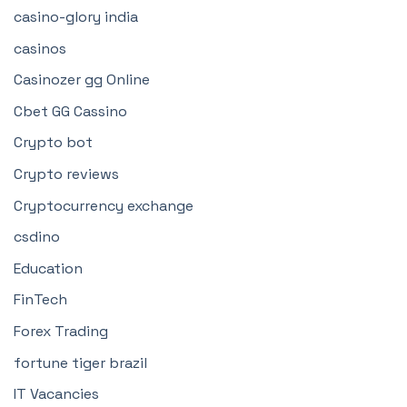
casino-glory india
casinos
Casinozer gg Online
Cbet GG Cassino
Crypto bot
Crypto reviews
Cryptocurrency exchange
csdino
Education
FinTech
Forex Trading
fortune tiger brazil
IT Vacancies