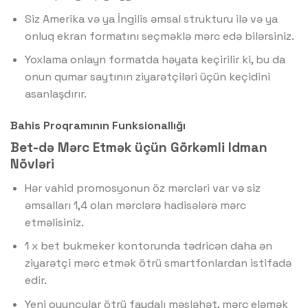
Siz Amerika və ya İngilis əmsal strukturu ilə və ya
onluq ekran formatını seçməklə mərc edə bilərsiniz.
Yoxlama onlayn formatda həyata keçirilir ki, bu da
onun qumar saytının ziyarətçiləri üçün keçidini
asanlaşdırır.
Bahis Proqramının Funksionallığı
Bet-də Mərc Etmək üçün Görkəmli Idman
Növləri
Hər vahid promosyonun öz mərcləri var və siz
əmsalları 1,4 olan mərclərə hadisələrə mərc
etməlisiniz.
1 x bet bukmeker kontorunda tədricən daha ən
ziyarətçi mərc etmək ötrü smartfonlardan istifadə
edir.
Yeni oyunçular ötrü faydalı məsləhət, mərc eləmək