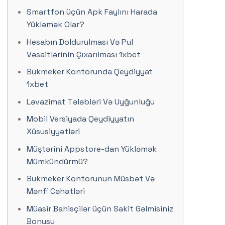
Smartfon üçün Apk Faylını Harada
Yükləmək Olar?
Hesabın Doldurulması Və Pul
Vəsaitlərinin Çıxarılması 1xbet
Bukmeker Kontorunda Qeydiyyat
1xbet
Ləvazimat Tələbləri Və Uyğunluğu
Mobil Versiyada Qeydiyyatın
Xüsusiyyətləri
Müştərini Appstore-dan Yükləmək
Mümkündürmü?
Bukmeker Kontorunun Müsbət Və
Mənfi Cəhətləri
Müasir Bahisçilər üçün Sakit Gəlmisiniz
Bonusu