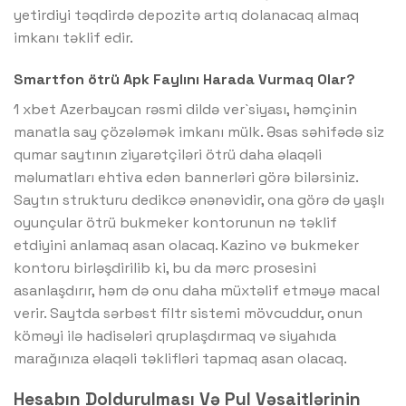
yetirdiyi təqdirdə depozitə artıq dolanacaq almaq
imkanı təklif edir.
Smartfon ötrü Apk Faylını Harada Vurmaq Olar?
1 xbet Azerbaycan rəsmi dildə ver`siyası, həmçinin
manatla say çözələmək imkanı mülk. Əsas səhifədə siz
qumar saytının ziyarətçiləri ötrü daha əlaqəli
məlumatları ehtiva edən bannerləri görə bilərsiniz.
Saytın strukturu dedikcə ənənəvidir, ona görə də yaşlı
oyunçular ötrü bukmeker kontorunun nə təklif
etdiyini anlamaq asan olacaq. Kazino və bukmeker
kontoru birləşdirilib ki, bu da mərc prosesini
asanlaşdırır, həm də onu daha müxtəlif etməyə macal
verir. Saytda sərbəst filtr sistemi mövcuddur, onun
köməyi ilə hadisələri qruplaşdırmaq və siyahıda
marağınıza əlaqəli təklifləri tapmaq asan olacaq.
Hesabın Doldurulması Və Pul Vəsaitlərinin