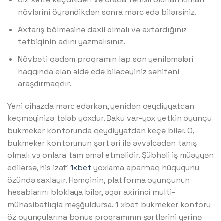
növlərini öyrəndikdən sonra mərc edə bilərsiniz.
Axtarış bölməsinə daxil olmalı və axtardığınız
tətbiqinin adını yazmalısınız.
Növbəti qədəm proqramın lap son yeniləmələri
haqqında elan əldə edə biləcəyiniz səhifəni
araşdırmaqdır.
Yeni cihazda mərc edərkən, yenidən qeydiyyatdan
keçməyinizə tələb yoxdur. Baku var-yox yetkin oyunçu
bukmeker kontorunda qeydiyyatdan keçə bilər. O,
bukmeker kontorunun şərtləri ilə əvvəlcədən tanış
olmalı və onlara tam əməl etməlidir. Şübhəli iş müəyyən
edilərsə, his izafi
1xbet
yoxlama aparmaq hüququnu
özündə saxlayır. Həmçinin, platforma oyunçunun
hesablarını bloklaya bilər, əgər axirinci multi-
mühasibatlıqla məşğuldursa. 1 xbet bukmeker kontoru
öz oyunçularına bonus proqramının şərtlərini yerinə