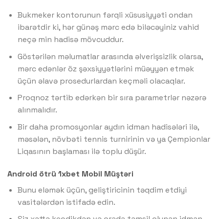
Bukmeker kontorunun fərqli xüsusiyyəti ondan
ibarətdir ki, hər günəş mərc edə biləcəyiniz vahid
neçə min hadisə mövcuddur.
Göstərilən məlumatlar arasında əlverişsizlik olarsa,
mərc edənlər öz şəxsiyyətlərini müəyyən etmək
üçün əlavə prosedurlardan keçməli olacaqlar.
Proqnoz tərtib edərkən bir sıra parametrlər nəzərə
alınmalıdır.
Bir daha promosyonlar aydın idman hadisələri ilə,
məsələn, növbəti tennis turnirinin və ya Çempionlar
Liqasının başlaması ilə toplu düşür.
Android ötrü 1xbet Mobil Müştəri
Bunu eləmək üçün, geliştiricinin təqdim etdiyi
vasitələrdən istifadə edin.
Siz xəttə keçdikdən və orada təmsil olunan idman