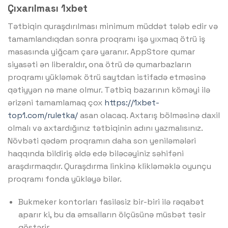
Çıxarılması 1xbet
Tətbiqin quraşdırılması minimum müddət tələb edir və
tamamlandıqdan sonra proqramı işə yıxmaq ötrü iş
masasında yiğcam çarə yaranır. AppStore qumar
siyasəti ən liberaldır, ona ötrü də qumarbazların
proqramı yükləmək ötrü saytdan istifadə etməsinə
qətiyyən nə mane olmur. Tətbiq bazarının köməyi ilə
ərizəni tamamlamaq çox
https://1xbet-
top1.com/ruletka/
asan olacaq. Axtarış bölməsinə daxil
olmalı və axtardığınız tətbiqinin adını yazmalısınız.
Növbəti qədəm proqramın daha son yeniləmələri
haqqında bildiriş əldə edə biləcəyiniz səhifəni
araşdırmaqdır. Quraşdırma linkinə klikləməklə oyunçu
proqramı fonda yükləyə bilər.
Bukmeker kontorları fasiləsiz bir-biri ilə rəqabət
aparır ki, bu da əmsalların ölçüsünə müsbət təsir
göstərir.