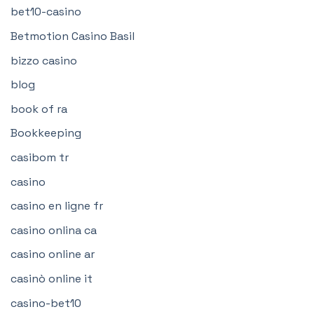
bet10-casino
Betmotion Casino Basil
bizzo casino
blog
book of ra
Bookkeeping
casibom tr
casino
casino en ligne fr
casino onlina ca
casino online ar
casinò online it
casino-bet10