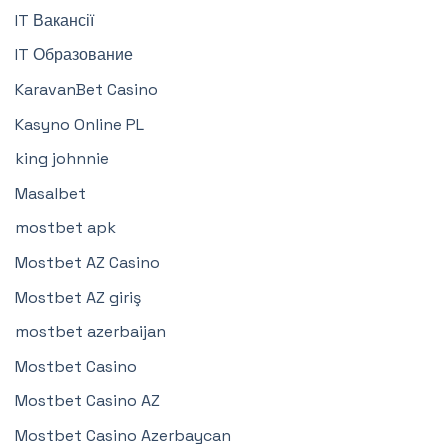
IT Вакансії
IT Образование
KaravanBet Casino
Kasyno Online PL
king johnnie
Masalbet
mostbet apk
Mostbet AZ Casino
Mostbet AZ giriş
mostbet azerbaijan
Mostbet Casino
Mostbet Casino AZ
Mostbet Casino Azerbaycan