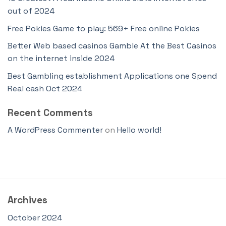
out of 2024
Free Pokies Game to play: 569+ Free online Pokies
Better Web based casinos Gamble At the Best Casinos
on the internet inside 2024
Best Gambling establishment Applications one Spend
Real cash Oct 2024
Recent Comments
A WordPress Commenter
on
Hello world!
Archives
October 2024