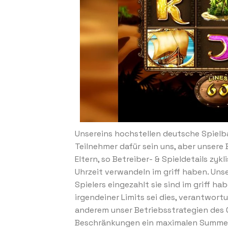
Unsereins hochstellen deutsche Spielb
Teilnehmer dafür sein uns, aber unsere
Eltern, so Betreiber- & Spieldetails zykl
Uhrzeit verwandeln im griff haben. Uns
Spielers eingezahlt sie sind im griff ha
irgendeiner Limits sei dies, verantwort
anderem unser Betriebsstrategien des C
Beschränkungen ein maximalen Summe, 