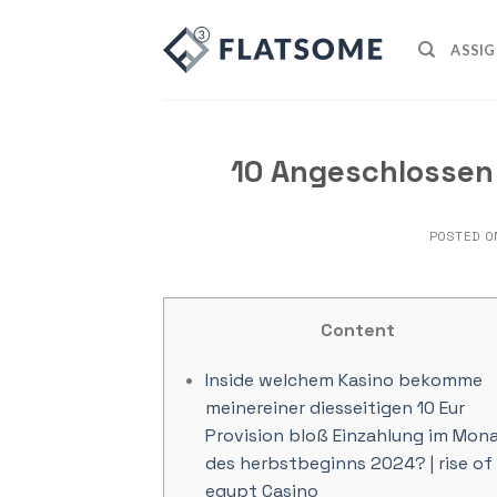
Skip
to
ASSIG
content
10 Angeschlossen
POSTED 
Content
Inside welchem Kasino bekomme
meinereiner diesseitigen 10 Eur
Provision bloß Einzahlung im Mon
des herbstbeginns 2024? | rise of
egypt Casino