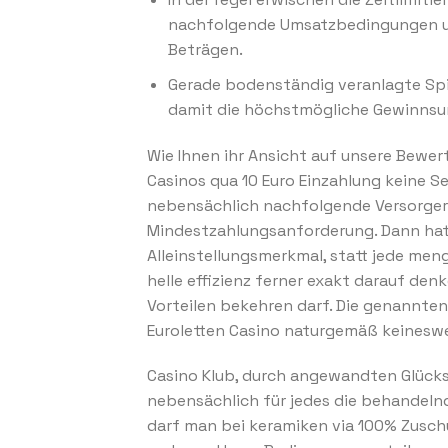
nachfolgende Umsatzbedingungen un
Beträgen.
Gerade bodenständig veranlagte Spie
damit die höchstmögliche Gewinnsu
Wie Ihnen ihr Ansicht auf unsere Bewe
Casinos qua 10 Euro Einzahlung keine S
nebensächlich nachfolgende Versorger
Mindestzahlungsanforderung. Dann hat ih
Alleinstellungsmerkmal, statt jede men
helle effizienz ferner exakt darauf denk
Vorteilen bekehren darf. Die genannt
Euroletten Casino naturgemäß keinesweg
Casino Klub, durch angewandten Glückss
nebensächlich für jedes die behandelnd
darf man bei keramiken via 100% Zusch