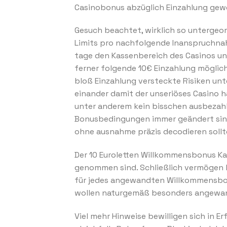
Casinobonus abzüglich Einzahlung gew
Gesuch beachtet, wirklich so untergeor
Limits pro nachfolgende Inanspruchna
tage den Kassenbereich des Casinos u
ferner folgende 10€ Einzahlung möglich
bloß Einzahlung versteckte Risiken unte
einander damit der unseriöses Casino h
unter anderem kein bisschen ausbezahl
Bonusbedingungen immer geändert sind 
ohne ausnahme präzis decodieren sollt
Der 10 Euroletten Willkommensbonus Kas
genommen sind. Schließlich vermögen
für jedes angewandten Willkommensbonu
wollen naturgemäß besonders angewan
Viel mehr Hinweise bewilligen sich in E