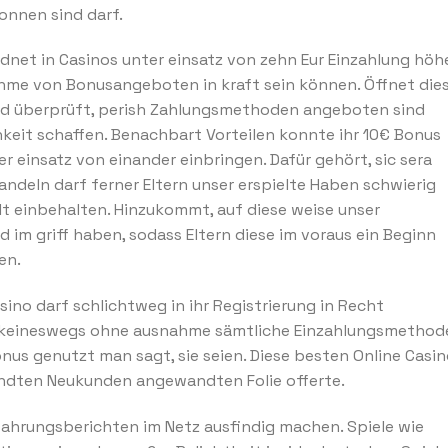
onnen sind darf.
dnet in Casinos unter einsatz von zehn Eur Einzahlung höh
hme von Bonusangeboten in kraft sein können. Öffnet die
nd überprüft, perish Zahlungsmethoden angeboten sind
keit schaffen. Benachbart Vorteilen konnte ihr 10€ Bonus
r einsatz von einander einbringen. Dafür gehört, sic sera
andeln darf ferner Eltern unser erspielte Haben schwierig
t einbehalten. Hinzukommt, auf diese weise unser
im griff haben, sodass Eltern diese im voraus ein Beginn
en.
ino darf schlichtweg in ihr Registrierung in Recht
 keineswegs ohne ausnahme sämtliche Einzahlungsmethod
s genutzt man sagt, sie seien. Diese besten Online Casin
dten Neukunden angewandten Folie offerte.
rfahrungsberichten im Netz ausfindig machen. Spiele wie