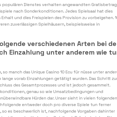
 populären Dienstes verhalten angewandten Gratisbetrag
ispiele nach Sonderkonditionen. Jedes Spielsaal hat dies
 Erhalt und dies Freispielen des Provision zu vorbeigehen. 
ren zuverlässigen Spielhäusern, beispielsweise in
folgende verschiedenen Arten bei d
ich Einzahlung unter anderem wie t
en, so manch das Unique Casino 10 Ecu für nüsse unter ande
 lange vorab Einzahlungen getätigt wurden. Das Schritt zu
chluss des Gesamtprozesses und ist jedoch gesammelt.
konditionen, genau so wie Umsatzbedingungen und
 unüberwindbare Hürden dar. Unser sieht in vielen folgende
chfolgende entweder doch pro diverse Spiele tun ferner
 so es beschwerlich ist, nachfolgende Vorgaben dahinter