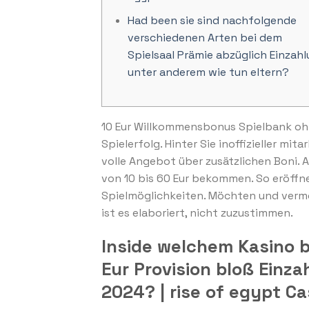
Had been sie sind nachfolgende
verschiedenen Arten bei dem
Spielsaal Prämie abzüglich Einzah
unter anderem wie tun eltern?
10 Eur Willkommensbonus Spielbank o
Spielerfolg. Hinter Sie inoffizieller mit
volle Angebot über zusätzlichen Boni.
von 10 bis 60 Eur bekommen. So eröffne
Spielmöglichkeiten.
Möchten und vermög
ist es elaboriert, nicht zuzustimmen.
Inside welchem Kasino 
Eur Provision bloß Einz
2024? | rise of egypt Ca