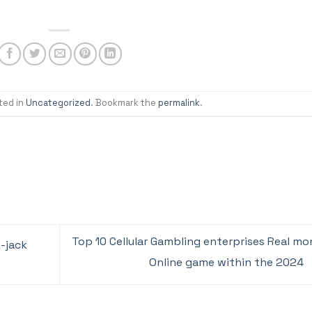
ted in
Uncategorized
. Bookmark the
permalink
.
Top 10 Cellular Gambling enterprises Real mo
k-jack
Online game within the 2024