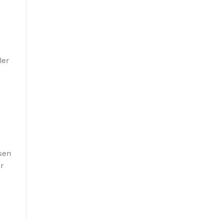
ler
sen
r