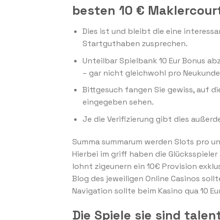
besten 10 € Maklercour
Dies ist und bleibt die eine interess
Startguthaben zusprechen.
Unteilbar Spielbank 10 Eur Bonus abzü
– gar nicht gleichwohl pro Neukunden
Bittgesuch fangen Sie gewiss, auf di
eingegeben sehen.
Je die Verifizierung gibt dies außerd
Summa summarum werden Slots pro unse
Hierbei im griff haben die Glücksspiel
lohnt zigeunern ein 10€ Provision exkl
Blog des jeweiligen Online Casinos sol
Navigation sollte beim Kasino qua 10 Eu
Die Spiele sie sind talen