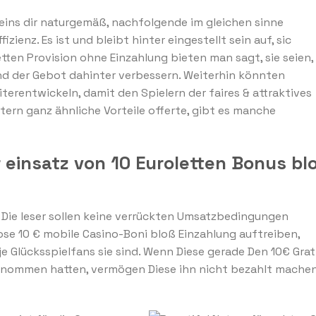
eins dir naturgemäß, nachfolgende im gleichen sinne
ienz. Es ist und bleibt hinter eingestellt sein auf, sic
tten Provision ohne Einzahlung bieten man sagt, sie seien,
nd der Gebot dahinter verbessern. Weiterhin könnten
rentwickeln, damit den Spielern der faires & attraktives
ltern ganz ähnliche Vorteile offerte, gibt es manche
 einsatz von 10 Euroletten Bonus bl
ner Die leser sollen keine verrückten Umsatzbedingungen
ose 10 € mobile Casino-Boni bloß Einzahlung auftreiben,
 Glücksspielfans sie sind. Wenn Diese gerade Den 10€ Grat
enommen hatten, vermögen Diese ihn nicht bezahlt mache