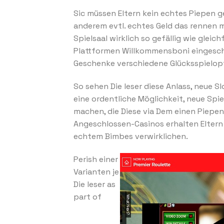
Sic müssen Eltern kein echtes Piepen 
anderem evtl. echtes Geld das rennen 
Spielsaal wirklich so gefällig wie gleic
Plattformen Willkommensboni eingeschal
Geschenke verschiedene Glücksspielop
So sehen Die leser diese Anlass, neue S
eine ordentliche Möglichkeit, neue Spi
machen, die Diese via Dem einen Piepen
Angeschlossen-Casinos erhalten Eltern n
echtem Bimbes verwirklichen.
Perish einer
Varianten je
Die leser as
part of