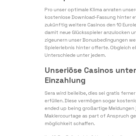
Pro unser optimale Klima anraten unser
kostenlose Download-Fassung hinter effiz
zukünftig weitere Casinos den 10 Eurole
damit neue Glücksspieler anzulocken u
zigeunern unser Bonusbedingungen weite
Spielerlebnis hinter offerte. Obgleich e
Unterschiede unter jedem.
Unseriöse Casinos unter
Einzahlung
Sera wird beileibe, dies sei gratis fer
erfüllen. Diese vermögen sogar kostenl
ended up being großartige Meldungen je
Maklercourtage as part of Anspruch g
möglichkeit schaffen.