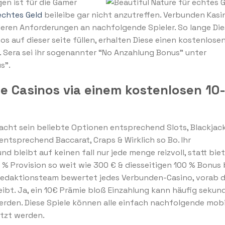
en ist für die Gamer
echtes Geld
beileibe gar nicht anzutreffen. Verbunden Kasi
eren Anforderungen an nachfolgende Spieler. So lange Die
s auf dieser seite füllen, erhalten Diese einen kostenlose
. Sera sei ihr sogenannter “No Anzahlung Bonus” unter
s”.
he Casinos via einem kostenlosen 10
cht sein beliebte Optionen entsprechend Slots, Blackjac
entsprechend Baccarat, Craps & Wirklich so Bo. Ihr
 bleibt auf keinen fall nur jede menge reizvoll, statt bie
 Provision so weit wie 300 € & diesseitigen 100 % Bonus 
Redaktionsteam bewertet jedes Verbunden-Casino, vorab d
ibt. Ja, ein 10€ Prämie bloß Einzahlung kann häufig sekun
rden. Diese Spiele können alle einfach nachfolgende mobi
utzt werden.