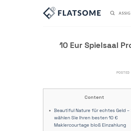
Skip
to
ASSIG
content
10 Eur Spielsaal P
POSTED
Content
Beautiful Nature für echtes Geld – 
wählen Sie Ihren besten 10 €
Maklercourtage bloß Einzahlung