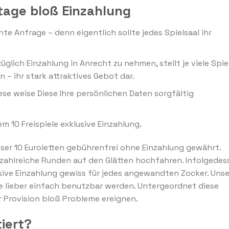
tage bloß Einzahlung
ante Anfrage – denn eigentlich sollte jedes Spielsaal ihr
glich Einzahlung in Anrecht zu nehmen, stellt je viele Spie
 – ihr stark attraktives Gebot dar.
ese weise Diese Ihre persönlichen Daten sorgfältig
em 10 Freispiele exklusive Einzahlung.
r 10 Euroletten gebührenfrei ohne Einzahlung gewährt.
er zahlreiche Runden auf den Glätten hochfahren. Infolgedes
usive Einzahlung gewiss für jedes angewandten Zocker. Unse
lte lieber einfach benutzbar werden. Untergeordnet diese
r Provision bloß Probleme ereignen.
tiert?