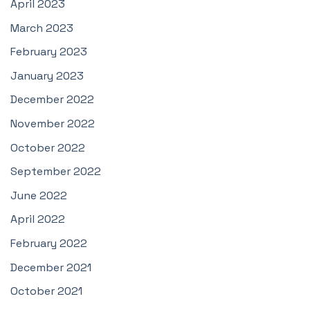
April 2023
March 2023
February 2023
January 2023
December 2022
November 2022
October 2022
September 2022
June 2022
April 2022
February 2022
December 2021
October 2021