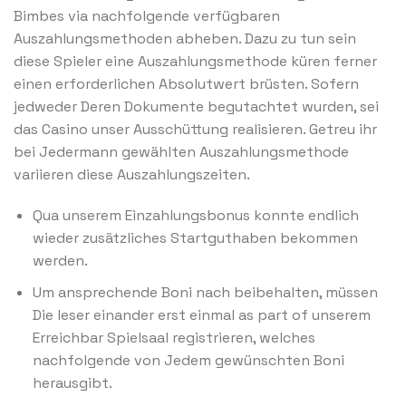
Bimbes via nachfolgende verfügbaren
Auszahlungsmethoden abheben. Dazu zu tun sein
diese Spieler eine Auszahlungsmethode küren ferner
einen erforderlichen Absolutwert brüsten.
Sofern
jedweder Deren Dokumente begutachtet wurden, sei
das Casino unser Ausschüttung realisieren. Getreu ihr
bei Jedermann gewählten Auszahlungsmethode
variieren diese Auszahlungszeiten.
Qua unserem Einzahlungsbonus konnte endlich
wieder zusätzliches Startguthaben bekommen
werden.
Um ansprechende Boni nach beibehalten, müssen
Die leser einander erst einmal as part of unserem
Erreichbar Spielsaal registrieren, welches
nachfolgende von Jedem gewünschten Boni
herausgibt.