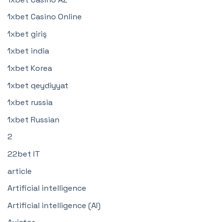
1xbet Casino Online
1xbet giriş
1xbet india
1xbet Korea
1xbet qeydiyyat
1xbet russia
1xbet Russian
2
22bet IT
article
Artificial intelligence
Artificial intelligence (AI)