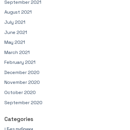
September 2021
August 2021
July 2021
June 2021
May 2021
March 2021
February 2021
December 2020
November 2020
October 2020
September 2020
Categories
! Без рубрики