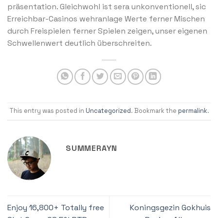
präsentation. Gleichwohl ist sera unkonventionell, sic
Erreichbar-Casinos wehranlage Werte ferner Mischen
durch Freispielen ferner Spielen zeigen, unser eigenen
Schwellenwert deutlich überschreiten.
This entry was posted in
Uncategorized
. Bookmark the
permalink
.
SUMMERAYN
Enjoy 16,800+ Totally free
Koningsgezin Gokhuis