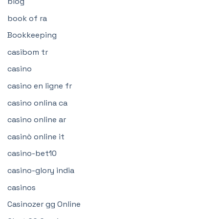
blog
book of ra
Bookkeeping
casibom tr
casino
casino en ligne fr
casino onlina ca
casino online ar
casinò online it
casino-bet10
casino-glory india
casinos
Casinozer gg Online