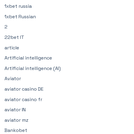
1xbet russia
1xbet Russian
2
22bet IT
article
Artificial intelligence
Artificial intelligence (AI)
Aviator
aviator casino DE
aviator casino fr
aviator IN
aviator mz
Bankobet