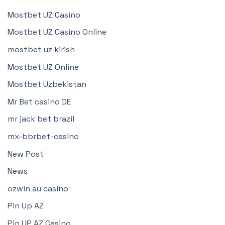
Mostbet UZ Casino
Mostbet UZ Casino Online
mostbet uz kirish
Mostbet UZ Online
Mostbet Uzbekistan
Mr Bet casino DE
mr jack bet brazil
mx-bbrbet-casino
New Post
News
ozwin au casino
Pin Up AZ
Pin UP AZ Casino