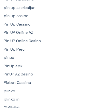
pin up azerbaijan
pin up casino
Pin Up Cassino
Pin UP Online AZ
Pin UP Online Casino
Pin Up Peru
pinco
PinUp apk
PinUP AZ Casino
Pixbet Cassino
plinko
plinko in
Qizilbilet