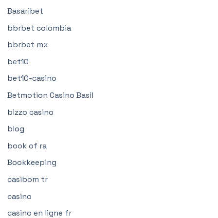
Basaribet
bbrbet colombia
bbrbet mx
bet10
bet10-casino
Betmotion Casino Basil
bizzo casino
blog
book of ra
Bookkeeping
casibom tr
casino
casino en ligne fr