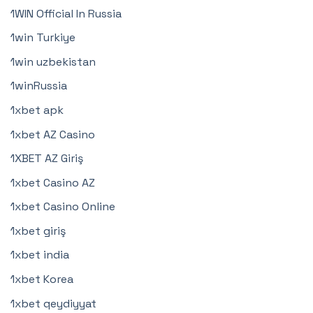
1WIN Official In Russia
1win Turkiye
1win uzbekistan
1winRussia
1xbet apk
1xbet AZ Casino
1XBET AZ Giriş
1xbet Casino AZ
1xbet Casino Online
1xbet giriş
1xbet india
1xbet Korea
1xbet qeydiyyat