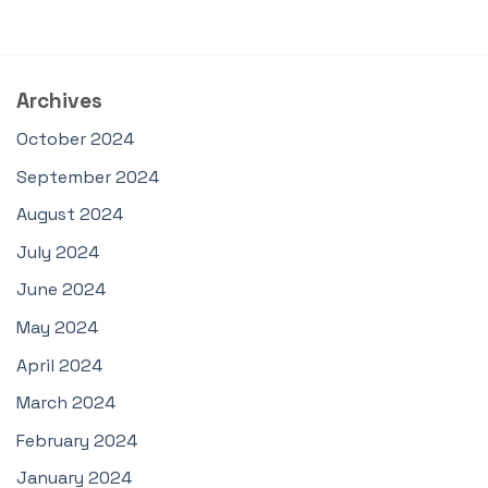
Archives
October 2024
September 2024
August 2024
July 2024
June 2024
May 2024
April 2024
March 2024
February 2024
January 2024