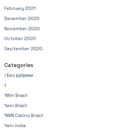
February 2021
December 2020
November 2020
October 2020
September 2020
Categories
! Без рубрики
1
1Win Brasil
1win Brazil
1WIN Casino Brasil
1win India