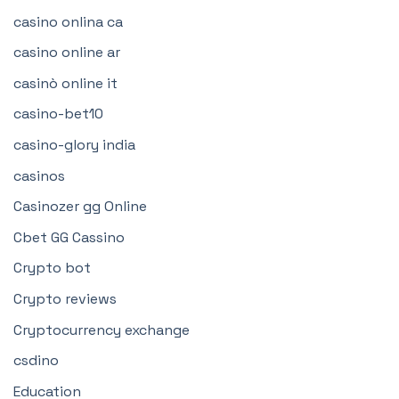
casino onlina ca
casino online ar
casinò online it
casino-bet10
casino-glory india
casinos
Casinozer gg Online
Cbet GG Cassino
Crypto bot
Crypto reviews
Cryptocurrency exchange
csdino
Education