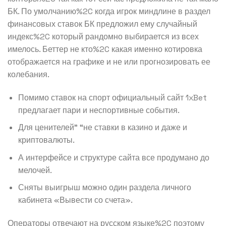
БК. По умолчанию%2C когда игрок миндлине в раздел
финансовых ставок БК предложил ему случайный
индекс%2C который рандомно выбирается из всех
имелось. Беттер не кто%2C какая именно котировка
отображается на графике и не или прогнозировать ее
колебания.
Помимо ставок на спорт официальный сайт 1xBet
предлагает пари и неспортивные события.
Для ценителей” “не ставки в казино и даже и
криптовалюты.
А интерфейсе и структуре сайта все продумано до
мелочей.
Сняты выигрыш можно один раздела личного
кабинета «Вывести со счета».
Операторы отвечают на русском языке%2C поэтому