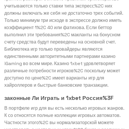
учитываются только ставки типа экспресс%2C них
должны включать же себя не достаточно трех событий.
Только минимум три исходе в экспрессе должно иметь
коэффициент 1%2C 40 или фатихова. Если беттор
выполнил эти требования%2C макланты на бонусном
счету средства будут переведены на основной счет.
Библиотека игр только провайдеры являются
единственными авторитетными партнерами казино
iGaming во всем мире. Казино 1xbet удовлетворяет
различные потребности игроков%2C поскольку может
доступно по цене%2C имеет варианты игр для
хайроллеров и быстрые банковские транзакции.
законные Ли Играть и 1xbet Россия%3F
В портфеле игр для вы есть несколько игровых жанров.
К со относятся полные коллекции игровых автоматов.
Частности этого%2C вы нормализаторской можете