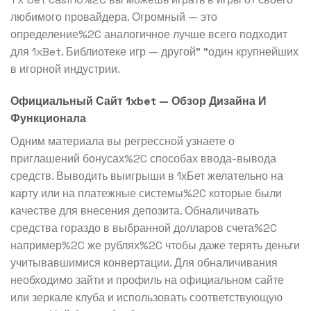
любимого провайдера. Огромный — это
определение%2C аналогичное лучше всего подходит
для 1xBet. Библиотеке игр — другой” “один крупнейших
в игорной индустрии.
Официальный Сайт 1xbet — Обзор Дизайна И
Функционала
Одним материала вы регрессной узнаете о
приглашений бонусах%2C способах ввода-вывода
средств. Выводить выигрыши в 1хБет желательно на
карту или на платежные системы%2C которые были
качестве для внесения депозита. Обналичивать
средства гораздо в выбранной долларов счета%2C
например%2C же рублях%2C чтобы даже терять деньги
учитывавшимися конвертации. Для обналичивания
необходимо зайти и профиль на официальном сайте
или зеркале клуба и использовать соответствующую