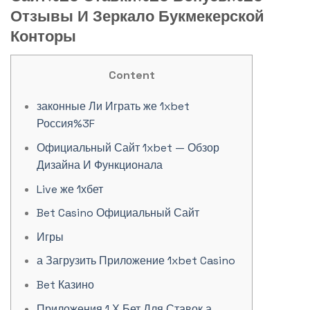
Отзывы И Зеркало Букмекерской
Конторы
Content
законные Ли Играть же 1xbet
Россия%3F
Официальный Сайт 1xbet — Обзор
Дизайна И Функционала
Live же 1хбет
Bet Casino Официальный Сайт
Игры
а Загрузить Приложение 1xbet Casino
Bet Казино
Приложения 1 Х Бет Для Ставок а