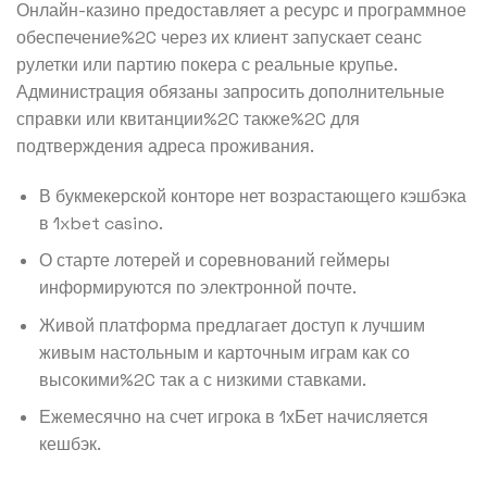
Онлайн-казино предоставляет а ресурс и программное
обеспечение%2C через их клиент запускает сеанс
рулетки или партию покера с реальные крупье.
Администрация обязаны запросить дополнительные
справки или квитанции%2C также%2C для
подтверждения адреса проживания.
В букмекерской конторе нет возрастающего кэшбэка
в 1xbet casino.
О старте лотерей и соревнований геймеры
информируются по электронной почте.
Живой платформа предлагает доступ к лучшим
живым настольным и карточным играм как со
высокими%2C так а с низкими ставками.
Ежемесячно на счет игрока в 1хБет начисляется
кешбэк.