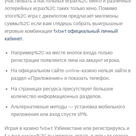
участвовать а настольных играх%2C бинго и различных
лотерейных играх%2C таких только кено. Помимо
этого%2C игра с джекпотом предлагает миллионы
суммы%2C если вам глядишь собрать выигрышные
игровые комбинации
1xbet официальный личный
кабинет
.
Например%2C на месте кнопок входа только
регистрации появляется линк на аккаунт игрока.
На официальном сайте online-казино нельзя зайти в
раздел «Приложение» и показать телефон.
На страницах ресурса присутствует большое
количество информационных разделов.
Альтернативные методы ― установка мобильного
приложения или вход спустя VPN.
Играя в казино 1xbet Узбекистане или регистрируясь и
1 x bet casino%2C вы можешь играть в игры от своего