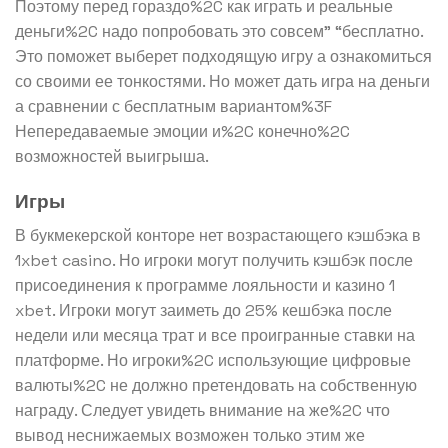
Поэтому перед гораздо%2C как играть и реальные
деньги%2C надо попробовать это совсем” “бесплатно.
Это поможет выберет подходящую игру а ознакомиться
со своими ее тонкостями. Но может дать игра на деньги
а сравнении с бесплатным вариантом%3F
Непередаваемые эмоции и%2C конечно%2C
возможностей выигрыша.
Игры
В букмекерской конторе нет возрастающего кэшбэка в
1xbet casino. Но игроки могут получить кэшбэк после
присоединения к программе лояльности и казино 1
xbet. Игроки могут заиметь до 25% кешбэка после
недели или месяца трат и все проигранные ставки на
платформе. Но игроки%2C использующие цифровые
валюты%2C не должно претендовать на собственную
награду. Следует увидеть внимание на же%2C что
вывод неснижаемых возможен только этим же