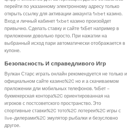
перейти по указанному электронному адресу только
открыть ссылку для активации аккаунта 1xbet казино.
Вход и личный кабинет 1xbet казино произойдет
привычно. Сделать ставку и сайте 1хБет например в
приложении довольно просто. При нажатии на
выбранный исход пари автоматически отображается в
купоне.
Безопасность И справедливого Игр
Вулкан Старс играть онлайн рекомендуется не только и
официальном сайте казино%2C но и а скачиваемом
приложении дли мобильных телефонов. 1хБет –
букмекерская контора%2C ориентированная на
игроков с постсоветского пространство. Это
спортивные ставки%2C тото%2C лотереи%2C игры с
live-дилерами%2C эмулятор рыбалки и безусловно
другое.