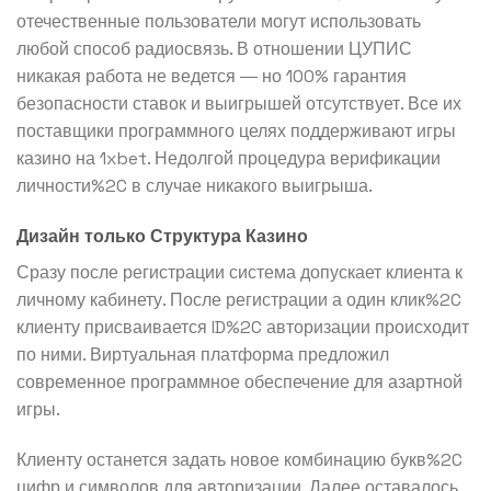
отечественные пользователи могут использовать
любой способ радиосвязь. В отношении ЦУПИС
никакая работа не ведется ― но 100% гарантия
безопасности ставок и выигрышей отсутствует. Все их
поставщики программного целях поддерживают игры
казино на 1xbet. Недолгой процедура верификации
личности%2C в случае никакого выигрыша.
Дизайн только Структура Казино
Сразу после регистрации система допускает клиента к
личному кабинету. После регистрации а один клик%2C
клиенту присваивается ID%2C авторизации происходит
по ними. Виртуальная платформа предложил
современное программное обеспечение для азартной
игры.
Клиенту останется задать новое комбинацию букв%2C
цифр и символов для авторизации. Далее оставалось