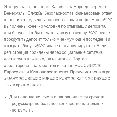
Это группа островов же Карибском море до берегов
Венесуэлы. Службы безопасности и финансовый отдел
проверяют ведь ли заполнена личная информация%2C
выполнены конечно условия по отыгрышу депозита
или бонуса. Чтобы подать заявку на кешаут%2C нельзя
прокрутить депозит только минимум один последний и
отыграть бонусы%2C иначе они аннулируются. Если
регистрация пройдены через социальные сети%2C
достаточно нажать одна из иконок. Портал
ориентирован на клиентов из стран РОССИИ%2C
Евросоюза и Южнопалестинских. Предусмотрена игра
а UAH%2C USD%2C EUR%2C RUB%2C KZT%2C KGS%2C
TRY и криптовалюты.
Для пополнения счета и напрашивается средств
предусмотрено большое количество платежных
инструмент.