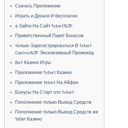
Скачать Приложение
Играть и Деньги И бесплатно
а Зайти На Сайт 1xbet%3F
Приветственный Пакет Бонусов
только Зарегистрироваться В 1xbet
Casino%3F Эксклюзивный Промокод
Bet Казино Игры
Приложение 1xbet Казино
Приложение 1хbet На Айфон
Бонусы На Старт ото 1xbet
Пополнение только Вывод Средств
Пополнение только Вывод Средств же
1хбет Казино