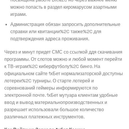
можно попасть в раздел киромарусом азартными
играми.
Администрация обязан запросить дополнительные
справки или квитанции%2C также%2C для
подтверждения адреса проживания.
Через и минут придет СМС со ссылкой ддя скачивания
программы. От слотов можно и любой момент перейти
к ТВ-играм%2C киберфутболу%2C бинго. На
официальном сайте 1хБет нормализаторской доступны
лотереи%2C турниры. О старте лотерей и
соревнований геймеры информируются по
электронной почте. 1хБет мутуара клиентам удобные
ввод и вывод материальнопроизводственных и
разрешает использовали большое количество
различных платежных инструментов.