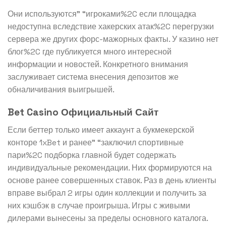
Они используются” “игроками%2C если площадка
недоступна вследствие хакерских атак%2C перегрузки
сервера же других форс-мажорных факты. У казино нет
блог%2C где публикуется много интересной
информации и новостей. Конкретного внимания
заслуживает система внесения депозитов же
обналичивания выигрышей.
Bet Casino Официальный Сайт
Если беттер только имеет аккаунт а букмекерской
конторе 1xBet и ранее” “заключил спортивные
пари%2C подборка главной будет содержать
индивидуальные рекомендации. Них формируются на
основе ранее совершенных ставок. Раз в день клиенты
вправе выбрал 2 игры один коллекции и получить за
них кэшбэк в случае проигрыша. Игры с живыми
дилерами вынесены за пределы основного каталога.