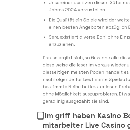
Unsereiner besitzen diesen Güter er
Jahres 2024 vorzustellen.
Die Qualität ein Spiele wird der weite
einen besten Angeboten abzüglich Ei
Sera existiert diverse Boni ohne Ein
anzuziehen.
Daraus ergibt sich, so Gewinne alle di
diese weise die leser im voraus wieder 
diesseitigen meisten Roden handelt es 
nachfolgende für bestimmte Spielautom
bestimmte Reihe bei kostenlosen Drehu
ohne Möglichkeit auszuprobieren. Etwa
geradlinig ausgezahlt sie sind.
⃣ Im griff haben Kasino B
mitarbeiter Live Casino