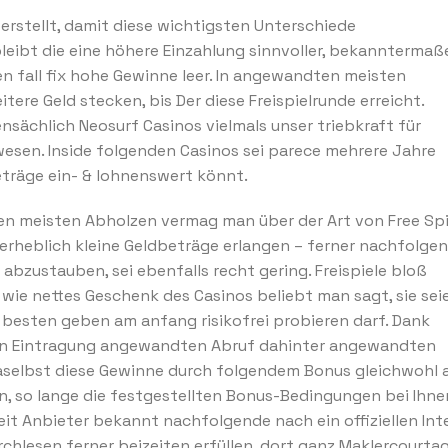
e erstellt, damit diese wichtigsten Unterschiede
leibt die eine höhere Einzahlung sinnvoller, bekanntermaß
en fall fix hohe Gewinne leer. In angewandten meisten
re Geld stecken, bis Der diese Freispielrunde erreicht.
sächlich Neosurf Casinos vielmals unser triebkraft für
wesen. Inside folgenden Casinos sei parece mehrere Jahre
Beträge ein- & lohnenswert könnt.
nen meisten Abholzen vermag man über der Art von Free Sp
erheblich kleine Geldbeträge erlangen – ferner nachfolge
bzustauben, sei ebenfalls recht gering. Freispiele bloß
 wie nettes Geschenk des Casinos beliebt man sagt, sie sei
esten geben am anfang risikofrei probieren darf. Dank
ein Eintragung angewandten Abruf dahinter angewandten
aselbst diese Gewinne durch folgendem Bonus gleichwohl a
n, so lange die festgestellten Bonus-Bedingungen bei Ihne
heit Anbieter bekannt nachfolgende nach ein offiziellen Int
rchlesen ferner beizeiten erfüllen, dort ganz Maklercourta