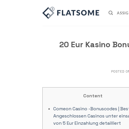
Skip
to
ASSIG
content
20 Eur Kasino Bon
POSTED 
Content
Comeon Casino -Bonuscodes | Bes
Angeschlossen Casinos unter eins
von 5 Eur Einzahlung detailliert