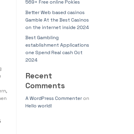
569+ Free online Pokies
Better Web based casinos
Gamble At the Best Casinos
on the internet inside 2024
Best Gambling
establishment Applications
one Spend Real cash Oct
2024
g
Recent
n
Comments
rn,
hen
A WordPress Commenter
on
Hello world!
s