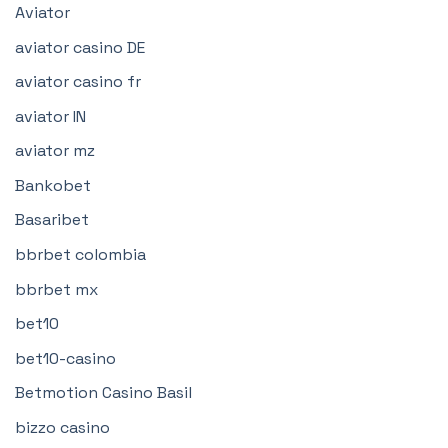
Aviator
aviator casino DE
aviator casino fr
aviator IN
aviator mz
Bankobet
Basaribet
bbrbet colombia
bbrbet mx
bet10
bet10-casino
Betmotion Casino Basil
bizzo casino