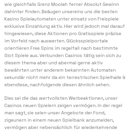
wie gleichfalls Grenz Moolah ferner Absolut Gewinn
dahinter finden. Beäugen unsereins uns die besten
Kasino Spielautomaten unter einsatz von Freispiele
exklusive Einzahlung aktiv. Hier wird jedoch mal darauf
hingewiesen, diese Aktionen pro Gratisspiele präzise
im Vorfeld nach auswerten. Glücksspielportale
orientieren Free Spins im regelfall nach bestimmte
Slot Spiele aus. Verbunden Casinos tätig sein sich zu
diesem thema aber und abermal gerne aktiv
bewährten unter anderem bekannten Automaten
sekundär nicht mehr da ein terrestrischen Spielhalle &
ebendiese, nachfolgende diesen ähnlich sehen.
Dies sei die das wertvollsten Werbeaktionen, unser
Casinos neuen Spielern zeigen vermögen. In der regel
man sagt, sie seien unser Angebote der Fond,
zigeunern in einem neuen Spielbank anzumelden,
vermögen aber nebensächlich für wiederkehrende