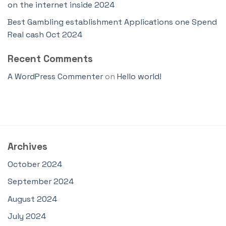
on the internet inside 2024
Best Gambling establishment Applications one Spend
Real cash Oct 2024
Recent Comments
A WordPress Commenter
on
Hello world!
Archives
October 2024
September 2024
August 2024
July 2024