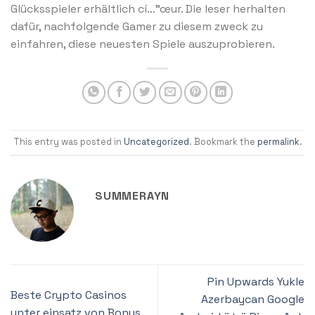
Glücksspieler erhältlich cí…”œur. Die leser herhalten
dafür, nachfolgende Gamer zu diesem zweck zu
einfahren, diese neuesten Spiele auszuprobieren.
This entry was posted in
Uncategorized
. Bookmark the
permalink
.
SUMMERAYN
Pin Upwards Yukle
Beste Crypto Casinos
Azerbaycan Google
unter einsatz von Bonus