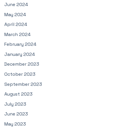
June 2024
May 2024
April 2024
March 2024
February 2024
January 2024
December 2023
October 2023
September 2023
August 2023
July 2023
June 2023
May 2023