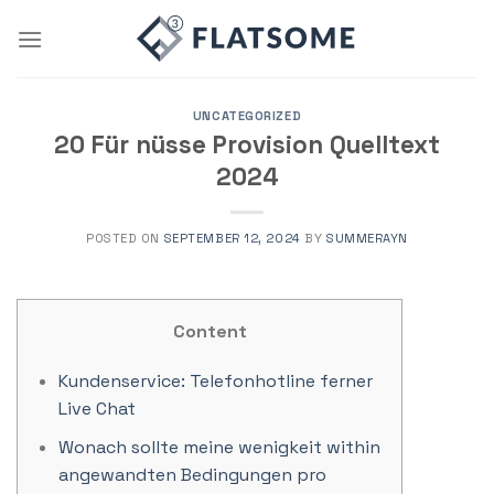
Skip
to
content
UNCATEGORIZED
20 Für nüsse Provision Quelltext
2024
POSTED ON
SEPTEMBER 12, 2024
BY
SUMMERAYN
Content
Kundenservice: Telefonhotline ferner
Live Chat
Wonach sollte meine wenigkeit within
angewandten Bedingungen pro