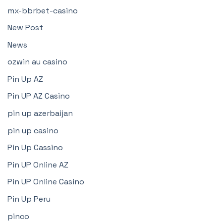
mx-bbrbet-casino
New Post
News
ozwin au casino
Pin Up AZ
Pin UP AZ Casino
pin up azerbaijan
pin up casino
Pin Up Cassino
Pin UP Online AZ
Pin UP Online Casino
Pin Up Peru
pinco