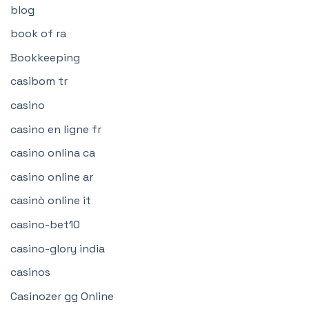
blog
book of ra
Bookkeeping
casibom tr
casino
casino en ligne fr
casino onlina ca
casino online ar
casinò online it
casino-bet10
casino-glory india
casinos
Casinozer gg Online