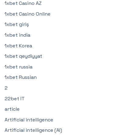
1xbet Casino AZ
1xbet Casino Online
1xbet giriş
1xbet india
1xbet Korea
1xbet qeydiyyat
1xbet russia
1xbet Russian
2
22bet IT
article
Artificial intelligence
Artificial intelligence (AI)