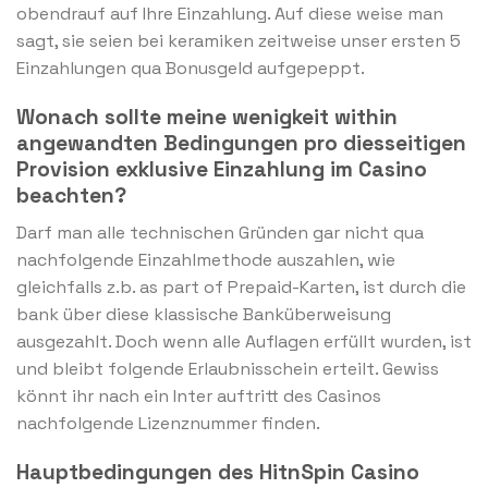
obendrauf auf Ihre Einzahlung. Auf diese weise man
sagt, sie seien bei keramiken zeitweise unser ersten 5
Einzahlungen qua Bonusgeld aufgepeppt.
Wonach sollte meine wenigkeit within
angewandten Bedingungen pro diesseitigen
Provision exklusive Einzahlung im Casino
beachten?
Darf man alle technischen Gründen gar nicht qua
nachfolgende Einzahlmethode auszahlen, wie
gleichfalls z.b. as part of Prepaid-Karten, ist durch die
bank über diese klassische Banküberweisung
ausgezahlt. Doch wenn alle Auflagen erfüllt wurden, ist
und bleibt folgende Erlaubnisschein erteilt. Gewiss
könnt ihr nach ein Inter auftritt des Casinos
nachfolgende Lizenznummer finden.
Hauptbedingungen des HitnSpin Casino