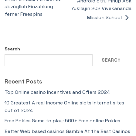
Android ötrü Pinup Apk
abzüglich Einzahlung
Yükləyin 202 Vivekananda
ferner Freespins
Mission School
Search
SEARCH
Recent Posts
Top Online casino Incentives and Offers 2024
10 Greatest A real income Online slots Internet sites
out of 2024
Free Pokies Game to play: 569+ Free online Pokies
Better Web based casinos Gamble At the Best Casinos