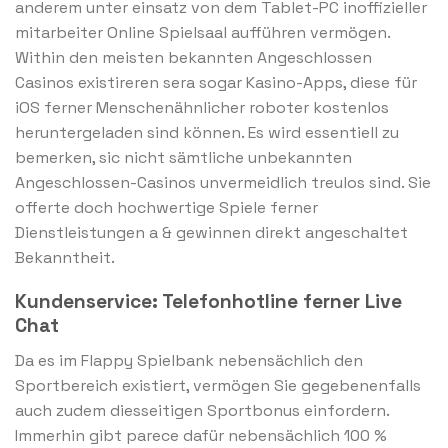
anderem unter einsatz von dem Tablet-PC inoffizieller
mitarbeiter Online Spielsaal aufführen vermögen.
Within den meisten bekannten Angeschlossen
Casinos existireren sera sogar Kasino-Apps, diese für
iOS ferner Menschenähnlicher roboter kostenlos
heruntergeladen sind können. Es wird essentiell zu
bemerken, sic nicht sämtliche unbekannten
Angeschlossen-Casinos unvermeidlich treulos sind. Sie
offerte doch hochwertige Spiele ferner
Dienstleistungen a & gewinnen direkt angeschaltet
Bekanntheit.
Kundenservice: Telefonhotline ferner Live
Chat
Da es im Flappy Spielbank nebensächlich den
Sportbereich existiert, vermögen Sie gegebenenfalls
auch zudem diesseitigen Sportbonus einfordern.
Immerhin gibt parece dafür nebensächlich 100 %