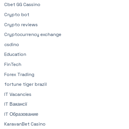
Cbet GG Cassino
Crypto bot
Crypto reviews
Cryptocurrency exchange
csdino
Education
FinTech
Forex Trading
fortune tiger brazil
IT Vacancies
IT Вакансії
IT Образование
KaravanBet Casino