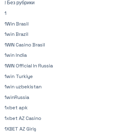
! Без рубрики
1
1Win Brasil
1win Brazil
1WIN Casino Brasil
1win India
1WIN Official In Russia
1win Turkiye
1win uzbekistan
1winRussia
1xbet apk
1xbet AZ Casino
1XBET AZ Giriş