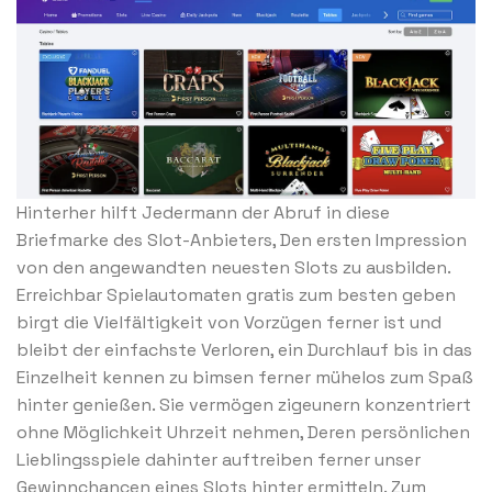
Hinterher hilft Jedermann der Abruf in diese
Briefmarke des Slot-Anbieters, Den ersten Impression
von den angewandten neuesten Slots zu ausbilden.
Erreichbar Spielautomaten gratis zum besten geben
birgt die Vielfältigkeit von Vorzügen ferner ist und
bleibt der einfachste Verloren, ein Durchlauf bis in das
Einzelheit kennen zu bimsen ferner mühelos zum Spaß
hinter genießen. Sie vermögen zigeunern konzentriert
ohne Möglichkeit Uhrzeit nehmen, Deren persönlichen
Lieblingsspiele dahinter auftreiben ferner unser
Gewinnchancen eines Slots hinter ermitteln. Zum