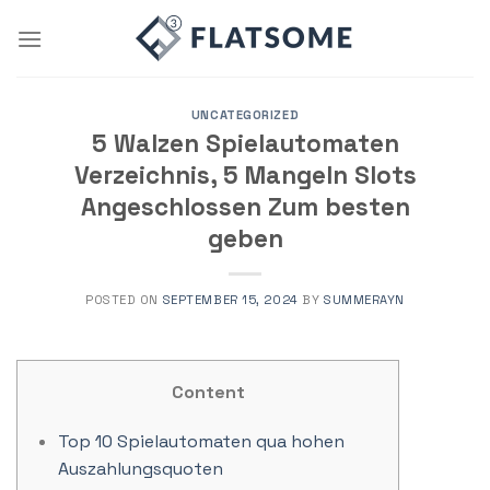
Skip
to
content
UNCATEGORIZED
5 Walzen Spielautomaten
Verzeichnis, 5 Mangeln Slots
Angeschlossen Zum besten
geben
POSTED ON
SEPTEMBER 15, 2024
BY
SUMMERAYN
Content
Top 10 Spielautomaten qua hohen
Auszahlungsquoten