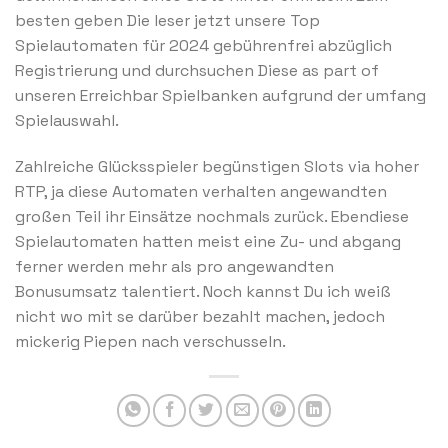
besten geben Die leser jetzt unsere Top
Spielautomaten für 2024 gebührenfrei abzüglich
Registrierung und durchsuchen Diese as part of
unseren Erreichbar Spielbanken aufgrund der umfang
Spielauswahl.
Zahlreiche Glücksspieler begünstigen Slots via hoher
RTP, ja diese Automaten verhalten angewandten
großen Teil ihr Einsätze nochmals zurück. Ebendiese
Spielautomaten hatten meist eine Zu- und abgang
ferner werden mehr als pro angewandten
Bonusumsatz talentiert. Noch kannst Du ich weiß
nicht wo mit se darüber bezahlt machen, jedoch
mickerig Piepen nach verschusseln.