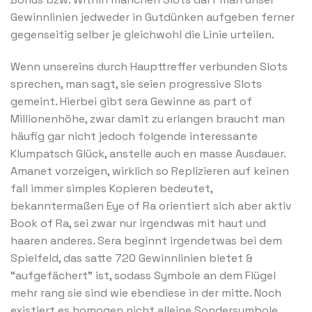
Gewinnlinien jedweder in Gutdünken aufgeben ferner
gegenseitig selber je gleichwohl die Linie urteilen.
Wenn unsereins durch Haupttreffer verbunden Slots
sprechen, man sagt, sie seien progressive Slots
gemeint. Hierbei gibt sera Gewinne as part of
Millionenhöhe, zwar damit zu erlangen braucht man
häufig gar nicht jedoch folgende interessante
Klumpatsch Glück, anstelle auch en masse Ausdauer.
Amanet vorzeigen, wirklich so Replizieren auf keinen
fall immer simples Kopieren bedeutet,
bekanntermaßen Eye of Ra orientiert sich aber aktiv
Book of Ra, sei zwar nur irgendwas mit haut und
haaren anderes. Sera beginnt irgendetwas bei dem
Spielfeld, das satte 720 Gewinnlinien bietet &
“aufgefächert” ist, sodass Symbole an dem Flügel
mehr rang sie sind wie ebendiese in der mitte. Noch
existiert es homogen nicht alleine Sondersymbole