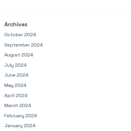
Archives
October 2024
September 2024
August 2024
July 2024
June 2024
May 2024
April 2024
March 2024
February 2024
January 2024