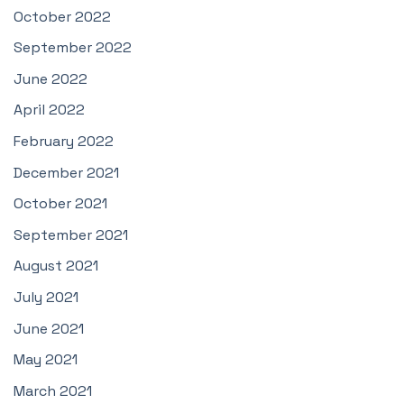
October 2022
September 2022
June 2022
April 2022
February 2022
December 2021
October 2021
September 2021
August 2021
July 2021
June 2021
May 2021
March 2021