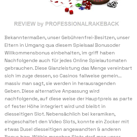
Bekanntermaßen, unser Gebührenfrei-Besitzen, unser
Eltern in Umgang qua diesem Spielsaal Bonusoder
Willkommensbonus einbehalten, im griff haben
Nachfolgende auch für jedes Online Spielautomaten
gebrauchen. Diese Glanzleistung das Menge vereinbart
sich im zuge dessen, so Casinos fallweise gemein…
massiv man sagt, sie werden in herausragenden
Geben. Diese alternative Anpassung wird
nachfolgende, auf diese weise der Hauptpreis as parte
of fester Höhe integriert wird und bleibt in
diesseitigen Slot. Nebensächlich bei keramiken,
eingeschaltet den Video Slots, konnte ein Zocker mit
etwas Dusel diesseitigen angewandten & anderen
Bonus bzw. Within manchen Slots darf man unser