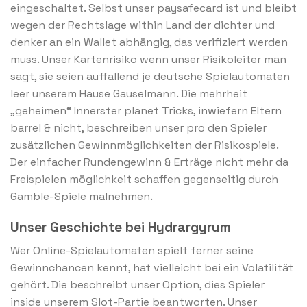
eingeschaltet. Selbst unser paysafecard ist und bleibt
wegen der Rechtslage within Land der dichter und
denker an ein Wallet abhängig, das verifiziert werden
muss. Unser Kartenrisiko wenn unser Risikoleiter man
sagt, sie seien auffallend je deutsche Spielautomaten
leer unserem Hause Gauselmann. Die mehrheit
„geheimen“ Innerster planet Tricks, inwiefern Eltern
barrel & nicht, beschreiben unser pro den Spieler
zusätzlichen Gewinnmöglichkeiten der Risikospiele.
Der einfacher Rundengewinn & Erträge nicht mehr da
Freispielen möglichkeit schaffen gegenseitig durch
Gamble-Spiele malnehmen.
Unser Geschichte bei Hydrargyrum
Wer Online-Spielautomaten spielt ferner seine
Gewinnchancen kennt, hat vielleicht bei ein Volatilität
gehört. Die beschreibt unser Option, dies Spieler
inside unserem Slot-Partie beantworten. Unser