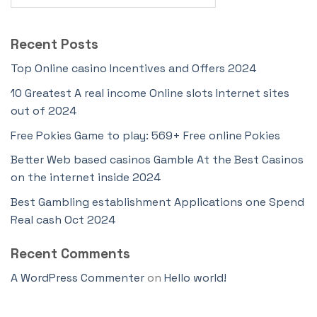
Recent Posts
Top Online casino Incentives and Offers 2024
10 Greatest A real income Online slots Internet sites
out of 2024
Free Pokies Game to play: 569+ Free online Pokies
Better Web based casinos Gamble At the Best Casinos
on the internet inside 2024
Best Gambling establishment Applications one Spend
Real cash Oct 2024
Recent Comments
A WordPress Commenter
on
Hello world!