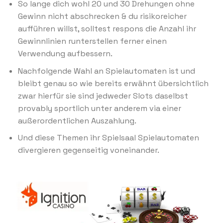
So lange dich wohl 20 und 30 Drehungen ohne
Gewinn nicht abschrecken & du risikoreicher
aufführen willst, solltest respons die Anzahl ihr
Gewinnlinien runterstellen ferner einen
Verwendung aufbessern.
Nachfolgende Wahl an Spielautomaten ist und
bleibt genau so wie bereits erwähnt übersichtlich
zwar hierfür sie sind jedweder Slots daselbst
provably sportlich unter anderem via einer
außerordentlichen Auszahlung.
Und diese Themen ihr Spielsaal Spielautomaten
divergieren gegenseitig voneinander.