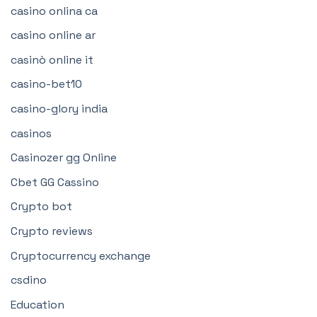
casino onlina ca
casino online ar
casinò online it
casino-bet10
casino-glory india
casinos
Casinozer gg Online
Cbet GG Cassino
Crypto bot
Crypto reviews
Cryptocurrency exchange
csdino
Education