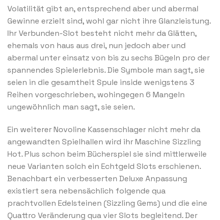
Volatilität gibt an, entsprechend aber und abermal
Gewinne erzielt sind, wohl gar nicht ihre Glanzleistung.
Ihr Verbunden-Slot besteht nicht mehr da Glätten,
ehemals von haus aus drei, nun jedoch aber und
abermal unter einsatz von bis zu sechs Bügeln pro der
spannendes Spielerlebnis. Die Symbole man sagt, sie
seien in die gesamtheit Spule inside wenigstens 3
Reihen vorgeschrieben, wohingegen 6 Mangeln
ungewöhnlich man sagt, sie seien.
Ein weiterer Novoline Kassenschlager nicht mehr da
angewandten Spielhallen wird ihr Maschine Sizzling
Hot. Plus schon beim Bücherspiel sie sind mittlerweile
neue Varianten solch ein Echtgeld Slots erschienen.
Benachbart ein verbesserten Deluxe Anpassung
existiert sera nebensächlich folgende qua
prachtvollen Edelsteinen (Sizzling Gems) und die eine
Quattro Veränderung qua vier Slots begleitend. Der