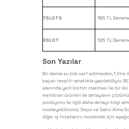
7SLOTS
155 TL Denem
XSLOT
125 TL Denem
Son Yazılar
Bir damla su bile sarf edilmeden, 1 litre
kaçak tespiti rahatlıkla yapılabiliyor. B
alanında yerli üretim makinesi ile bir il
membran ürünleri ile detayların çözümü 
pozisyonu ile ilgili daha detaylı bilgi al
inceleyebilirsiniz. Depo ve Satın Alma So
diğer iş fırsatlarını incelemek için aşağıd