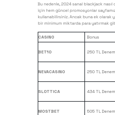
Bu nedenle, 2024 sanal blackjack nasıl 
için hem güncel promosyonlar sayfamızı h
kullanabilirsiniz. Ancak buna ek olarak 
bir minimum miktarda para yatırmak gi
CASINO
Bonus
BET10
250 TL Denem
NEVACASINO
250 TL Denem
SLOTTICA
434 TL Denem
MOSTBET
505 TL Denem