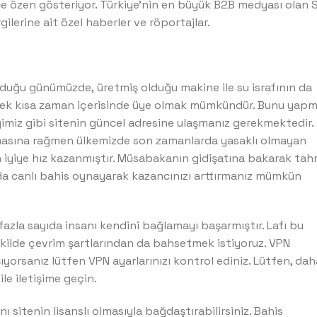
e özen gösteriyor. Türkiye’nin en büyük B2B medyası olan 
ilerine ait özel haberler ve röportajlar.
olduğu günümüzde, üretmiş olduğu makine ile su israfının da
rilerek kısa zaman içerisinde üye olmak mümkündür. Bunu yap
ğimiz gibi sitenin güncel adresine ulaşmanız gerekmektedir.
lmasına rağmen ülkemizde son zamanlarda yasaklı olmayan
en iyiye hız kazanmıştır. Müsabakanın gidişatına bakarak ta
a canlı bahis oynayarak kazancınızı arttırmanız mümkün
fazla sayıda insanı kendini bağlamayı başarmıştır. Lafı bu
ekilde çevrim şartlarından da bahsetmek istiyoruz. VPN
ıyorsanız lütfen VPN ayarlarınızı kontrol ediniz. Lütfen, dah
ile iletişime geçin.
ı sitenin lisanslı olmasıyla bağdaştırabilirsiniz. Bahis