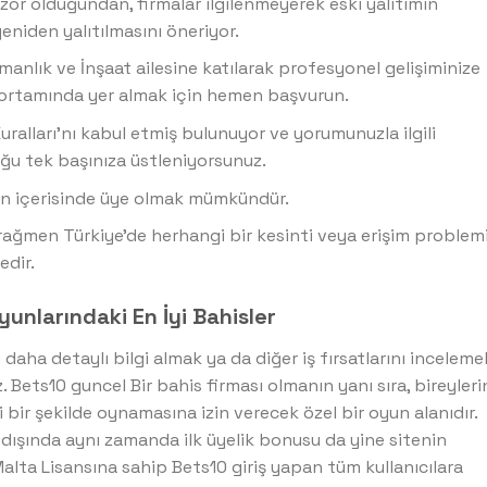
zor olduğundan, firmalar ilgilenmeyerek eski yalıtımın
eniden yalıtılmasını öneriyor.
anlık ve İnşaat ailesine katılarak profesyonel gelişiminize
a ortamında yer almak için hemen başvurun.
ralları’nı kabul etmiş bulunuyor ve yorumunuzla ilgili
ğu tek başınıza üstleniyorsunuz.
zaman içerisinde üye olmak mümkündür.
a rağmen Türkiye’de herhangi bir kesinti veya erişim problem
edir.
yunlarındaki En İyi Bahisler
 daha detaylı bilgi almak ya da diğer iş fırsatlarını inceleme
z. Bets10 guncel Bir bahis firması olmanın yanı sıra, bireyleri
 bir şekilde oynamasına izin verecek özel bir oyun alanıdır.
dışında aynı zamanda ilk üyelik bonusu da yine sitenin
alta Lisansına sahip Bets10 giriş yapan tüm kullanıcılara