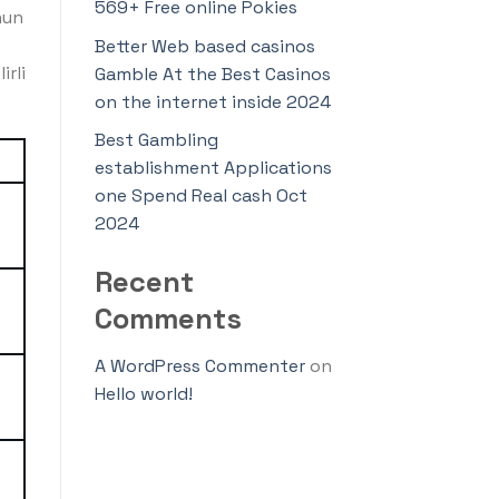
569+ Free online Pokies
nun
Better Web based casinos
irli
Gamble At the Best Casinos
on the internet inside 2024
Best Gambling
establishment Applications
one Spend Real cash Oct
2024
Recent
Comments
A WordPress Commenter
on
Hello world!