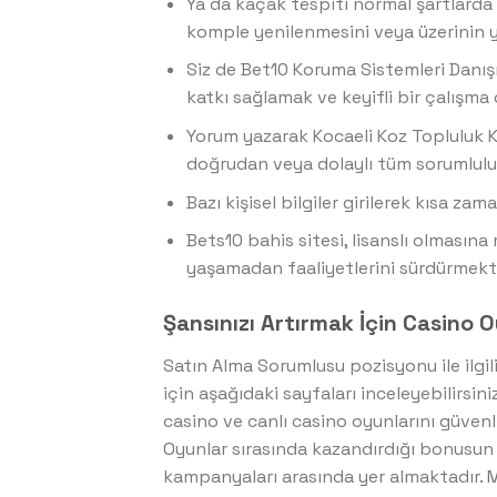
Ya da kaçak tespiti normal şartlarda 
komple yenilenmesini veya üzerinin y
Siz de Bet10 Koruma Sistemleri Danışm
katkı sağlamak ve keyifli bir çalışm
Yorum yazarak Kocaeli Koz Topluluk Ku
doğrudan veya dolaylı tüm sorumlulu
Bazı kişisel bilgiler girilerek kısa 
Bets10 bahis sitesi, lisanslı olmasın
yaşamadan faaliyetlerini sürdürmekt
Şansınızı Artırmak İçin Casino O
Satın Alma Sorumlusu pozisyonu ile ilgili
için aşağıdaki sayfaları inceleyebilirsini
casino ve canlı casino oyunlarını güvenli
Oyunlar sırasında kazandırdığı bonusun 
kampanyaları arasında yer almaktadır. M