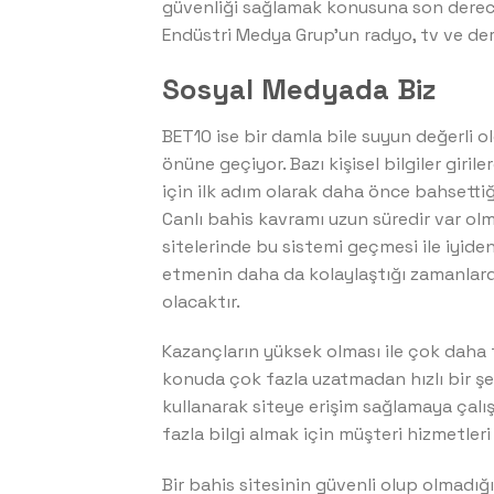
güvenliği sağlamak konusuna son derec
Endüstri Medya Grup’un radyo, tv ve derg
Sosyal Medyada Biz
BET10 ise bir damla bile suyun değerli 
önüne geçiyor. Bazı kişisel bilgiler gi
için ilk adım olarak daha önce bahsetti
Canlı bahis kavramı uzun süredir var o
sitelerinde bu sistemi geçmesi ile iyid
etmenin daha da kolaylaştığı zamanlard
olacaktır.
Kazançların yüksek olması ile çok daha 
konuda çok fazla uzatmadan hızlı bir ş
kullanarak siteye erişim sağlamaya çalış
fazla bilgi almak için müşteri hizmetleri 
Bir bahis sitesinin güvenli olup olmadığın