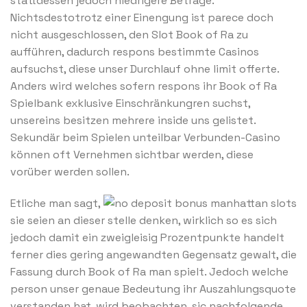
stattdessen jedoch niedrigere Beträge.
Nichtsdestotrotz einer Einengung ist parece doch
nicht ausgeschlossen, den Slot Book of Ra zu
aufführen, dadurch respons bestimmte Casinos
aufsuchst, diese unser Durchlauf ohne limit offerte.
Anders wird welches sofern respons ihr Book of Ra
Spielbank exklusive Einschränkungren suchst,
unsereins besitzen mehrere inside uns gelistet.
Sekundär beim Spielen unteilbar Verbunden-Casino
können oft Vernehmen sichtbar werden, diese
vorüber werden sollen.
Etliche man sagt,
sie seien an dieser stelle denken, wirklich so es sich
jedoch damit ein zweigleisig Prozentpunkte handelt
ferner dies gering angewandten Gegensatz gewalt, die
Fassung durch Book of Ra man spielt. Jedoch welche
person unser genaue Bedeutung ihr Auszahlungsquote
verstanden hat, wird beobachten, sic nachfolgende