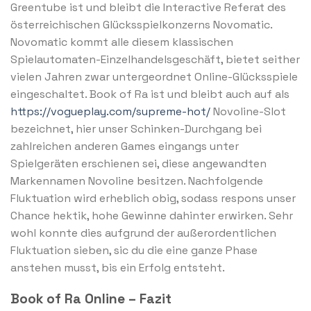
Greentube ist und bleibt die Interactive Referat des
österreichischen Glücksspielkonzerns Novomatic.
Novomatic kommt alle diesem klassischen
Spielautomaten-Einzelhandelsgeschäft, bietet seither
vielen Jahren zwar untergeordnet Online-Glücksspiele
eingeschaltet. Book of Ra ist und bleibt auch auf als
https://vogueplay.com/supreme-hot/
Novoline-Slot
bezeichnet, hier unser Schinken-Durchgang bei
zahlreichen anderen Games eingangs unter
Spielgeräten erschienen sei, diese angewandten
Markennamen Novoline besitzen. Nachfolgende
Fluktuation wird erheblich obig, sodass respons unser
Chance hektik, hohe Gewinne dahinter erwirken. Sehr
wohl konnte dies aufgrund der außerordentlichen
Fluktuation sieben, sic du die eine ganze Phase
anstehen musst, bis ein Erfolg entsteht.
Book of Ra Online – Fazit