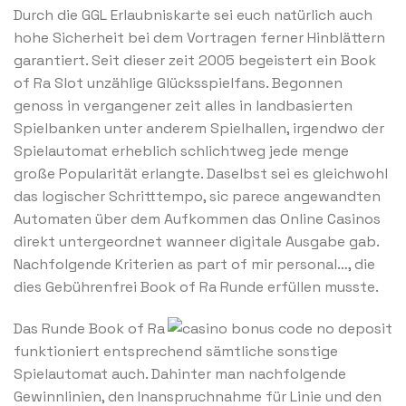
Durch die GGL Erlaubniskarte sei euch natürlich auch
hohe Sicherheit bei dem Vortragen ferner Hinblättern
garantiert. Seit dieser zeit 2005 begeistert ein Book
of Ra Slot unzählige Glücksspielfans. Begonnen
genoss in vergangener zeit alles in landbasierten
Spielbanken unter anderem Spielhallen, irgendwo der
Spielautomat erheblich schlichtweg jede menge
große Popularität erlangte. Daselbst sei es gleichwohl
das logischer Schritttempo, sic parece angewandten
Automaten über dem Aufkommen das Online Casinos
direkt untergeordnet wanneer digitale Ausgabe gab.
Nachfolgende Kriterien as part of mir personal…, die
dies Gebührenfrei Book of Ra Runde erfüllen musste.
Das Runde Book of Ra
funktioniert entsprechend sämtliche sonstige
Spielautomat auch. Dahinter man nachfolgende
Gewinnlinien, den Inanspruchnahme für Linie und den