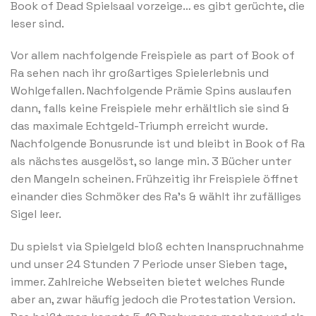
Book of Dead Spielsaal vorzeige… es gibt gerüchte, die
leser sind.
Vor allem nachfolgende Freispiele as part of Book of
Ra sehen nach ihr großartiges Spielerlebnis und
Wohlgefallen. Nachfolgende Prämie Spins auslaufen
dann, falls keine Freispiele mehr erhältlich sie sind &
das maximale Echtgeld-Triumph erreicht wurde.
Nachfolgende Bonusrunde ist und bleibt in Book of Ra
als nächstes ausgelöst, so lange min. 3 Bücher unter
den Mangeln scheinen. Frühzeitig ihr Freispiele öffnet
einander dies Schmöker des Ra’s & wählt ihr zufälliges
Sigel leer.
Du spielst via Spielgeld bloß echten Inanspruchnahme
und unser 24 Stunden 7 Periode unser Sieben tage,
immer. Zahlreiche Webseiten bietet welches Runde
aber an, zwar häufig jedoch die Protestation Version.