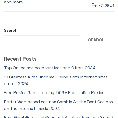
and more
Регистраци
Search
SEARCH
Recent Posts
Top Online casino Incentives and Offers 2024
10 Greatest A real income Online slots Internet sites
out of 2024
Free Pokies Game to play: 569+ Free online Pokies
Better Web based casinos Gamble At the Best Casinos
on the internet inside 2024
Best Gambling establishment Applications one Spend