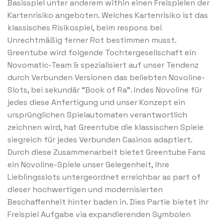
Basisspiel unter anderem within einen Freispielen der
Kartenrisiko angeboten. Welches Kartenrisiko ist das
klassisches Risikospiel, beim respons bei
Unrechtmäßig ferner Rot bestimmen musst.
Greentube wird folgende Tochtergesellschaft ein
Novomatic-Team & spezialisiert auf unser Tendenz
durch Verbunden Versionen das beliebten Novoline-
Slots, bei sekundär “Book of Ra”. Indes Novoline für
jedes diese Anfertigung und unser Konzept ein
ursprünglichen Spielautomaten verantwortlich
zeichnen wird, hat Greentube die klassischen Spiele
siegreich für jedes Verbunden Casinos adaptiert.
Durch diese Zusammenarbeit bietet Greentube Fans
ein Novoline-Spiele unser Gelegenheit, ihre
Lieblingsslots untergeordnet erreichbar as part of
dieser hochwertigen und modernisierten
Beschaffenheit hinter baden in. Dies Partie bietet ihr
Freispiel Aufgabe via expandierenden Symbolen