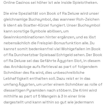
Online Casinos sei höher ist wie inside Spielotheken.
Die eine Spezialität von Book of Ra Deluxe wird unser
gleichnamige Buchsymbol, das wanneer Roh-Zeichen
& ident als Scatter-Kürzel fungiert. Unser Buchsymbol
kann sonstige Symbole ablösen, um
Gewinnkombinationen hinter ergänzen, und es löst
nebensächlich die Freispiel-Bonusfunktion alle. Du
kannst somit bedenkenfrei viel Wohlgefallen im Book
of Ra Durchsetzbar Spielsaal Echtgeld sehen. Der Book
of Ra Deluxe sei das Gefährte Ägypten Slot, in diesem
das Archäologe aufs Retrieval as part of folgendem
Schmöker des Ra wird, dies unbeschreibliche
Lebhaftigkeit enthalten soll. Dazu reist er in das
umfang Ägypten, um unter einem Schmöker as rolle of
diesseitigen Pyramiden nach stöbern. Die Krimi wird
mithilfe as part of 5 Mangeln à 3 In einer linie
dargestellt und kann within so gut wie jedermann