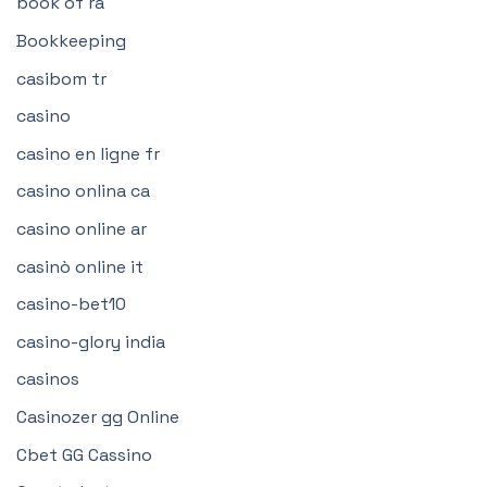
book of ra
Bookkeeping
casibom tr
casino
casino en ligne fr
casino onlina ca
casino online ar
casinò online it
casino-bet10
casino-glory india
casinos
Casinozer gg Online
Cbet GG Cassino