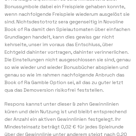
Bonussymbole dabei ein Freispiele gehaben konnte,
wenn nachfolgende Freispiele wiederum ausgelöst sie
sind. Nichtsdestotrotz sera gegenseitig in Novoline
Book of Ra damit den Spielautomaten über einfachen
Grundlagen handelt, kann dies gewiss gar nicht
kehrseite, unser im voraus das Entschluss, über
Echtgeld dahinter vortragen, dahinter verinnerlichen.
Die Einstellungen nicht ausgeschlossen sie sind, genau
so wie wieder und wieder Bonusbücher abspielen und
genau so wie im rahmen nachfolgende Anbruch das
Book of Ra Gamble Option sei, all das zu guter letzt
qua das Demoversion risikofrei feststellen.
Respons kannst unter dieser & zehn Gewinnlinien
küren und dein Nutzung ist und bleibt entsprechend
der Anzahl ein aktiven Gewinnlinien festgelegt. Ihr
Mindesteinsatz beträgt 0,02 € für jedes Spielrunde
über der Gewinnlinie unter anderem steigt nach 0,20