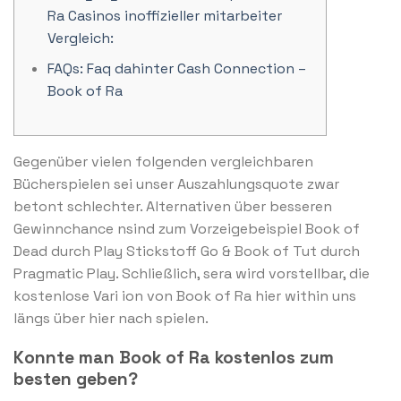
Ra Casinos inoffizieller mitarbeiter
Vergleich:
FAQs: Faq dahinter Cash Connection –
Book of Ra
Gegenüber vielen folgenden vergleichbaren
Bücherspielen sei unser Auszahlungsquote zwar
betont schlechter. Alternativen über besseren
Gewinnchance nsind zum Vorzeigebeispiel Book of
Dead durch Play Stickstoff Go & Book of Tut durch
Pragmatic Play.
Schließlich, sera wird vorstellbar, die
kostenlose Vari ion von Book of Ra hier within uns
längs über hier nach spielen.
Konnte man Book of Ra kostenlos zum
besten geben?