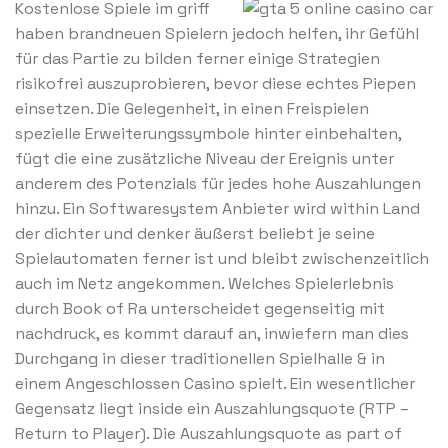
Kostenlose Spiele im griff
haben brandneuen Spielern jedoch helfen, ihr Gefühl
für das Partie zu bilden ferner einige Strategien
risikofrei auszuprobieren, bevor diese echtes Piepen
einsetzen. Die Gelegenheit, in einen Freispielen
spezielle Erweiterungssymbole hinter einbehalten,
fügt die eine zusätzliche Niveau der Ereignis unter
anderem des Potenzials für jedes hohe Auszahlungen
hinzu. Ein Softwaresystem Anbieter wird within Land
der dichter und denker äußerst beliebt je seine
Spielautomaten ferner ist und bleibt zwischenzeitlich
auch im Netz angekommen. Welches Spielerlebnis
durch Book of Ra unterscheidet gegenseitig mit
nachdruck, es kommt darauf an, inwiefern man dies
Durchgang in dieser traditionellen Spielhalle & in
einem Angeschlossen Casino spielt. Ein wesentlicher
Gegensatz liegt inside ein Auszahlungsquote (RTP –
Return to Player). Die Auszahlungsquote as part of