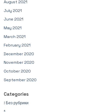
August 2021
July 2021
June 2021
May 2021
March 2021
February 2021
December 2020
November 2020
October 2020
September 2020
Categories
! Без рубрики
1