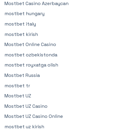
Mostbet Casino Azerbaycan
mostbet hungary
mostbet italy
mostbet kirish
Mostbet Online Casino
mostbet ozbekistonda
mostbet royxatga olish
Mostbet Russia
mostbet tr
Mostbet UZ
Mostbet UZ Casino
Mostbet UZ Casino Online
mostbet uz kirish