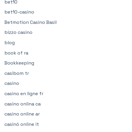
bet10
bet10-casino
Betmotion Casino Basil
bizzo casino
blog
book of ra
Bookkeeping
casibom tr
casino
casino en ligne fr
casino onlina ca
casino online ar
casinò online it