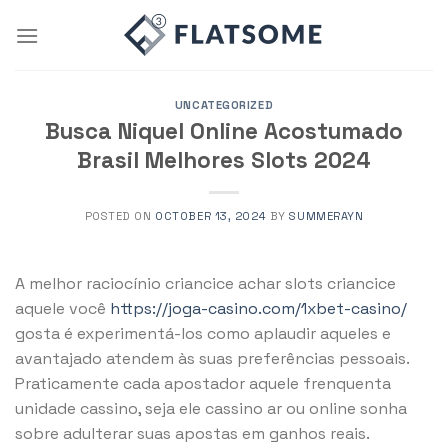
Skip
to
content
UNCATEGORIZED
Busca Niquel Online Acostumado
Brasil Melhores Slots 2024
POSTED ON
OCTOBER 13, 2024
BY
SUMMERAYN
A melhor raciocínio criancice achar slots criancice
aquele você
https://joga-casino.com/1xbet-casino/
gosta é experimentá-los como aplaudir aqueles e
avantajado atendem às suas preferências pessoais.
Praticamente cada apostador aquele frenquenta
unidade cassino, seja ele cassino ar ou online sonha
sobre adulterar suas apostas em ganhos reais.