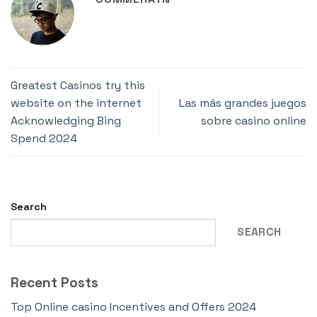
Greatest Casinos try this
website on the internet
Las más grandes juegos
Acknowledging Bing
sobre casino online
Spend 2024
Search
SEARCH
Recent Posts
Top Online casino Incentives and Offers 2024