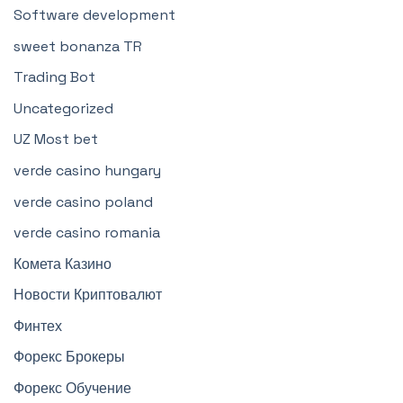
Software development
sweet bonanza TR
Trading Bot
Uncategorized
UZ Most bet
verde casino hungary
verde casino poland
verde casino romania
Комета Казино
Новости Криптовалют
Финтех
Форекс Брокеры
Форекс Обучение