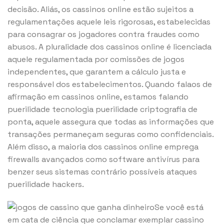
decisão. Aliás, os cassinos online estão sujeitos a
regulamentações aquele leis rigorosas, estabelecidas
para consagrar os jogadores contra fraudes como
abusos. A pluralidade dos cassinos online é licenciada
aquele regulamentada por comissões de jogos
independentes, que garantem a cálculo justa e
responsável dos estabelecimentos. Quando falaos de
afirmação em cassinos online, estamos falando
puerilidade tecnologia puerilidade criptografia de
ponta, aquele assegura que todas as informações que
transações permaneçam seguras como confidenciais.
Além disso, a maioria dos cassinos online emprega
firewalls avançados como software antivírus para
benzer seus sistemas contrário possíveis ataques
puerilidade hackers.
Se você está
em cata de ciência que conclamar exemplar cassino