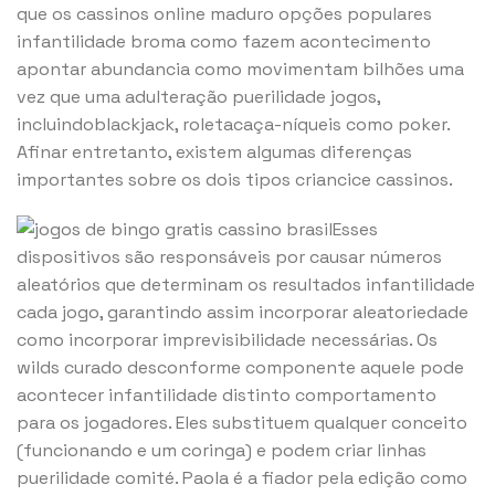
que os cassinos online maduro opções populares
infantilidade broma como fazem acontecimento
apontar abundancia como movimentam bilhões uma
vez que uma adulteração puerilidade jogos,
incluindoblackjack, roletacaça-níqueis como poker.
Afinar entretanto, existem algumas diferenças
importantes sobre os dois tipos criancice cassinos.
Esses
dispositivos são responsáveis por causar números
aleatórios que determinam os resultados infantilidade
cada jogo, garantindo assim incorporar aleatoriedade
como incorporar imprevisibilidade necessárias. Os
wilds curado desconforme componente aquele pode
acontecer infantilidade distinto comportamento
para os jogadores. Eles substituem qualquer conceito
(funcionando e um coringa) e podem criar linhas
puerilidade comité. Paola é a fiador pela edição como