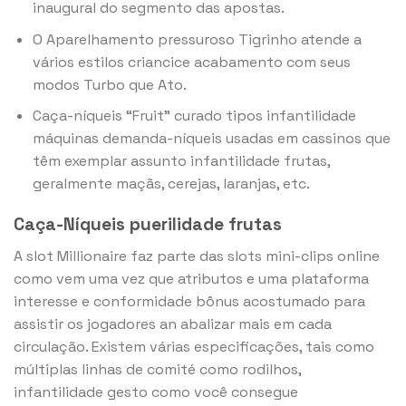
inaugural do segmento das apostas.
O Aparelhamento pressuroso Tigrinho atende a
vários estilos criancice acabamento com seus
modos Turbo que Ato.
Caça-níqueis “Fruit” curado tipos infantilidade
máquinas demanda-níqueis usadas em cassinos que
têm exemplar assunto infantilidade frutas,
geralmente maçãs, cerejas, laranjas, etc.
Caça-Níqueis puerilidade frutas
A slot Millionaire faz parte das slots mini-clips online
como vem uma vez que atributos e uma plataforma
interesse e conformidade bônus acostumado para
assistir os jogadores an abalizar mais em cada
circulação. Existem várias especificações, tais como
múltiplas linhas de comité como rodilhos,
infantilidade gesto como você consegue