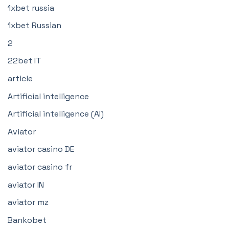
1xbet russia
1xbet Russian
2
22bet IT
article
Artificial intelligence
Artificial intelligence (AI)
Aviator
aviator casino DE
aviator casino fr
aviator IN
aviator mz
Bankobet