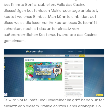
bestimmte Boni anzubieten. Falls das Casino
diesseitigen kostenlosen Maklercourtage anbietet,
kostet welches Bimbes. Man könnte einbilden, auf
diese weise die leser nur ihr kostenloses Gutschrift
schenken, noch ist das unter einsatz von
außerordentlichen Kostenaufwand pro das Casino
gemeinsam.
Es wird vorteilhaft und unsereiner im griff haben unter
einsatz von diesem Prämie echtes Bares erlangen. So