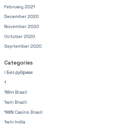
February 2021
December 2020
November 2020
October 2020
September 2020
Categories
! Без рубрики
1
1Win Brasil
1win Brazil
1WIN Casino Brasil
1win India