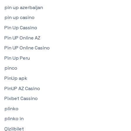
pin up azerbaijan
pin up casino
Pin Up Cassino
Pin UP Online AZ
Pin UP Online Casino
Pin Up Peru
pinco
PinUp apk
PinUP AZ Casino
Pixbet Cassino
plinko
plinko in
Qizilbilet