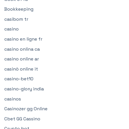
Bookkeeping
casibom tr
casino
casino en ligne fr
casino onlina ca
casino online ar
casinò online it
casino-bet10
casino-glory india
casinos
Casinozer gg Online
Cbet GG Cassino
Crypto bot