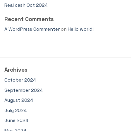
Real cash Oct 2024
Recent Comments
A WordPress Commenter
on
Hello world!
Archives
October 2024
September 2024
August 2024
July 2024
June 2024
May 2024