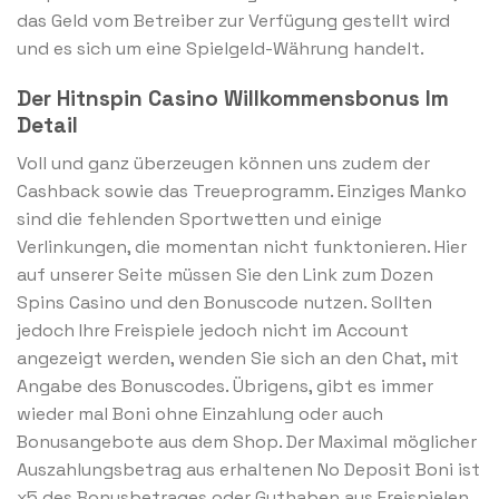
das Geld vom Betreiber zur Verfügung gestellt wird
und es sich um eine Spielgeld-Währung handelt.
Der Hitnspin Casino Willkommensbonus Im
Detail
Voll und ganz überzeugen können uns zudem der
Cashback sowie das Treueprogramm. Einziges Manko
sind die fehlenden Sportwetten und einige
Verlinkungen, die momentan nicht funktonieren. Hier
auf unserer Seite müssen Sie den Link zum Dozen
Spins Casino und den Bonuscode nutzen. Sollten
jedoch Ihre Freispiele jedoch nicht im Account
angezeigt werden, wenden Sie sich an den Chat, mit
Angabe des Bonuscodes. Übrigens, gibt es immer
wieder mal Boni ohne Einzahlung oder auch
Bonusangebote aus dem Shop. Der Maximal möglicher
Auszahlungsbetrag aus erhaltenen No Deposit Boni ist
x5 des Bonusbetrages oder Guthaben aus Freispielen