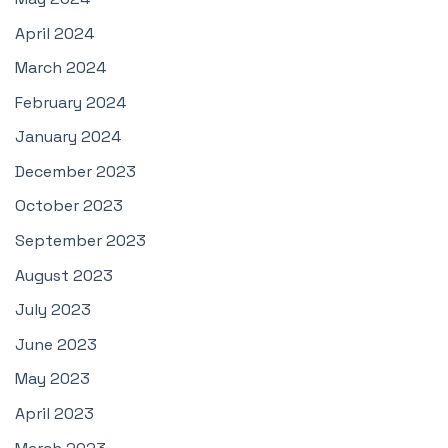
April 2024
March 2024
February 2024
January 2024
December 2023
October 2023
September 2023
August 2023
July 2023
June 2023
May 2023
April 2023