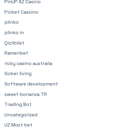
PinUP AZ Casino
Pixbet Cassino
plinko
plinko in
Qizilbilet
Ramenbet
ricky casino australia
Sober living
Software development
sweet bonanza TR
Trading Bot
Uncategorized
UZ Most bet