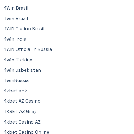
1Win Brasil
1win Brazil
1WIN Casino Brasil
1win India
1WIN Official In Russia
1win Turkiye
1win uzbekistan
1winRussia
1xbet apk
1xbet AZ Casino
1XBET AZ Giriş
1xbet Casino AZ
1xbet Casino Online