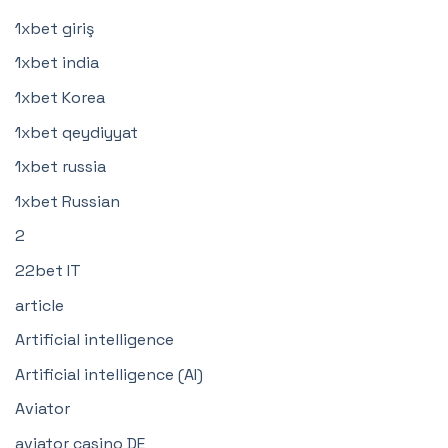
1xbet giriş
1xbet india
1xbet Korea
1xbet qeydiyyat
1xbet russia
1xbet Russian
2
22bet IT
article
Artificial intelligence
Artificial intelligence (AI)
Aviator
aviator casino DE