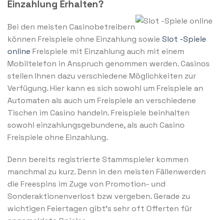
Einzahlung Erhalten?
Bei den meisten Casinobetreibern
können Freispiele ohne Einzahlung sowie
Slot -Spiele
online
Freispiele mit Einzahlung auch mit einem
Mobiltelefon in Anspruch genommen werden. Casinos
stellen Ihnen dazu verschiedene Möglichkeiten zur
Verfügung. Hier kann es sich sowohl um Freispiele an
Automaten als auch um Freispiele an verschiedene
Tischen im Casino handeln. Freispiele beinhalten
sowohl einzahlungsgebundene, als auch Casino
Freispiele ohne Einzahlung.
Denn bereits registrierte Stammspieler kommen
manchmal zu kurz. Denn in den meisten Fällenwerden
die Freespins im Zuge von Promotion- und
Sonderaktionenverlost bzw vergeben. Gerade zu
wichtigen Feiertagen gibt’s sehr oft Offerten für