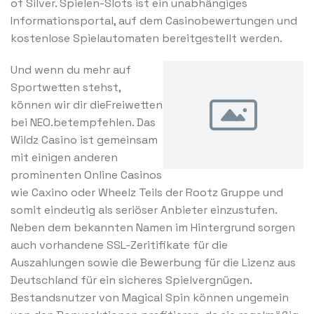
of Silver. Spielen-Slots ist ein unabhängiges
Informationsportal, auf dem Casinobewertungen und
kostenlose Spielautomaten bereitgestellt werden.
Und wenn du mehr auf
Sportwetten stehst,
können wir dir dieFreiwetten
bei NEO.betempfehlen. Das
Wildz Casino ist gemeinsam
mit einigen anderen
prominenten Online Casinos
wie Caxino oder Wheelz Teils der Rootz Gruppe und
somit eindeutig als seriöser Anbieter einzustufen.
Neben dem bekannten Namen im Hintergrund sorgen
auch vorhandene SSL-Zeritifikate für die
Auszahlungen sowie die Bewerbung für die Lizenz aus
Deutschland für ein sicheres Spielvergnügen.
Bestandsnutzer von Magical Spin können ungemein