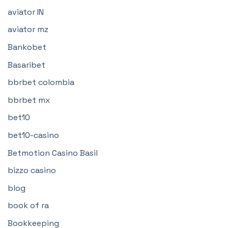
aviator IN
aviator mz
Bankobet
Basaribet
bbrbet colombia
bbrbet mx
bet10
bet10-casino
Betmotion Casino Basil
bizzo casino
blog
book of ra
Bookkeeping