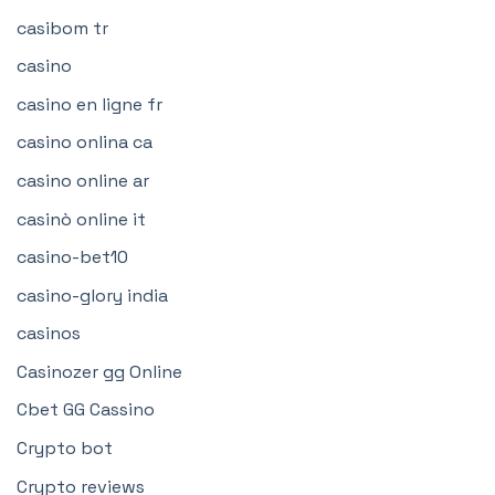
casibom tr
casino
casino en ligne fr
casino onlina ca
casino online ar
casinò online it
casino-bet10
casino-glory india
casinos
Casinozer gg Online
Cbet GG Cassino
Crypto bot
Crypto reviews