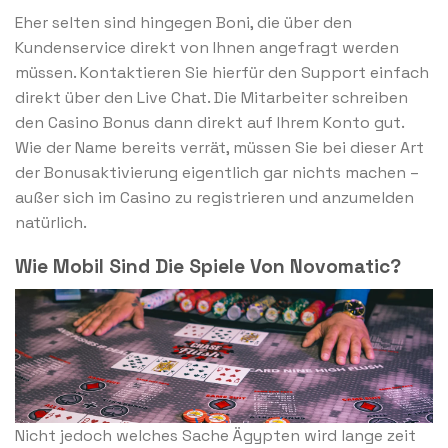
Eher selten sind hingegen Boni, die über den
Kundenservice direkt von Ihnen angefragt werden
müssen. Kontaktieren Sie hierfür den Support einfach
direkt über den Live Chat. Die Mitarbeiter schreiben
den Casino Bonus dann direkt auf Ihrem Konto gut.
Wie der Name bereits verrät, müssen Sie bei dieser Art
der Bonusaktivierung eigentlich gar nichts machen –
außer sich im Casino zu registrieren und anzumelden
natürlich.
Wie Mobil Sind Die Spiele Von Novomatic?
Nicht jedoch welches Sache Ägypten wird lange zeit