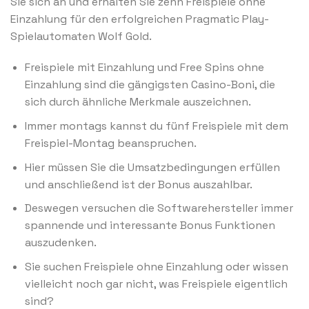
Sie sich an und erhalten Sie zehn Freispiele ohne
Einzahlung für den erfolgreichen Pragmatic Play-
Spielautomaten Wolf Gold.
Freispiele mit Einzahlung und Free Spins ohne
Einzahlung sind die gängigsten Casino-Boni, die
sich durch ähnliche Merkmale auszeichnen.
Immer montags kannst du fünf Freispiele mit dem
Freispiel-Montag beanspruchen.
Hier müssen Sie die Umsatzbedingungen erfüllen
und anschließend ist der Bonus auszahlbar.
Deswegen versuchen die Softwarehersteller immer
spannende und interessante Bonus Funktionen
auszudenken.
Sie suchen Freispiele ohne Einzahlung oder wissen
vielleicht noch gar nicht, was Freispiele eigentlich
sind?