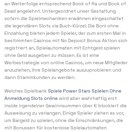
an Welterfolge entsprechend Book of Ra und Book of
Dead angelehnt. Untergeordnet unser Gestaltung
sofern die Spielmechaniken erwähnen eingeschaltet
die legendären Slots via Buch-Kürzel. Die Boni ohne
Einzahlung bieten jedem Spieler, der zum ersten Mal in
bestimmten Casinos mit No Deposit Bonus Aktion sich
registriert an, Spielautomaten mit Echtgeld spielen
ohne Geld ausgeben zu müssen. Es ist eine
Werbestrategie von online Casinos, um neue Mitglieder
anzuziehen, ihre Spielangebote auszuprobieren und
dann Stammkunden zu werden.
Welches Spielbank
Spiele Power Stars Spielen Ohne
Anmeldung Slots online
wird aber wahrhaftig erst
inside irgendeiner Gewinnsummen über € blockiert die
Ausweisung zu verlangen. Einige Spieler ziehen es vor,
um Bargeld zu spielen, ohne die Einschränkungen, die
mit Bonussen für kostenlose Spielautomaten