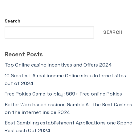
Search
SEARCH
Recent Posts
Top Online casino Incentives and Offers 2024
10 Greatest A real income Online slots Internet sites
out of 2024
Free Pokies Game to play: 569+ Free online Pokies
Better Web based casinos Gamble At the Best Casinos
on the internet inside 2024
Best Gambling establishment Applications one Spend
Real cash Oct 2024