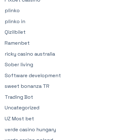
plinko
plinko in
Qizilbilet
Ramenbet
ricky casino australia
Sober living
Software development
sweet bonanza TR
Trading Bot
Uncategorized
UZ Most bet
verde casino hungary