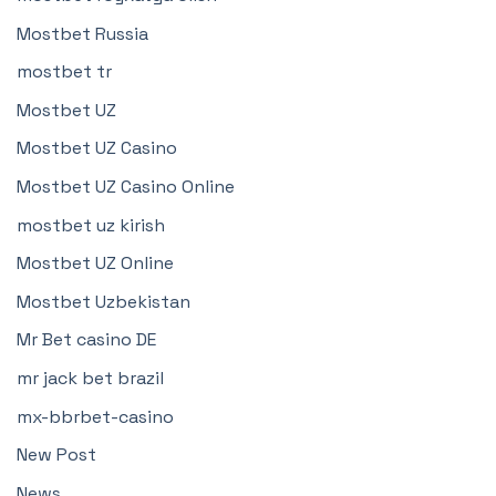
Mostbet Russia
mostbet tr
Mostbet UZ
Mostbet UZ Casino
Mostbet UZ Casino Online
mostbet uz kirish
Mostbet UZ Online
Mostbet Uzbekistan
Mr Bet casino DE
mr jack bet brazil
mx-bbrbet-casino
New Post
News