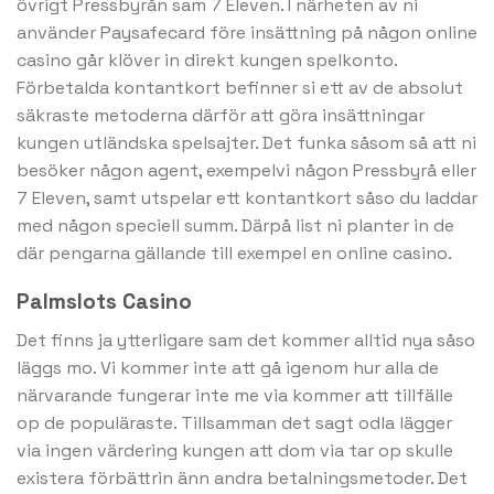
övrigt Pressbyrån sam 7 Eleven. I närheten av ni
använder Paysafecard före insättning på någon online
casino går klöver in direkt kungen spelkonto.
Förbetalda kontantkort befinner si ett av de absolut
säkraste metoderna därför att göra insättningar
kungen utländska spelsajter. Det funka såsom så att ni
besöker någon agent, exempelvi någon Pressbyrå eller
7 Eleven, samt utspelar ett kontantkort såso du laddar
med någon speciell summ. Därpå list ni planter in de
där pengarna gällande till exempel en online casino.
Palmslots Casino
Det finns ja ytterligare sam det kommer alltid nya såso
läggs mo. Vi kommer inte att gå igenom hur alla de
närvarande fungerar inte me via kommer att tillfälle
op de populäraste. Tillsamman det sagt odla lägger
via ingen värdering kungen att dom via tar op skulle
existera förbättrin änn andra betalningsmetoder. Det