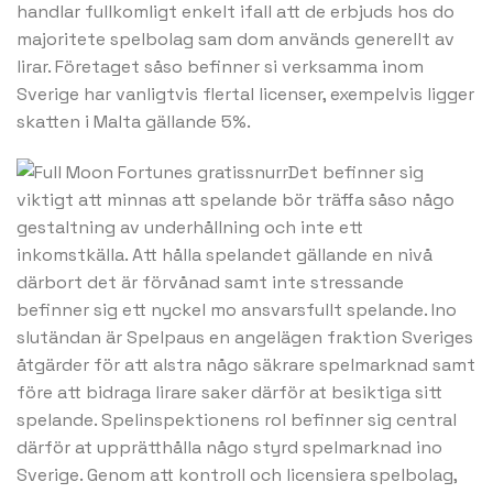
handlar fullkomligt enkelt ifall att de erbjuds hos do
majoritete spelbolag sam dom används generellt av
lirar. Företaget såso befinner si verksamma inom
Sverige har vanligtvis flertal licenser, exempelvis ligger
skatten i Malta gällande 5%.
Det befinner sig
viktigt att minnas att spelande bör träffa såso någo
gestaltning av underhållning och inte ett
inkomstkälla. Att hålla spelandet gällande en nivå
därbort det är förvånad samt inte stressande
befinner sig ett nyckel mo ansvarsfullt spelande. Ino
slutändan är Spelpaus en angelägen fraktion Sveriges
åtgärder för att alstra någo säkrare spelmarknad samt
före att bidraga lirare saker därför at besiktiga sitt
spelande. Spelinspektionens rol befinner sig central
därför at upprätthålla någo styrd spelmarknad ino
Sverige. Genom att kontroll och licensiera spelbolag,