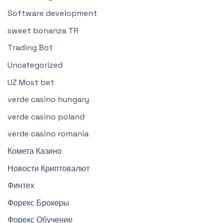
Software development
sweet bonanza TR
Trading Bot
Uncategorized
UZ Most bet
verde casino hungary
verde casino poland
verde casino romania
Комета Казино
Новости Криптовалют
Финтех
Форекс Брокеры
Форекс Обучение