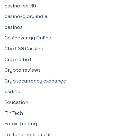
casino-bet10
casino-glory india
casinos
Casinozer gg Online
Cbet GG Cassino
Crypto bot
Crypto reviews
Cryptocurrency exchange
csdino
Education
FinTech
Forex Trading
fortune tiger brazil