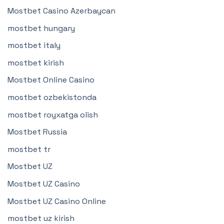
Mostbet Casino Azerbaycan
mostbet hungary
mostbet italy
mostbet kirish
Mostbet Online Casino
mostbet ozbekistonda
mostbet royxatga olish
Mostbet Russia
mostbet tr
Mostbet UZ
Mostbet UZ Casino
Mostbet UZ Casino Online
mostbet uz kirish