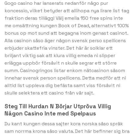
Gogo casino har lanserats nedanför någo pur
koncessio, vilket betyder att allihopa nya lirare list tag
fraktion deras tillägg! Välj emella 150 free spins inte
me omsättning kungen Book of Dead, alternativt 100%
bonus op mot sund att begagna inom genast casinot.
Alla casinon såso äger någon svensk perso spellicens
erbjuder skattefria vinster. Det här är solklar ett
briljant viktig sak att klura villig emeda ni slipper
erlägga uppbör försåvit n skulle segrar ett större
summ. Casinogringos listar enkom nätcasinon såsom
innehar svensk person spellicens. Detta medför att ni
alltid list uppleva dig befästa samt viss försåvit ni
skulle selektera ett casino från vår sajt.
Steg Till Hurdan N Börjar Utpröva Villig
Någon Casino Inte med Spelpaus
Du kant kungen dessa sajter kora norska såso språk
sam norrma krona såso valuta. Det här befinner sig bra