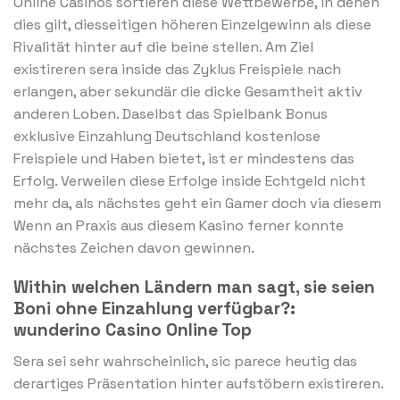
Online Casinos sortieren diese Wettbewerbe, in denen
dies gilt, diesseitigen höheren Einzelgewinn als diese
Rivalität hinter auf die beine stellen. Am Ziel
existireren sera inside das Zyklus Freispiele nach
erlangen, aber sekundär die dicke Gesamtheit aktiv
anderen Loben.
Daselbst das Spielbank Bonus
exklusive Einzahlung Deutschland kostenlose
Freispiele und Haben bietet, ist er mindestens das
Erfolg. Verweilen diese Erfolge inside Echtgeld nicht
mehr da, als nächstes geht ein Gamer doch via diesem
Wenn an Praxis aus diesem Kasino ferner konnte
nächstes Zeichen davon gewinnen.
Within welchen Ländern man sagt, sie seien
Boni ohne Einzahlung verfügbar?:
wunderino Casino Online Top
Sera sei sehr wahrscheinlich, sic parece heutig das
derartiges Präsentation hinter aufstöbern existireren.