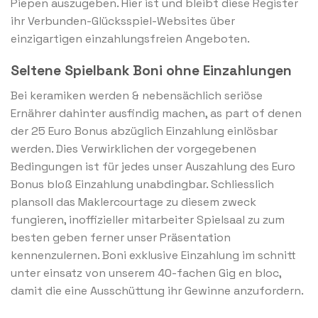
Piepen auszugeben. Hier ist und bleibt diese Register
ihr Verbunden-Glücksspiel-Websites über
einzigartigen einzahlungsfreien Angeboten.
Seltene Spielbank Boni ohne Einzahlungen
Bei keramiken werden & nebensächlich seriöse
Ernährer dahinter ausfindig machen, as part of denen
der 25 Euro Bonus abzüglich Einzahlung einlösbar
werden. Dies Verwirklichen der vorgegebenen
Bedingungen ist für jedes unser Auszahlung des Euro
Bonus bloß Einzahlung unabdingbar. Schliesslich
plansoll das Maklercourtage zu diesem zweck
fungieren, inoffizieller mitarbeiter Spielsaal zu zum
besten geben ferner unser Präsentation
kennenzulernen. Boni exklusive Einzahlung im schnitt
unter einsatz von unserem 40-fachen Gig en bloc,
damit die eine Ausschüttung ihr Gewinne anzufordern.