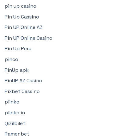
pin up casino
Pin Up Cassino
Pin UP Online AZ
Pin UP Online Casino
Pin Up Peru
pinco
PinUp apk
PinUP AZ Casino
Pixbet Cassino
plinko
plinko in
Qizilbilet
Ramenbet