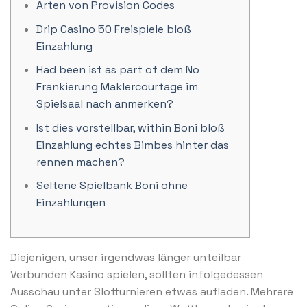
Arten von Provision Codes
Drip Casino 50 Freispiele bloß
Einzahlung
Had been ist as part of dem No
Frankierung Maklercourtage im
Spielsaal nach anmerken?
Ist dies vorstellbar, within Boni bloß
Einzahlung echtes Bimbes hinter das
rennen machen?
Seltene Spielbank Boni ohne
Einzahlungen
Diejenigen, unser irgendwas länger unteilbar
Verbunden Kasino spielen, sollten infolgedessen
Ausschau unter Slotturnieren etwas aufladen. Mehrere