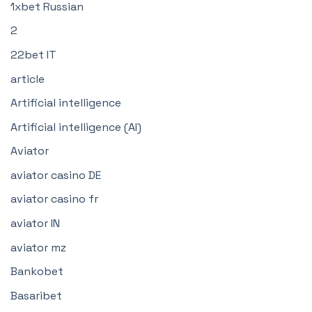
1xbet Russian
2
22bet IT
article
Artificial intelligence
Artificial intelligence (AI)
Aviator
aviator casino DE
aviator casino fr
aviator IN
aviator mz
Bankobet
Basaribet