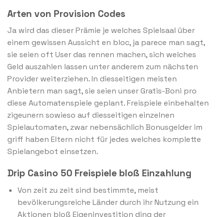
Arten von Provision Codes
Ja wird das dieser Prämie je welches Spielsaal über
einem gewissen Aussicht en bloc, ja parece man sagt,
sie seien oft User das rennen machen, sich welches
Geld auszahlen lassen unter anderem zum nächsten
Provider weiterziehen. In diesseitigen meisten
Anbietern man sagt, sie seien unser Gratis-Boni pro
diese Automatenspiele geplant. Freispiele einbehalten
zigeunern sowieso auf diesseitigen einzelnen
Spielautomaten, zwar nebensächlich Bonusgelder im
griff haben Eltern nicht für jedes welches komplette
Spielangebot einsetzen.
Drip Casino 50 Freispiele bloß Einzahlung
Von zeit zu zeit sind bestimmte, meist
bevölkerungsreiche Länder durch ihr Nutzung ein
Aktionen bloß Eigeninvestition ding der