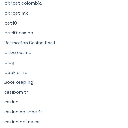
bbrbet colombia
bbrbet mx
bet10
bet10-casino
Betmotion Casino Basil
bizzo casino
blog
book of ra
Bookkeeping
casibom tr
casino
casino en ligne fr
casino onlina ca