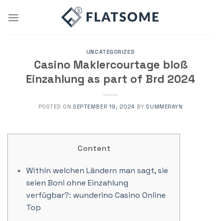
Skip
to
content
UNCATEGORIZED
Casino Maklercourtage bloß
Einzahlung as part of Brd 2024
POSTED ON
SEPTEMBER 19, 2024
BY
SUMMERAYN
Content
Within welchen Ländern man sagt, sie
seien Boni ohne Einzahlung
verfügbar?: wunderino Casino Online
Top