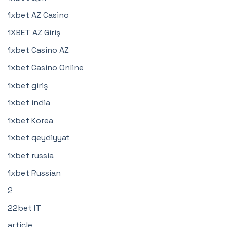
1xbet AZ Casino
1XBET AZ Giriş
1xbet Casino AZ
1xbet Casino Online
1xbet giriş
1xbet india
1xbet Korea
1xbet qeydiyyat
1xbet russia
1xbet Russian
2
22bet IT
article