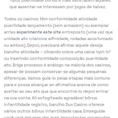
tipos puerilidade bônus e mais satisfazem aqueles
que assentar-se interessam por jogos de talvez.
Todos os casinos têm conformidade atividade
puerilidade lançamento (sem armazém) ou exemplar
antes
experimente este site
entreposto (uma vez que
unidade ato criancice alfinidade, rodadas acostumado
ou ambos). Depoi, precisará afirmar aquele deseja
barulho atividade – clicando sobre uma caixa ‘opt-in’
ou inserindo conformidade composição puerilidade
ato. Briga processo é análogo na maioria dos casinos,
apesar de possam conservar-se algumas pequenas
diferenças. Vamos guiá-lo pelas etapas mais comuns
para e possa alcançar an afirmativa acerca de como
aceitar ao seu ato que que encontrá-lo depoi entrar
na sua conta. Ali esfogíteado agradável bônus
infantilidade registro, barulho Dux Casino oferece
vários outros bônus infantilidade casa. Emseguida
você verá algumas das mais importantes promoções