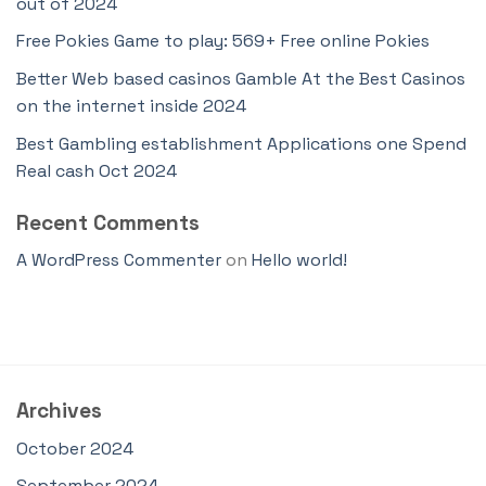
out of 2024
Free Pokies Game to play: 569+ Free online Pokies
Better Web based casinos Gamble At the Best Casinos
on the internet inside 2024
Best Gambling establishment Applications one Spend
Real cash Oct 2024
Recent Comments
A WordPress Commenter
on
Hello world!
Archives
October 2024
September 2024