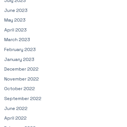
July 2023
June 2023
May 2023
April 2023
March 2023
February 2023
January 2023
December 2022
November 2022
October 2022
September 2022
June 2022
April 2022