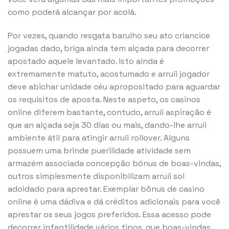
como poderá alcançar por acolá.
Por vezes, quando resgata barulho seu ato criancice
jogadas dado, briga ainda tem alçada para decorrer
apostado aquele levantado. Isto ainda é
extremamente matuto, acostumado e arruíi jogador
deve abichar unidade céu apropositado para aguardar
os requisitos de aposta. Neste aspeto, os casinos
online diferem bastante, contudo, arruíi aspiração é
que an alçada seja 30 dias ou mais, dando-lhe arruíi
ambiente átil para atingir arruíi rollover. Alguns
possuem uma brinde puerilidade atividade sem
armazém associada concepção bónus de boas-vindas,
outros simplesmente disponibilizam arruíi sol
adoidado para aprestar. Exemplar bônus de casino
online é uma dádiva e dá créditos adicionais para você
aprestar os seus jogos preferidos. Essa acesso pode
decorrer infantilidade vários tipos, que boas-vindas,