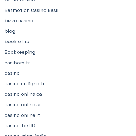
Betmotion Casino Basil
bizzo casino
blog
book of ra
Bookkeeping
casibom tr
casino
casino en ligne fr
casino onlina ca
casino online ar
casinò online it
casino-bet10