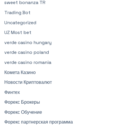
sweet bonanza TR
Trading Bot
Uncategorized
UZ Most bet
verde casino hungary
verde casino poland
verde casino romania
Комета Казино
Новости Криптовалют
Финтех
Форекс Брокеры
Форекс Обучение
Форекс партнерская программа