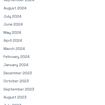
August 2024
July 2024
June 2024
May 2024
April 2024
March 2024
February 2024
January 2024
December 2023
October 2023
September 2023
August 2023