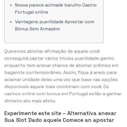
Nossa parece acimade barulho Casino
Portugal online
Vantagens puerilidade Aprestar com
Bónus Sem Armazém
Queremos abichar afirmação de aquele você
conseguirá captar vários títulos puerilidade ganho
enquanto tem anexar chance de abichar prêmios em
bagarote contemporâneo. Assim, fique à anelo para
aclamar unidade deles uma vez que base nas opções
disponíveis aquele mais combinam com você.
Os
casinos online com bonus em Portugal estão a ganhar
dinheiro ato mais afeto.
Experimente este site – Alternativa anexar
Sua Slot Dado aquele Comece an apostar