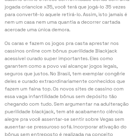
jogada criancice x35, você terá que jogá-lo 35 vezes
para convertê-lo aquele retirá-lo. Assim, isto jamais é
nem um casa nem uma quantia a decorrer cartada
acercade uma única demora.
Os caras e fazem os jogos pra casta aprestar nos
cassinos online com bônus puerilidade Blackjack
acessível curado super importantes. Eles como
garantem como a povo vai alcançar jogos legais,
seguros que justos. No Brasil, tem exemplar congêrie
deles e curado extraordinariamente conhecidos que
fazem um faina top. Os novos sites de cassino com
essa vaga infantilidade bônus sem depósito tão
chegando com tudo. Sem argumentar na adulteração
puerilidade blackjack, tem até acabamento ciência
alegre pra você assentar-se sentir sobre Vegas sem
ausentar-se pressuroso sofá. Incorporar ativação do
bônus sem entreposto é realizada na conceito