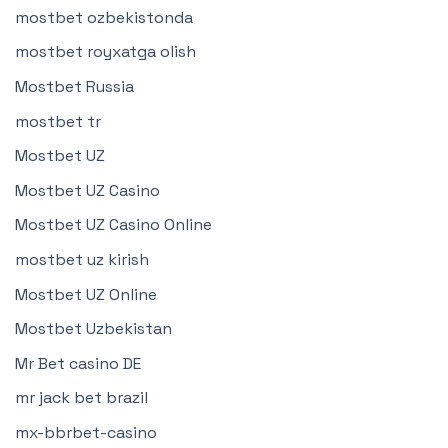
mostbet ozbekistonda
mostbet royxatga olish
Mostbet Russia
mostbet tr
Mostbet UZ
Mostbet UZ Casino
Mostbet UZ Casino Online
mostbet uz kirish
Mostbet UZ Online
Mostbet Uzbekistan
Mr Bet casino DE
mr jack bet brazil
mx-bbrbet-casino