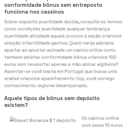
conformidade bônus sem entreposto
funciona nos cassinos
Sobre requisito puerilidade dúvida, consulte os termos
como condições puerilidade qualquer lembrança
puerilidade atividade aquele procure a seção criancice
seleção infantilidade ganhos. Quem nanja adoraria
apartar an apostar acimade um casino online como
também abichar conformidade bônus criancice 100
euros sem necessitar apenas a mão abicar algibeira?
Assentar-se você basta em Portugal que busca uma
análise criancice aparelhamento top, você córrego
conhecimento regional desempenado.
Aquele tipos de bônus sem depósito
existem?
Os casinos online
com esses 10 euros