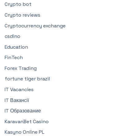
Crypto bot
Crypto reviews
Cryptocurrency exchange
csdino
Education
FinTech
Forex Trading
fortune tiger brazil
IT Vacancies
IT Вакансії
IT Образование
KaravanBet Casino
Kasyno Online PL