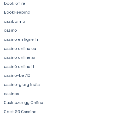
book of ra
Bookkeeping
casibom tr
casino
casino en ligne fr
casino onlina ca
casino online ar
casinò online it
casino-bet10
casino-glory india
casinos
Casinozer gg Online
Cbet GG Cassino