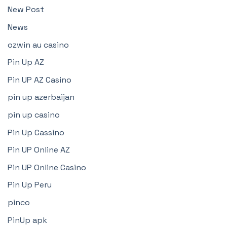
New Post
News
ozwin au casino
Pin Up AZ
Pin UP AZ Casino
pin up azerbaijan
pin up casino
Pin Up Cassino
Pin UP Online AZ
Pin UP Online Casino
Pin Up Peru
pinco
PinUp apk