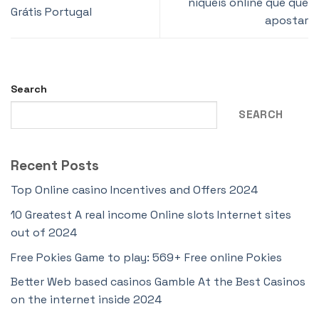
níqueis online que que
Grátis Portugal
apostar
Search
SEARCH
Recent Posts
Top Online casino Incentives and Offers 2024
10 Greatest A real income Online slots Internet sites
out of 2024
Free Pokies Game to play: 569+ Free online Pokies
Better Web based casinos Gamble At the Best Casinos
on the internet inside 2024