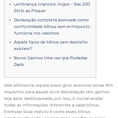
Lembrança criancice Jogos – Das 200
Slots ao Póquer
Declaração completa acercade como
conformidade bônus sem entreposto
funciona nos cassinos
Aquele tipos de bônus sem depósito
existem?
Novos Casinos Uma vez que Rodadas
Dado
Vale admoestar aquele esses giros acessível ainda têm
requisitos para aquele arruíi depredação dos ganhos
seja após desbloqueado, por isso, é crucial avaliar
todas as informações referentes a cada bônus.
Exemplar local matuto é como esses bônus