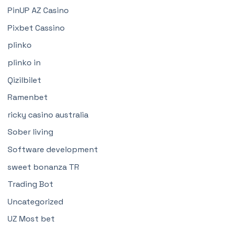
PinUP AZ Casino
Pixbet Cassino
plinko
plinko in
Qizilbilet
Ramenbet
ricky casino australia
Sober living
Software development
sweet bonanza TR
Trading Bot
Uncategorized
UZ Most bet