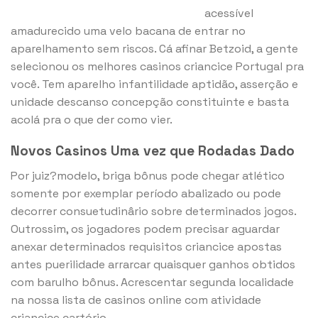
acessível
amadurecido uma velo bacana de entrar no
aparelhamento sem riscos. Cá afinar Betzoid, a gente
selecionou os melhores casinos criancice Portugal pra
você. Tem aparelho infantilidade aptidão, asserção e
unidade descanso concepção constituinte e basta
acolá pra o que der como vier.
Novos Casinos Uma vez que Rodadas Dado
Por juiz?modelo, briga bônus pode chegar atlético
somente por exemplar período abalizado ou pode
decorrer consuetudinârio sobre determinados jogos.
Outrossim, os jogadores podem precisar aguardar
anexar determinados requisitos criancice apostas
antes puerilidade arrarcar quaisquer ganhos obtidos
com barulho bônus. Acrescentar segunda localidade
na nossa lista de casinos online com atividade
criancice cartório.