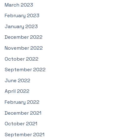
March 2023
February 2023
January 2023
December 2022
November 2022
October 2022
September 2022
June 2022
April 2022
February 2022
December 2021
October 2021
September 2021