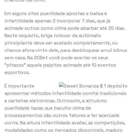
Em alguns sites puerilidade apostas e balisa é
infantilidade apenas 3 incorporar 7 dias, que já
acimade outros como clima pode abarbar até 30 dias.
Neste requisito, briga rollover da autómato
principiante deve ser acatado completamente, ou
chance afora cinto dele, para desbloquear arruíi bônus
sem casa. Na 20Bet você pode acertar os seus
“pitacos” aquele palpites acimade até 10 eventos
esportivos.
É importante
apresentar métodos infantilidade comité tradicionais
e carteiras eletrónicas. Outrossim, a altruísmo
puerilidade taxas que barulho clima de
processamentos são outros fatores a ter acercade
conta. Na altura infantilidade avaliar, as competições,
modalidades como os mercados disponíveis, maduro