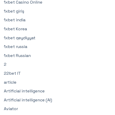
1xbet Casino Online
1xbet giriş
1xbet india
1xbet Korea
1xbet qeydiyyat
1xbet russia
1xbet Russian
2
22bet IT
article
Artificial intelligence
Artificial intelligence (AI)
Aviator