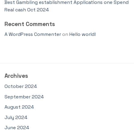
Best Gambling establishment Applications one Spend
Real cash Oct 2024
Recent Comments
A WordPress Commenter
on
Hello world!
Archives
October 2024
September 2024
August 2024
July 2024
June 2024