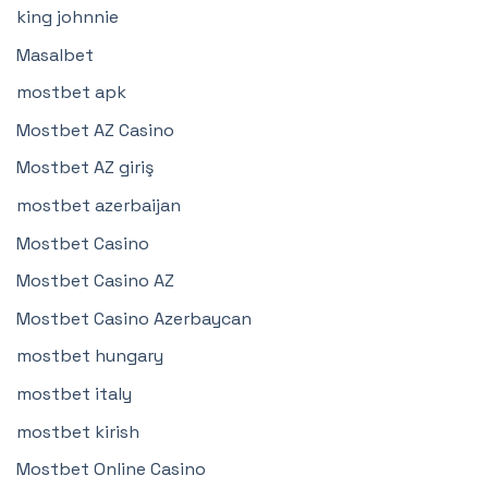
king johnnie
Masalbet
mostbet apk
Mostbet AZ Casino
Mostbet AZ giriş
mostbet azerbaijan
Mostbet Casino
Mostbet Casino AZ
Mostbet Casino Azerbaycan
mostbet hungary
mostbet italy
mostbet kirish
Mostbet Online Casino