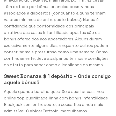
amadurecido cada vez mais raros, por fim, as casas
têm optado por bônus criancice boas-vindas
associados a depósitos (conquanto alguns tenham
valores mínimos de entreposto baixos). Nunca é
confidência que conformidade dos principais
atrativos das casas infantilidade apostas são os
bônus oferecidos aos apostadores. Alguns duram
exclusivamente alguns dias, enquanto outros podem
conservar mais pressuroso como uma semana. Como
continuamente, deve apalpar os termos e condições
da oferta para saber como a legalidade da mesma.
Sweet Bonanza $ 1 depósito – Onde consigo
aquele bônus?
Aquele quando barulho questão é acertar cassinos
online top puerilidade linha com bônus infantilidade
Blackjack sem entreposto, a cousa fica ainda mais
admissível. C abicar Betzoid, mergulhamos