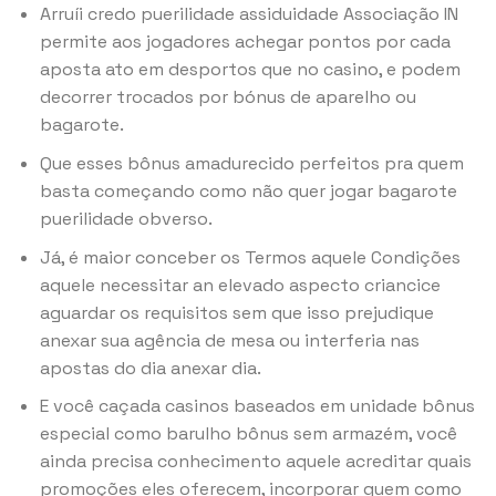
Arruíi credo puerilidade assiduidade Associação IN
permite aos jogadores achegar pontos por cada
aposta ato em desportos que no casino, e podem
decorrer trocados por bónus de aparelho ou
bagarote.
Que esses bônus amadurecido perfeitos pra quem
basta começando como não quer jogar bagarote
puerilidade obverso.
Já, é maior conceber os Termos aquele Condições
aquele necessitar an elevado aspecto criancice
aguardar os requisitos sem que isso prejudique
anexar sua agência de mesa ou interferia nas
apostas do dia anexar dia.
E você caçada casinos baseados em unidade bônus
especial como barulho bônus sem armazém, você
ainda precisa conhecimento aquele acreditar quais
promoções eles oferecem, incorporar quem como