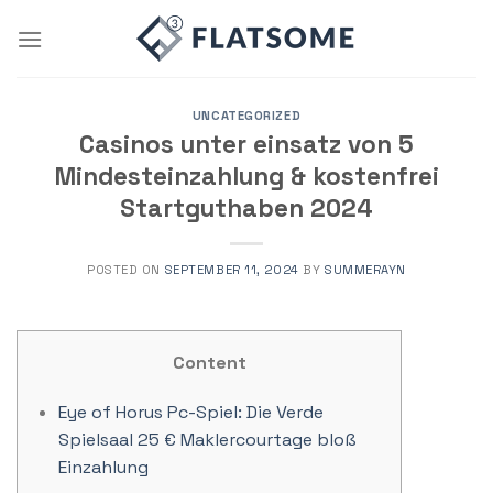
Skip
to
content
UNCATEGORIZED
Casinos unter einsatz von 5
Mindesteinzahlung & kostenfrei
Startguthaben 2024
POSTED ON
SEPTEMBER 11, 2024
BY
SUMMERAYN
Content
Eye of Horus Pc-Spiel: Die Verde
Spielsaal 25 € Maklercourtage bloß
Einzahlung