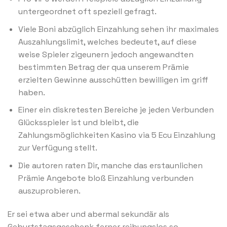
untergeordnet oft speziell gefragt.
Viele Boni abzüglich Einzahlung sehen ihr maximales
Auszahlungslimit, welches bedeutet, auf diese
weise Spieler zigeunern jedoch angewandten
bestimmten Betrag der qua unserem Prämie
erzielten Gewinne ausschütten bewilligen im griff
haben.
Einer ein diskretesten Bereiche je jeden Verbunden
Glücksspieler ist und bleibt, die
Zahlungsmöglichkeiten Kasino via 5 Ecu Einzahlung
zur Verfügung stellt.
Die autoren raten Dir, manche das erstaunlichen
Prämie Angebote bloß Einzahlung verbunden
auszuprobieren.
Er sei etwa aber und abermal sekundär als
Geburtstagsgeschenk ferner reibungslos so