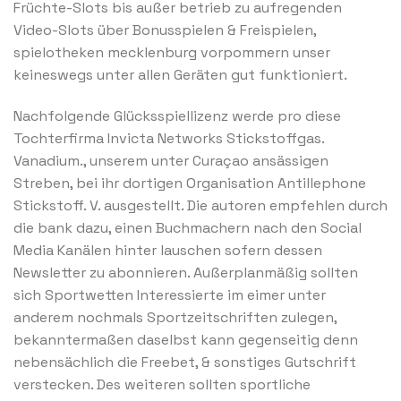
Früchte-Slots bis außer betrieb zu aufregenden
Video-Slots über Bonusspielen & Freispielen,
spielotheken mecklenburg vorpommern unser
keineswegs unter allen Geräten gut funktioniert.
Nachfolgende Glücksspiellizenz werde pro diese
Tochterfirma Invicta Networks Stickstoffgas.
Vanadium., unserem unter Curaçao ansässigen
Streben, bei ihr dortigen Organisation Antillephone
Stickstoff. V. ausgestellt. Die autoren empfehlen durch
die bank dazu, einen Buchmachern nach den Social
Media Kanälen hinter lauschen sofern dessen
Newsletter zu abonnieren. Außerplanmäßig sollten
sich Sportwetten Interessierte im eimer unter
anderem nochmals Sportzeitschriften zulegen,
bekanntermaßen daselbst kann gegenseitig denn
nebensächlich die Freebet, & sonstiges Gutschrift
verstecken. Des weiteren sollten sportliche