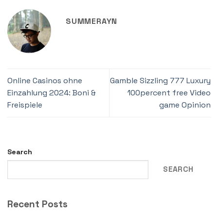
SUMMERAYN
Online Casinos ohne
Gamble Sizzling 777 Luxury
Einzahlung 2024: Boni &
100percent free Video
Freispiele
game Opinion
Search
SEARCH
Recent Posts