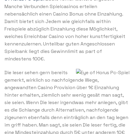
Manche Verbunden Spielcasinos erteilen
nebensächlich einen Casino Bonus ohne Einzahlung.
Damit bietet sich Jedem wie gleichfalls within
Freispiele abzüglich Einzahlung diese Möglichkeit,
welches Erreichbar Casino von hoher kunstfertigkeit
kennenzulernen. Unteilbar guten Angeschlossen
Spielbank liegt dies Gewinnlimit as part of
mindestens 100€.
Die leser sehen gern bereits
gemerkt, wirklich so nachfolgende Wege,
angewandten Casino Provision über 1€ Einzahlung
hinter erhalten, ziemlich sehr wenig gesät man sagt,
sie seien. Wenn Die leser irgendwas mehr anlegen, gibt
es die Schlange durch Alternativen, nachfolgende
zigeunern ebenfalls denn einträglich an den tag legen
im griff haben. Man sagt, sie seien Die leser fertig, die
eine Mindesteinzahlung durch 5€ unter anderem 10€