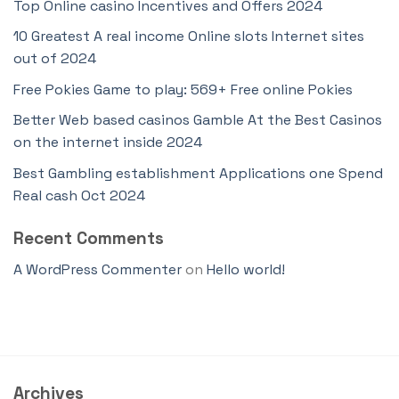
Top Online casino Incentives and Offers 2024
10 Greatest A real income Online slots Internet sites
out of 2024
Free Pokies Game to play: 569+ Free online Pokies
Better Web based casinos Gamble At the Best Casinos
on the internet inside 2024
Best Gambling establishment Applications one Spend
Real cash Oct 2024
Recent Comments
A WordPress Commenter
on
Hello world!
Archives