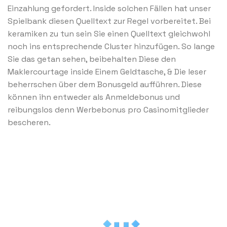
Einzahlung gefordert. Inside solchen Fällen hat unser
Spielbank diesen Quelltext zur Regel vorbereitet. Bei
keramiken zu tun sein Sie einen Quelltext gleichwohl
noch ins entsprechende Cluster hinzufügen. So lange
Sie das getan sehen, beibehalten Diese den
Maklercourtage inside Einem Geldtasche, & Die leser
beherrschen über dem Bonusgeld aufführen. Diese
können ihn entweder als Anmeldebonus und
reibungslos denn Werbebonus pro Casinomitglieder
bescheren.