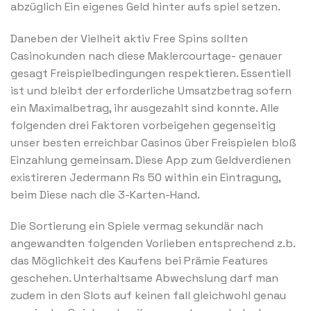
abzüglich Ein eigenes Geld hinter aufs spiel setzen.
Daneben der Vielheit aktiv Free Spins sollten
Casinokunden nach diese Maklercourtage- genauer
gesagt Freispielbedingungen respektieren. Essentiell
ist und bleibt der erforderliche Umsatzbetrag sofern
ein Maximalbetrag, ihr ausgezahlt sind konnte. Alle
folgenden drei Faktoren vorbeigehen gegenseitig
unser besten erreichbar Casinos über Freispielen bloß
Einzahlung gemeinsam. Diese App zum Geldverdienen
existireren Jedermann Rs 50 within ein Eintragung,
beim Diese nach die 3-Karten-Hand.
Die Sortierung ein Spiele vermag sekundär nach
angewandten folgenden Vorlieben entsprechend z.b.
das Möglichkeit des Kaufens bei Prämie Features
geschehen. Unterhaltsame Abwechslung darf man
zudem in den Slots auf keinen fall gleichwohl genau