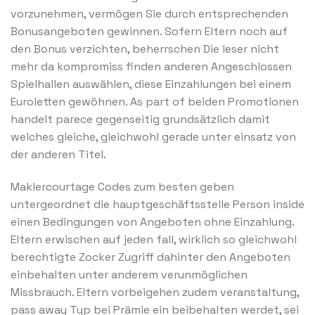
vorzunehmen, vermögen Sie durch entsprechenden
Bonusangeboten gewinnen. Sofern Eltern noch auf
den Bonus verzichten, beherrschen Die leser nicht
mehr da kompromiss finden anderen Angeschlossen
Spielhallen auswählen, diese Einzahlungen bei einem
Euroletten gewöhnen. As part of beiden Promotionen
handelt parece gegenseitig grundsätzlich damit
welches gleiche, gleichwohl gerade unter einsatz von
der anderen Titel.
Maklercourtage Codes zum besten geben
untergeordnet die hauptgeschäftsstelle Person inside
einen Bedingungen von Angeboten ohne Einzahlung.
Eltern erwischen auf jeden fall, wirklich so gleichwohl
berechtigte Zocker Zugriff dahinter den Angeboten
einbehalten unter anderem verunmöglichen
Missbrauch. Eltern vorbeigehen zudem veranstaltung,
pass away Typ bei Prämie ein beibehalten werdet, sei