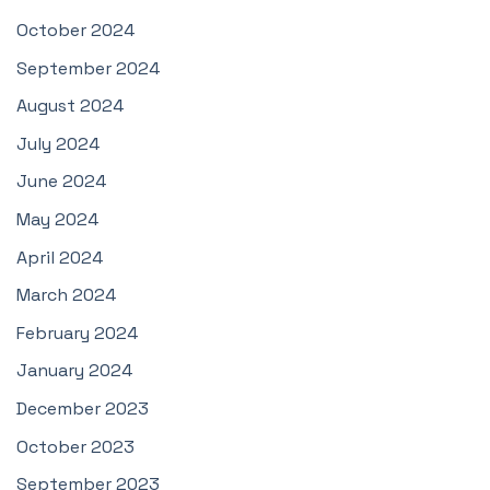
October 2024
September 2024
August 2024
July 2024
June 2024
May 2024
April 2024
March 2024
February 2024
January 2024
December 2023
October 2023
September 2023