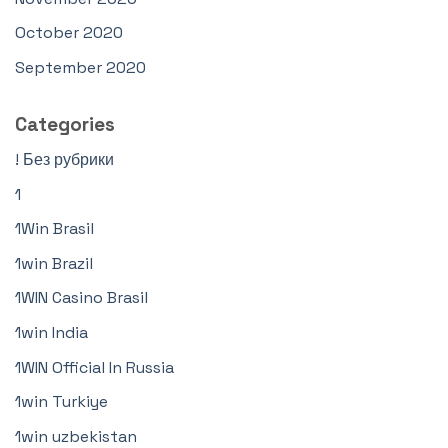
October 2020
September 2020
Categories
! Без рубрики
1
1Win Brasil
1win Brazil
1WIN Casino Brasil
1win India
1WIN Official In Russia
1win Turkiye
1win uzbekistan