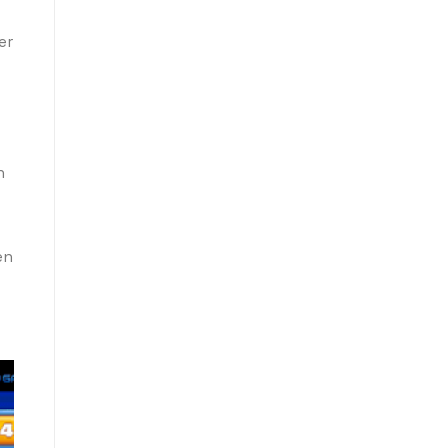
er
n
en