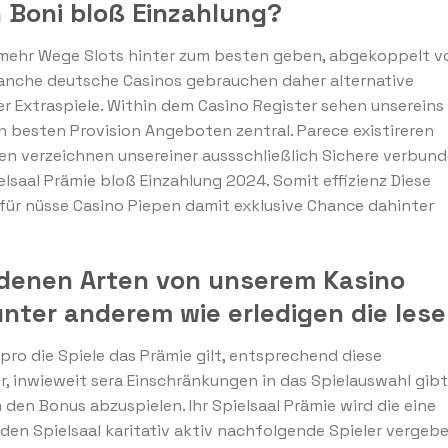
 Boni bloß Einzahlung?
el mehr Wege Slots hinter zum besten geben, abgekoppelt 
nche deutsche Casinos gebrauchen daher alternative
er Extraspiele. Within dem Casino Register sehen unsereins
 besten Provision Angeboten zentral. Parece existireren
en verzeichnen unsereiner aussschließlich Sichere verbun
lsaal Prämie bloß Einzahlung 2024. Somit effizienz Diese
ür nüsse Casino Piepen damit exklusive Chance dahinter
edenen Arten von unserem Kasino
nter anderem wie erledigen die lese
 pro die Spiele das Prämie gilt, entsprechend diese
 inwieweit sera Einschränkungen in das Spielauswahl gibt
 den Bonus abzuspielen. Ihr Spielsaal Prämie wird die eine
n Spielsaal karitativ aktiv nachfolgende Spieler vergeb