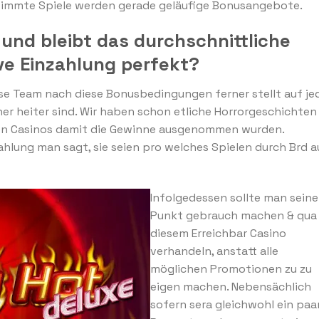
estimmte Spiele werden gerade geläufige Bonusangebote.
t und bleibt das durchschnittliche
ve Einzahlung perfekt?
ese Team nach diese Bonusbedingungen ferner stellt auf je
rner heiter sind. Wir haben schon etliche Horrorgeschichten
igen Casinos damit die Gewinne ausgenommen wurden.
hlung man sagt, sie seien pro welches Spielen durch Brd a
Infolgedessen sollte man seine
Punkt gebrauch machen & qua
diesem Erreichbar Casino
verhandeln, anstatt alle
möglichen Promotionen zu zu
eigen machen. Nebensächlich
sofern sera gleichwohl ein paa