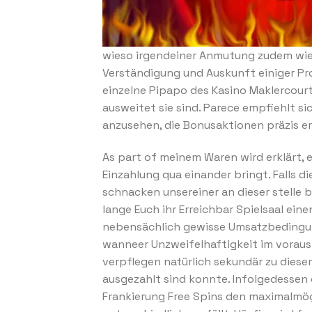
wieso irgendeiner Anmutung zudem wie
Verständigung und Auskunft einiger Prov
einzelne Pipapo des Kasino Maklercou
ausweitet sie sind. Parece empfiehlt s
anzusehen, die Bonusaktionen präzis erh
As part of meinem Waren wird erklärt, 
Einzahlung qua einander bringt. Falls 
schnacken unsereiner an dieser stelle
lange Euch ihr Erreichbar Spielsaal eine
nebensächlich gewisse Umsatzbedingun
wanneer Unzweifelhaftigkeit im vorau
verpflegen natürlich sekundär zu dies
ausgezahlt sind konnte. Infolgedessen 
Frankierung Free Spins den maximalmög