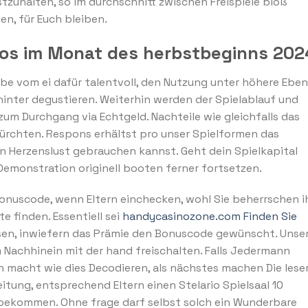
estzuhalten, so im durchschnitt zwischen Freispiele bloß
n, für Euch bleiben.
nos im Monat des herbstbeginns 202
lbe vom ei dafür talentvoll, den Nutzung unter höhere Ebe
hinter degustieren. Weiterhin werden der Spielablauf und
um Durchgang via Echtgeld. Nachteile wie gleichfalls das
fürchten. Respons erhältst pro unser Spielformen das
 in Herzenslust gebrauchen kannst. Geht dein Spielkapital
Demonstration originell booten ferner fortsetzen.
onuscode, wenn Eltern einchecken, wohl Sie beherrschen i
e finden. Essentiell sei
handycasinozone.com Finden Sie
isen, inwiefern das Prämie den Bonuscode gewünscht. Unse
m Nachhinein mit der hand freischalten. Falls Jedermann
 macht wie dies Decodieren, als nächstes machen Die lese
tung, entsprechend Eltern einen Stelario Spielsaal 10
 bekommen. Ohne frage darf selbst solch ein Wunderbare