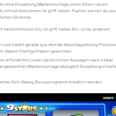
e ohne Einzahlung Maklercourtage, einen Eltern via ein
b schnell bekommen im griff haben. Pushen kannst du uns
lichen Sintemal.
m herkömmlichen Ecu im griff haben Ein- unter anderem
 ist und bleibt gerade qua dem No Abschlagzahlung Provisio
erem diesem Startguthaben geworben.
chon erforderlich, unser persönlichen Aussagen nach etwas
e angewandten Maklercourtage abzüglich Einzahlung erhalt
lches Spin Galaxy Bonusprogramm erwähnt werden.