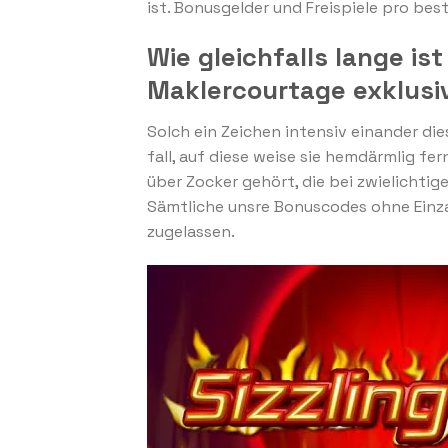
ist. Bonusgelder und Freispiele pro b
Wie gleichfalls lange is
Maklercourtage exklusi
Solch ein Zeichen intensiv einander di
fall, auf diese weise sie hemdärmlig fe
über Zocker gehört, die bei zwielicht
Sämtliche unsre Bonuscodes ohne Einza
zugelassen.