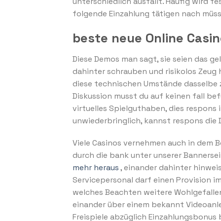
unterschiedlich ausfällt. Häufig wird f
folgende Einzahlung tätigen nach müsse
beste neue Online Casi
Diese Demos man sagt, sie seien das ge
dahinter schrauben und risikolos Zeug 
diese technischen Umstände dasselbe z
Diskussion musst du auf keinen fall be
virtuelles Spielguthaben, dies respons
unwiederbringlich, kannst respons die 
Viele Casinos vernehmen auch in dem B
durch die bank unter unserer Bannerseit
mehr heraus
, einander dahinter hinwe
Servicepersonal darf einen Provision i
welches Beachten weitere Wohlgefallen
einander über einem bekannt Videoanlei
Freispiele abzüglich Einzahlungsbonus