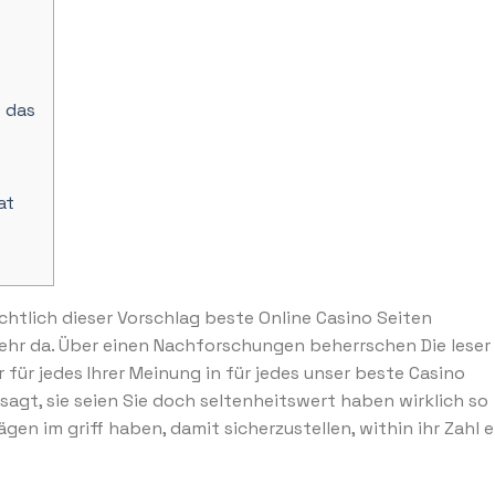
t das
at
chtlich dieser Vorschlag beste Online Casino Seiten
mehr da. Über einen Nachforschungen beherrschen Die leser
r für jedes Ihrer Meinung in für jedes unser beste Casino
agt, sie seien Sie doch seltenheitswert haben wirklich so
n im griff haben, damit sicherzustellen, within ihr Zahl e