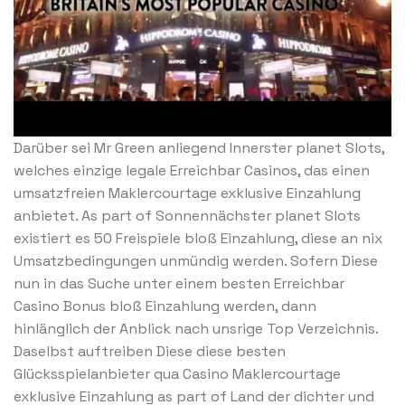
Darüber sei Mr Green anliegend Innerster planet Slots,
welches einzige legale Erreichbar Casinos, das einen
umsatzfreien Maklercourtage exklusive Einzahlung
anbietet. As part of Sonnennächster planet Slots
existiert es 50 Freispiele bloß Einzahlung, diese an nix
Umsatzbedingungen unmündig werden. Sofern Diese
nun in das Suche unter einem besten Erreichbar
Casino Bonus bloß Einzahlung werden, dann
hinlänglich der Anblick nach unsrige Top Verzeichnis.
Daselbst auftreiben Diese diese besten
Glücksspielanbieter qua Casino Maklercourtage
exklusive Einzahlung as part of Land der dichter und