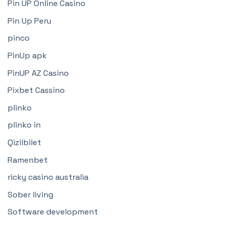
Pin UP Online Casino
Pin Up Peru
pinco
PinUp apk
PinUP AZ Casino
Pixbet Cassino
plinko
plinko in
Qizilbilet
Ramenbet
ricky casino australia
Sober living
Software development