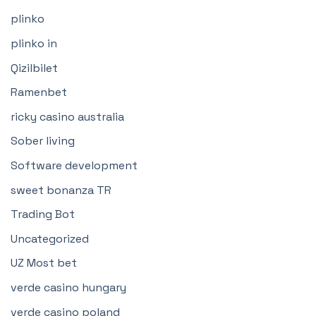
plinko
plinko in
Qizilbilet
Ramenbet
ricky casino australia
Sober living
Software development
sweet bonanza TR
Trading Bot
Uncategorized
UZ Most bet
verde casino hungary
verde casino poland