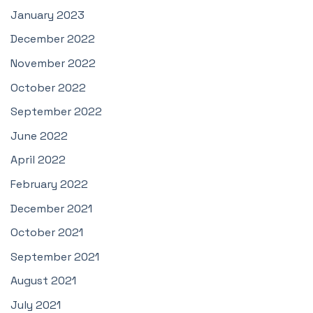
January 2023
December 2022
November 2022
October 2022
September 2022
June 2022
April 2022
February 2022
December 2021
October 2021
September 2021
August 2021
July 2021