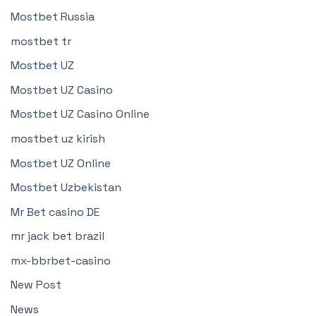
Mostbet Russia
mostbet tr
Mostbet UZ
Mostbet UZ Casino
Mostbet UZ Casino Online
mostbet uz kirish
Mostbet UZ Online
Mostbet Uzbekistan
Mr Bet casino DE
mr jack bet brazil
mx-bbrbet-casino
New Post
News