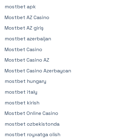
mostbet apk
Mostbet AZ Casino
Mostbet AZ giriş
mostbet azerbaijan
Mostbet Casino
Mostbet Casino AZ
Mostbet Casino Azerbaycan
mostbet hungary
mostbet italy
mostbet kirish
Mostbet Online Casino
mostbet ozbekistonda
mostbet royxatga olish