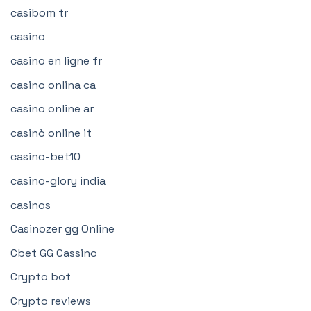
casibom tr
casino
casino en ligne fr
casino onlina ca
casino online ar
casinò online it
casino-bet10
casino-glory india
casinos
Casinozer gg Online
Cbet GG Cassino
Crypto bot
Crypto reviews