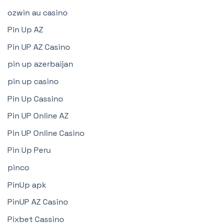
ozwin au casino
Pin Up AZ
Pin UP AZ Casino
pin up azerbaijan
pin up casino
Pin Up Cassino
Pin UP Online AZ
Pin UP Online Casino
Pin Up Peru
pinco
PinUp apk
PinUP AZ Casino
Pixbet Cassino