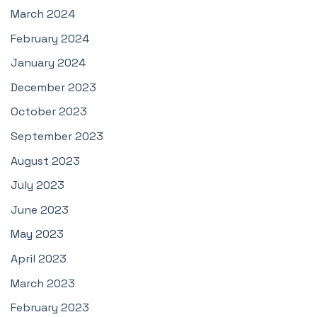
March 2024
February 2024
January 2024
December 2023
October 2023
September 2023
August 2023
July 2023
June 2023
May 2023
April 2023
March 2023
February 2023