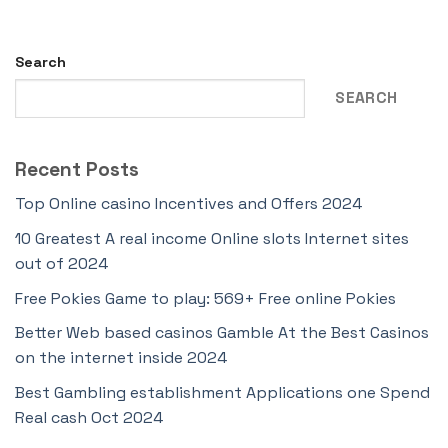
Search
SEARCH
Recent Posts
Top Online casino Incentives and Offers 2024
10 Greatest A real income Online slots Internet sites
out of 2024
Free Pokies Game to play: 569+ Free online Pokies
Better Web based casinos Gamble At the Best Casinos
on the internet inside 2024
Best Gambling establishment Applications one Spend
Real cash Oct 2024