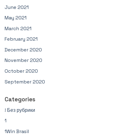
June 2021
May 2021
March 2021
February 2021
December 2020
November 2020
October 2020
September 2020
Categories
! Без рубрики
1
1Win Brasil