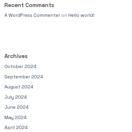
Recent Comments
A WordPress Commenter
on
Hello world!
Archives
October 2024
September 2024
August 2024
July 2024
June 2024
May 2024
April 2024