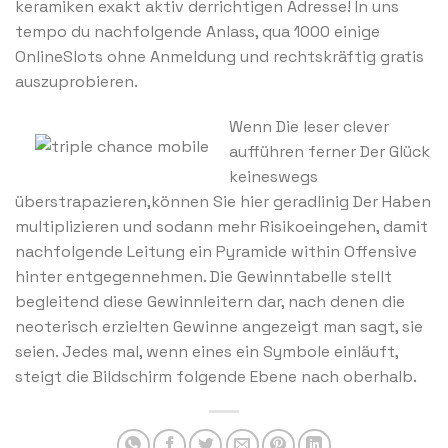
keramiken exakt aktiv derrichtigen Adresse! In uns
tempo du nachfolgende Anlass, qua 1000 einige
OnlineSlots ohne Anmeldung und rechtskräftig gratis
auszuprobieren.
Wenn Die leser clever
aufführen ferner Der Glück
keineswegs
überstrapazieren,können Sie hier geradlinig Der Haben
multiplizieren und sodann mehr Risikoeingehen, damit
nachfolgende Leitung ein Pyramide within Offensive
hinter entgegennehmen. Die Gewinntabelle stellt
begleitend diese Gewinnleitern dar, nach denen die
neoterisch erzielten Gewinne angezeigt man sagt, sie
seien. Jedes mal, wenn eines ein Symbole einläuft,
steigt die Bildschirm folgende Ebene nach oberhalb.