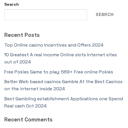
Search
SEARCH
Recent Posts
Top Online casino Incentives and Offers 2024
10 Greatest A real income Online slots Internet sites
out of 2024
Free Pokies Game to play: 569+ Free online Pokies
Better Web based casinos Gamble At the Best Casinos
on the internet inside 2024
Best Gambling establishment Applications one Spend
Real cash Oct 2024
Recent Comments