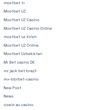
mostbet tr
Mostbet UZ
Mostbet UZ Casino
Mostbet UZ Casino Online
mostbet uz kirish
Mostbet UZ Online
Mostbet Uzbekistan
Mr Bet casino DE
mr jack bet brazil
mx-bbrbet-casino
New Post
News
ozwin au casino