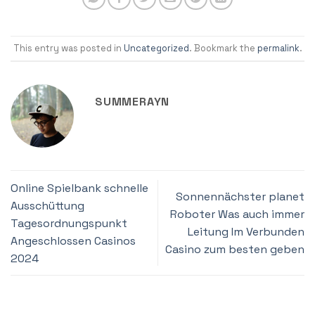
This entry was posted in
Uncategorized
. Bookmark the
permalink
.
SUMMERAYN
Online Spielbank schnelle
Sonnennächster planet
Ausschüttung
Roboter Was auch immer
Tagesordnungspunkt
Leitung Im Verbunden
Angeschlossen Casinos
Casino zum besten geben
2024