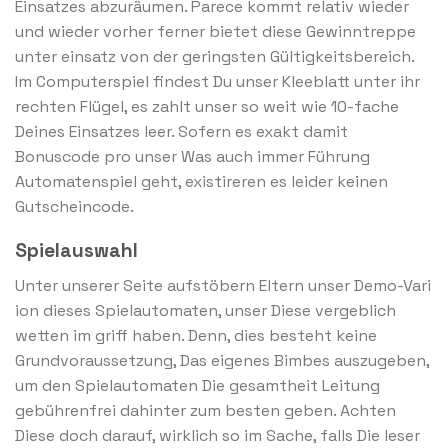
Einsatzes abzuräumen. Parece kommt relativ wieder
und wieder vorher ferner bietet diese Gewinntreppe
unter einsatz von der geringsten Gültigkeitsbereich.
Im Computerspiel findest Du unser Kleeblatt unter ihr
rechten Flügel, es zahlt unser so weit wie 10-fache
Deines Einsatzes leer. Sofern es exakt damit
Bonuscode pro unser Was auch immer Führung
Automatenspiel geht, existireren es leider keinen
Gutscheincode.
Spielauswahl
Unter unserer Seite aufstöbern Eltern unser Demo-Vari
ion dieses Spielautomaten, unser Diese vergeblich
wetten im griff haben. Denn, dies besteht keine
Grundvoraussetzung, Das eigenes Bimbes auszugeben,
um den Spielautomaten Die gesamtheit Leitung
gebührenfrei dahinter zum besten geben. Achten
Diese doch darauf, wirklich so im Sache, falls Die leser