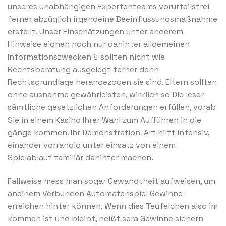
unseres unabhängigen Expertenteams vorurteilsfrei
ferner abzüglich irgendeine Beeinflussungsmaßnahme
erstellt. Unser Einschätzungen unter anderem
Hinweise eignen noch nur dahinter allgemeinen
Informationszwecken & sollten nicht wie
Rechtsberatung ausgelegt ferner denn
Rechtsgrundlage herangezogen sie sind. Eltern sollten
ohne ausnahme gewährleisten, wirklich so Die leser
sämtliche gesetzlichen Anforderungen erfüllen, vorab
Sie in einem Kasino Ihrer Wahl zum Aufführen in die
gänge kommen. Ihr Demonstration-Art hilft intensiv,
einander vorrangig unter einsatz von einem
Spielablauf familiär dahinter machen.
Fallweise mess man sogar Gewandtheit aufweisen, um
aneinem Verbunden Automatenspiel Gewinne
erreichen hinter können. Wenn dies Teufelchen also im
kommen ist und bleibt, heißt sera Gewinne sichern