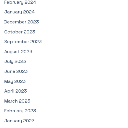
February 2024
January 2024
December 2023
October 2023
September 2023
August 2023
July 2023
June 2023
May 2023
April 2023
March 2023
February 2023
January 2023