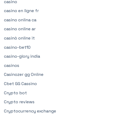
casino
casino en ligne fr
casino onlina ca
casino online ar
casinò online it
casino-bet10
casino-glory india
casinos
Casinozer gg Online
Cbet GG Cassino
Crypto bot
Crypto reviews
Cryptocurrency exchange