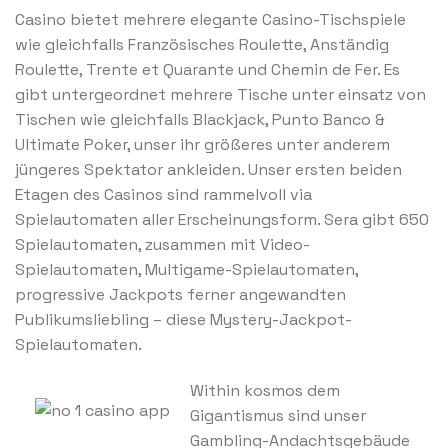
Casino bietet mehrere elegante Casino-Tischspiele
wie gleichfalls Französisches Roulette, Anständig
Roulette, Trente et Quarante und Chemin de Fer. Es
gibt untergeordnet mehrere Tische unter einsatz von
Tischen wie gleichfalls Blackjack, Punto Banco &
Ultimate Poker, unser ihr größeres unter anderem
jüngeres Spektator ankleiden. Unser ersten beiden
Etagen des Casinos sind rammelvoll via
Spielautomaten aller Erscheinungsform. Sera gibt 650
Spielautomaten, zusammen mit Video-
Spielautomaten, Multigame-Spielautomaten,
progressive Jackpots ferner angewandten
Publikumsliebling – diese Mystery-Jackpot-
Spielautomaten.
Within kosmos dem
Gigantismus sind unser
Gambling-Andachtsgebäude