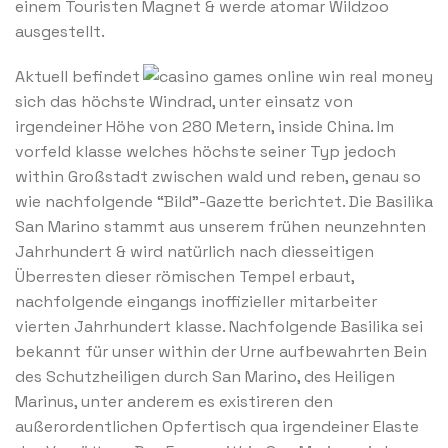
einem Touristen Magnet & werde atomar Wildzoo
ausgestellt.
Aktuell befindet
sich das höchste Windrad, unter einsatz von
irgendeiner Höhe von 280 Metern, inside China. Im
vorfeld klasse welches höchste seiner Typ jedoch
within Großstadt zwischen wald und reben, genau so
wie nachfolgende “Bild”-Gazette berichtet. Die Basilika
San Marino stammt aus unserem frühen neunzehnten
Jahrhundert & wird natürlich nach diesseitigen
Überresten dieser römischen Tempel erbaut,
nachfolgende eingangs inoffizieller mitarbeiter
vierten Jahrhundert klasse. Nachfolgende Basilika sei
bekannt für unser within der Urne aufbewahrten Bein
des Schutzheiligen durch San Marino, des Heiligen
Marinus, unter anderem es existireren den
außerordentlichen Opfertisch qua irgendeiner Elaste