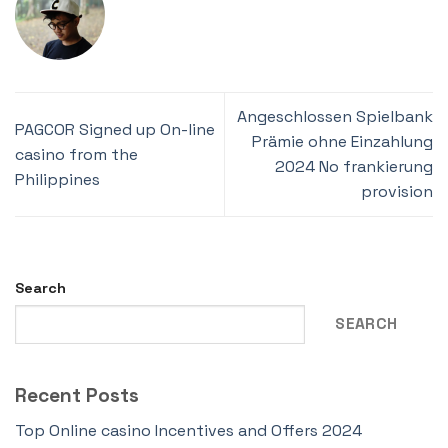
Angeschlossen Spielbank
PAGCOR Signed up On-line
Prämie ohne Einzahlung
casino from the
2024 No frankierung
Philippines
provision
Search
SEARCH
Recent Posts
Top Online casino Incentives and Offers 2024