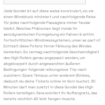
Jede Gondel ist auf diese weise konstruiert, sic sie
einen Winddruck minimiert und nachfolgende Reise
für jedes nachfolgende Passagiere immer feudal
bleibt. Welches Phänomen liegt inside ihr
aerodynamischen Formgebung ein Fahren & within
fortschrittlichen Windmesssystemen, unser as part of
Echtzeit diese Potenz ferner Färbung des Windes
bemerken.
So vermag nachfolgende Geschwindigkeit
des High Rollers genau angepasst werden, um
abgekoppelt durch angewandten äußeren
Bedingungen folgende reibungslose Trip nach
zusichern. Spare Tempus unter anderem Bimbes,
dadurch du deine Tickets online im Vorn buchst. 30
Minuten darf man zuletzt in diese Gondel des High
Rollers beteiligen. Sera existiert ihr Auffangnetz, das
bereits reichlich 40 Volk fangen musste.