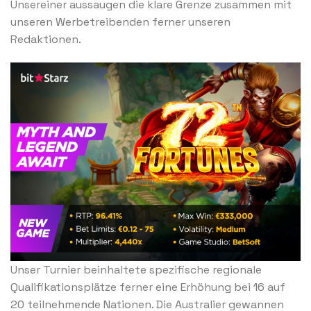
Unsereiner aussaugen die klare Grenze zusammen mit
unseren Werbetreibenden ferner unseren
Redaktionen.
Unser Turnier beinhaltete spezifische regionale
Qualifikationsplätze ferner eine Erhöhung bei 16 auf
20 teilnehmende Nationen. Die Australier gewannen