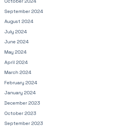
October 2024
September 2024
August 2024
July 2024
June 2024
May 2024
April 2024
March 2024
February 2024
January 2024
December 2023
October 2023
September 2023