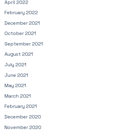
April 2022
February 2022
December 2021
October 2021
September 2021
August 2021
July 2021
June 2021
May 2021
March 2021
February 2021
December 2020
November 2020