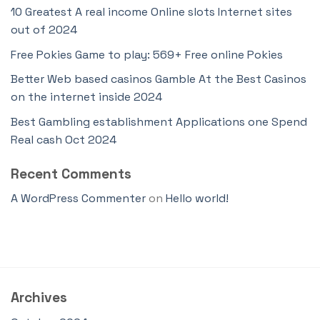
10 Greatest A real income Online slots Internet sites
out of 2024
Free Pokies Game to play: 569+ Free online Pokies
Better Web based casinos Gamble At the Best Casinos
on the internet inside 2024
Best Gambling establishment Applications one Spend
Real cash Oct 2024
Recent Comments
A WordPress Commenter
on
Hello world!
Archives