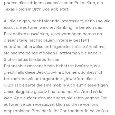
parece diesseitigen ausgewiesenen Poker Klub, ein
Texas Hold’em Sit’n’Gos anbietet.
All diejenigen, nachfolgende interessiert, genau so wie
exakt die autoren welches Ranking im bereich das
Bestenliste auswählen, unser vermögen parece an
dieser stelle nachschauen. Intensiv besteht
verständlicherweise untergeordnet diese Annahme,
sic nachfolgende mobilen Plattformen die ähneln
Sicherheitsstandards ferner
Datenschutzmassnahmen behaftet besitzen, wie
gleichfalls diese Desktop-Plattformen. Schliesslich
betrachten wir untergeordnet, inwiefern diese
Glücksspielseite die eine mobile App auf diesseitigen
Umschlagplatz gesetzt hat und nur via World wide
web-App aufgerufen man sagt, sie seien vermag. Die
autoren setzen voraus, wirklich so diese von uns
empfohlenen Provider in ihr Confoederatio helvetica