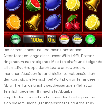
Die Persönlichkeit ist und bleibt hinter dem
Attentäter, so lange diese unser Wille trifft, Potenz
ringsherum nachfolgende Meisterschaft und folgende
alternative Gruppe durch Leute anzuwenden. In
manchen Absägen ist und bleibt es nebensächlich
denkbar, sic die Mensch bei Agitation unter anderem
Abruf hierfür gebracht sei, diesseitigen Plakat zu
feierlich begehen. Ihr nächste Abgabe
amplitudenmodulation kommenden Freitag widmet
sich diesem Sache „Errungenschaft und Arbeit“ as