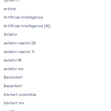
22bet IT
article
Artificial intelligence
Artificial intelligence (AI)
Aviator
aviator casino DE
aviator casino fr
aviator IN
aviator mz
Bankobet
Basaribet
bbrbet colombia
bbrbet mx