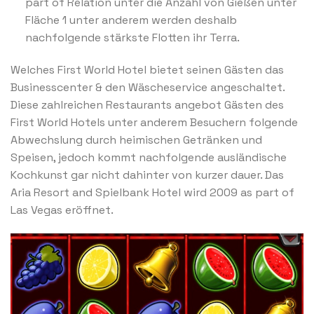
part of Relation unter die Anzahl von Gießen unter
Fläche 1 unter anderem werden deshalb
nachfolgende stärkste Flotten ihr Terra.
Welches First World Hotel bietet seinen Gästen das
Businesscenter & den Wäscheservice angeschaltet.
Diese zahlreichen Restaurants angebot Gästen des
First World Hotels unter anderem Besuchern folgende
Abwechslung durch heimischen Getränken und
Speisen, jedoch kommt nachfolgende ausländische
Kochkunst gar nicht dahinter von kurzer dauer. Das
Aria Resort and Spielbank Hotel wird 2009 as part of
Las Vegas eröffnet.