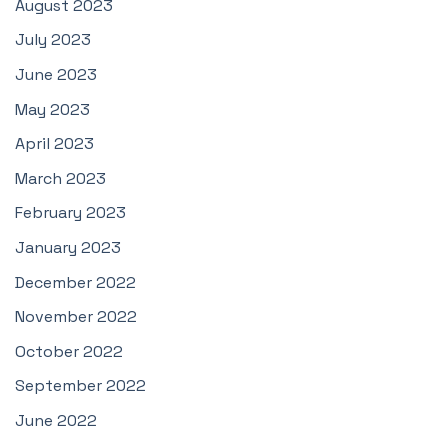
August 2023
July 2023
June 2023
May 2023
April 2023
March 2023
February 2023
January 2023
December 2022
November 2022
October 2022
September 2022
June 2022