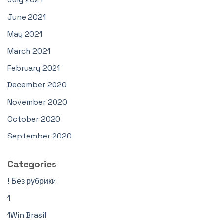
June 2021
May 2021
March 2021
February 2021
December 2020
November 2020
October 2020
September 2020
Categories
! Без рубрики
1
1Win Brasil