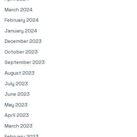
March 2024
February 2024
January 2024
December 2023
October 2023
September 2023
August 2023
July 2023
June 2023
May 2023
April 2023
March 2023
February 2023