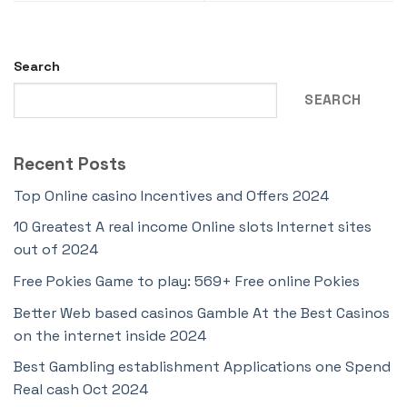
Search
SEARCH
Recent Posts
Top Online casino Incentives and Offers 2024
10 Greatest A real income Online slots Internet sites
out of 2024
Free Pokies Game to play: 569+ Free online Pokies
Better Web based casinos Gamble At the Best Casinos
on the internet inside 2024
Best Gambling establishment Applications one Spend
Real cash Oct 2024