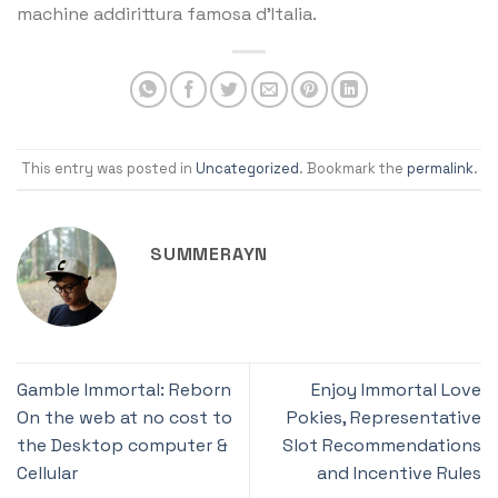
machine addirittura famosa d’Italia.
This entry was posted in
Uncategorized
. Bookmark the
permalink
.
SUMMERAYN
Gamble Immortal: Reborn
Enjoy Immortal Love
On the web at no cost to
Pokies, Representative
the Desktop computer &
Slot Recommendations
Cellular
and Incentive Rules