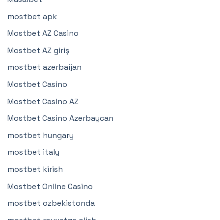
mostbet apk
Mostbet AZ Casino
Mostbet AZ giriş
mostbet azerbaijan
Mostbet Casino
Mostbet Casino AZ
Mostbet Casino Azerbaycan
mostbet hungary
mostbet italy
mostbet kirish
Mostbet Online Casino
mostbet ozbekistonda