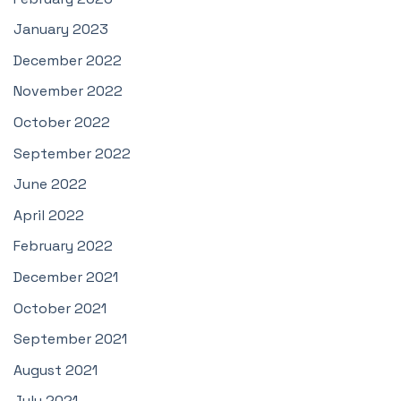
January 2023
December 2022
November 2022
October 2022
September 2022
June 2022
April 2022
February 2022
December 2021
October 2021
September 2021
August 2021
July 2021