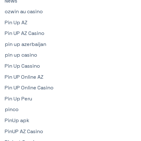
News
ozwin au casino
Pin Up AZ
Pin UP AZ Casino
pin up azerbaijan
pin up casino
Pin Up Cassino
Pin UP Online AZ
Pin UP Online Casino
Pin Up Peru
pinco
PinUp apk
PinUP AZ Casino