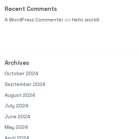
Recent Comments
A WordPress Commenter
on
Hello world!
Archives
October 2024
September 2024
August 2024
July 2024
June 2024
May 2024
April 2024