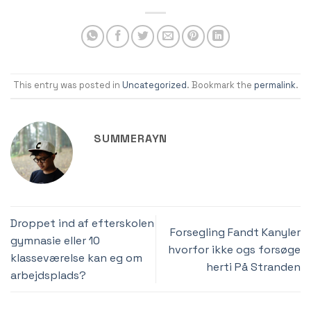
This entry was posted in
Uncategorized
. Bookmark the
permalink
.
SUMMERAYN
Droppet ind af efterskolen
Forsegling Fandt Kanyler
gymnasie eller 10
hvorfor ikke ogs forsøge
klasseværelse kan eg om
herti På Stranden
arbejdsplads?