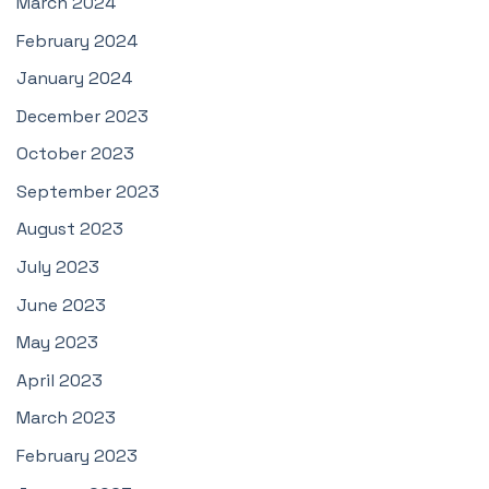
March 2024
February 2024
January 2024
December 2023
October 2023
September 2023
August 2023
July 2023
June 2023
May 2023
April 2023
March 2023
February 2023