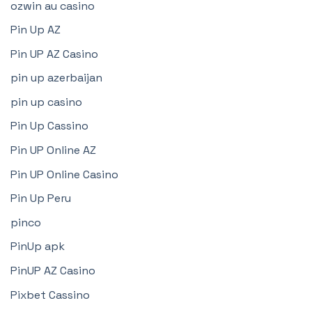
ozwin au casino
Pin Up AZ
Pin UP AZ Casino
pin up azerbaijan
pin up casino
Pin Up Cassino
Pin UP Online AZ
Pin UP Online Casino
Pin Up Peru
pinco
PinUp apk
PinUP AZ Casino
Pixbet Cassino