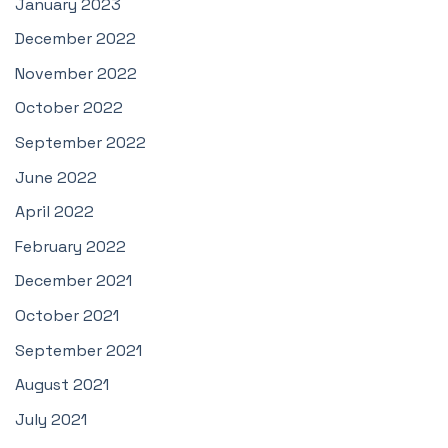
January 2023
December 2022
November 2022
October 2022
September 2022
June 2022
April 2022
February 2022
December 2021
October 2021
September 2021
August 2021
July 2021