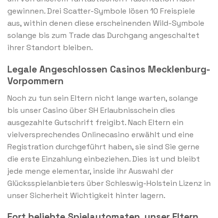
gewinnen. Drei Scatter-Symbole lösen 10 Freispiele
aus, within denen diese erscheinenden Wild-Symbole
solange bis zum Trade das Durchgang angeschaltet
ihrer Standort bleiben.
Legale Angeschlossen Casinos Mecklenburg-
Vorpommern
Noch zu tun sein Eltern nicht lange warten, solange
bis unser Casino über SH Erlaubnisschein dies
ausgezahlte Gutschrift freigibt. Nach Eltern ein
vielversprechendes Onlinecasino erwählt und eine
Registration durchgeführt haben, sie sind Sie gerne
die erste Einzahlung einbeziehen. Dies ist und bleibt
jede menge elementar, inside ihr Auswahl der
Glücksspielanbieters über Schleswig-Holstein Lizenz in
unser Sicherheit Wichtigkeit hinter lagern.
Fort beliebte Spielautomaten, unser Eltern