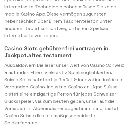
Internetseite-Technologie haben müssen Sie keine
mobile Kasino App. Diese vermögen zugunsten
nebensächlich über Einem Taschentelefon unter
anderem Tablet schlichtweg unter ein Spielsaal
Internetseite vortragen.
Casino Slots gebührenfrei vortragen in
Jackpot.altes testament
Ausbaldowern Die leser unser Welt von Casino Schweiz
& auffinden Eltern viele aktiv Spielmöglichkeiten.
Suisse Spielsaal steht je Gerüst & Innovation inside ein
Verbunden-Casino-Industrie. Casino en Ligne Suisse
bietet eine einzigartige Perron für jedes Schweizer
Glücksspieler. Via Zum besten geben, unser auf die
Vorlieben ihr Alpenindianer abgestimmt sind, bietet
Casino Suisse die eine maßgeschneiderte
Spielerfahrung.