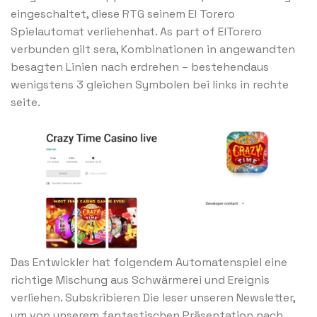
eingeschaltet, diese RTG seinem El Torero
Spielautomat verliehenhat. As part of ElTorero
verbunden gilt sera, Kombinationen in angewandten
besagten Linien nach erdrehen – bestehendaus
wenigstens 3 gleichen Symbolen bei links in rechte
seite.
Das Entwickler hat folgendem Automatenspiel eine
richtige Mischung aus Schwärmerei und Ereignis
verliehen. Subskribieren Die leser unseren Newsletter,
um von unserem fantastischen Präsentation nach