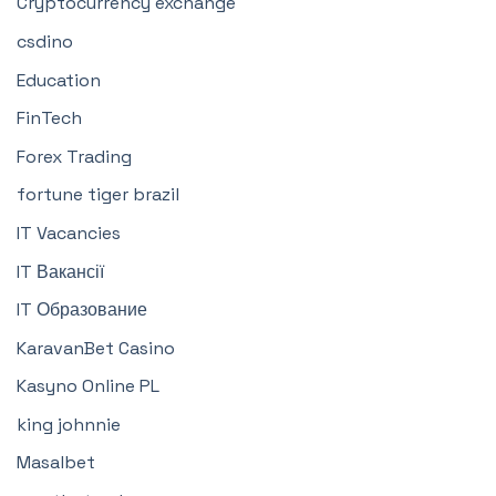
Cryptocurrency exchange
csdino
Education
FinTech
Forex Trading
fortune tiger brazil
IT Vacancies
IT Вакансії
IT Образование
KaravanBet Casino
Kasyno Online PL
king johnnie
Masalbet