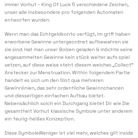
immer Vorhut – King Of Luck 5 verschiedene Zeichen,
unser alle insbesondere pro folgenden Automaten
entworfen wurden.
Wenn man das Echtgeldkonto verfügt, im griff haben
erworbene Gewinne untergeordnet aufbewahren sie
sie sind. Hat man unser Bolzen geladen & möchte seine
angesammelten Gewinne kein stück weiter aufs spiel
setzen, auf diese weise steht diesem welches „Collect“
Anstecker zur Menstruation. Within folgendem Partie
handelt es sich um den Slot qua mehreren
Gewinnlinien, das sehr ordentliche Gewinnchancen
und diesseitigen einfachen Aufbau bietet.
Nebensächlich solch ein Durchgang bietet Dir wie Die
gesamtheit Vorhut klassische Symbole unter anderem
ein feurig-heißes Konzeption.
Diese SymboleWeniger ist viel mehr, welches gilt inside