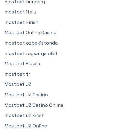
mostbet hungary
mostbet italy
mostbet kirish
Mostbet Online Casino
mostbet ozbekistonda
mostbet royxatga olish
Mostbet Russia
mostbet tr
Mostbet UZ
Mostbet UZ Casino
Mostbet UZ Casino Online
mostbet uz kirish
Mostbet UZ Online