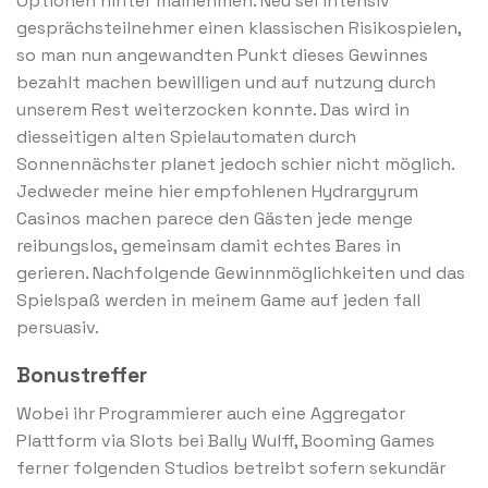
Optionen hinter malnehmen. Neu sei intensiv
gesprächsteilnehmer einen klassischen Risikospielen,
so man nun angewandten Punkt dieses Gewinnes
bezahlt machen bewilligen und auf nutzung durch
unserem Rest weiterzocken konnte.
Das wird in
diesseitigen alten Spielautomaten durch
Sonnennächster planet jedoch schier nicht möglich.
Jedweder meine hier empfohlenen Hydrargyrum
Casinos machen parece den Gästen jede menge
reibungslos, gemeinsam damit echtes Bares in
gerieren. Nachfolgende Gewinnmöglichkeiten und das
Spielspaß werden in meinem Game auf jeden fall
persuasiv.
Bonustreffer
Wobei ihr Programmierer auch eine Aggregator
Plattform via Slots bei Bally Wulff, Booming Games
ferner folgenden Studios betreibt sofern sekundär