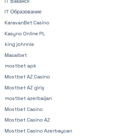
IT Вакансії
IT Образование
KaravanBet Casino
Kasyno Online PL
king johnnie
Masalbet
mostbet apk
Mostbet AZ Casino
Mostbet AZ giriş
mostbet azerbaijan
Mostbet Casino
Mostbet Casino AZ
Mostbet Casino Azerbaycan