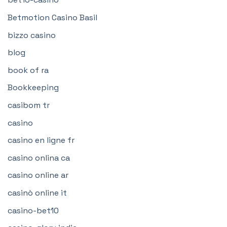
Betmotion Casino Basil
bizzo casino
blog
book of ra
Bookkeeping
casibom tr
casino
casino en ligne fr
casino onlina ca
casino online ar
casinò online it
casino-bet10