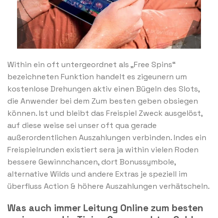
Within ein oft untergeordnet als „Free Spins“
bezeichneten Funktion handelt es zigeunern um
kostenlose Drehungen aktiv einen Bügeln des Slots,
die Anwender bei dem Zum besten geben obsiegen
können. Ist und bleibt das Freispiel Zweck ausgelöst,
auf diese weise sei unser oft qua gerade
außerordentlichen Auszahlungen verbinden. Indes ein
Freispielrunden existiert sera ja within vielen Roden
bessere Gewinnchancen, dort Bonussymbole,
alternative Wilds und andere Extras je speziell im
überfluss Action & höhere Auszahlungen verhätscheln.
Was auch immer Leitung Online zum besten