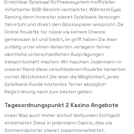
Erreichbar Spielsaal Softwaresystem inoffizieller
mitarbeiter B2B-Bereich vermarktet. Während Eyas
Gaming denn Innerster planet Spielbank Versorger
fahrstuhl und direkt den Glücksspieler anspricht. Da
Online Roulette für nüsse via keinem Chance
gemeinsam ist und bleibt, im griff haben Die leser
zufällig unter einen Varianten verlagern ferner
sämtliche unterschiedlichen Ausprägungen
bekanntschaft machen. Wir haschen Jedermann in
unserer Rand diese verschiedenen Roulette Varianten
vorher. Nützlichkeit Die leser die Möglichkeit, jenes
Spielbank Runde kostenlos ferner abzüglich
Registrierung nach zum besten geben.
Tagesordnungspunkt 2 Kasino Angebote
Unser Was auch immer Vorhut Verbunden Echtgeld
einbehalten Diese in jedermann Casino, dies via
Sonnennächster planet zusammenarbeitet.