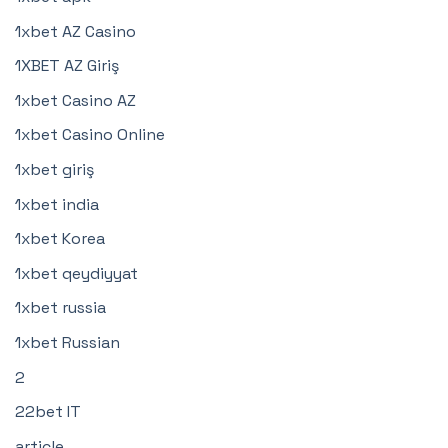
1xbet AZ Casino
1XBET AZ Giriş
1xbet Casino AZ
1xbet Casino Online
1xbet giriş
1xbet india
1xbet Korea
1xbet qeydiyyat
1xbet russia
1xbet Russian
2
22bet IT
article