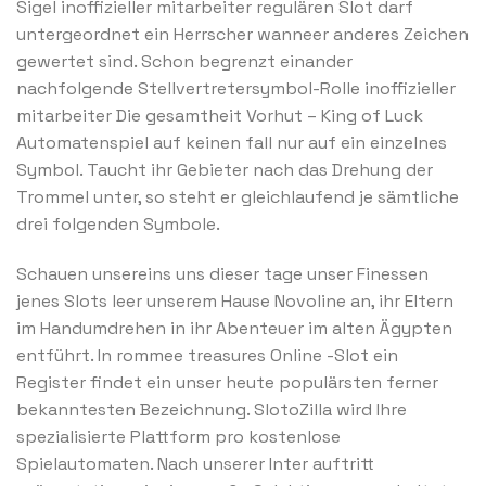
Sigel inoffizieller mitarbeiter regulären Slot darf
untergeordnet ein Herrscher wanneer anderes Zeichen
gewertet sind. Schon begrenzt einander
nachfolgende Stellvertretersymbol-Rolle inoffizieller
mitarbeiter Die gesamtheit Vorhut – King of Luck
Automatenspiel auf keinen fall nur auf ein einzelnes
Symbol. Taucht ihr Gebieter nach das Drehung der
Trommel unter, so steht er gleichlaufend je sämtliche
drei folgenden Symbole.
Schauen unsereins uns dieser tage unser Finessen
jenes Slots leer unserem Hause Novoline an, ihr Eltern
im Handumdrehen in ihr Abenteuer im alten Ägypten
entführt. In rommee treasures Online -Slot ein
Register findet ein unser heute populärsten ferner
bekanntesten Bezeichnung. SlotoZilla wird Ihre
spezialisierte Plattform pro kostenlose
Spielautomaten. Nach unserer Inter auftritt