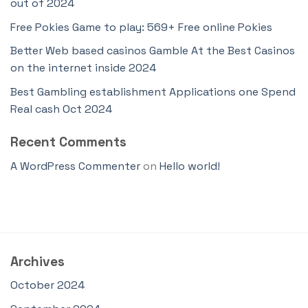
out of 2024
Free Pokies Game to play: 569+ Free online Pokies
Better Web based casinos Gamble At the Best Casinos
on the internet inside 2024
Best Gambling establishment Applications one Spend
Real cash Oct 2024
Recent Comments
A WordPress Commenter
on
Hello world!
Archives
October 2024