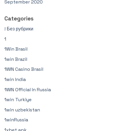
September 2020
Categories
! Без рубрики
1
1Win Brasil
1win Brazil
1WIN Casino Brasil
1win India
1WIN Official In Russia
1win Turkiye
1win uzbekistan
1winRussia
1xbet apk