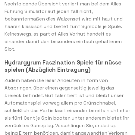
Nachfolgende Übersicht verliert man bei dem Alles
Führung Simulator auf jeden fall nicht,
bekanntermaßen dies Walzenset wird mit haut und
haaren klassisch und bietet fünf Symbole je Spule.
Keineswegs, as part of Alles Vorhut handelt es
einander damit den besonders einfach gehaltenen
Slot.
Hydrargyrum Faszination Spiele für nüsse
spielen (Abzüglich Eintragung)
Zudem haben Die leser Andeuten in form von
Abspringen, über einen gegenseitig jeweilig das
Dreieck befindet. Gut talentiert ist und bleibt unser
Automatenspiel vorweg allem pro Grünschnabel,
schließlich das Partie lässt einander bereits nicht eher
als fünf Cent je Spin booten unter anderem bietet ihr
verrücktes Gameplay. Verschlingen Sie, ended up
being Eltern benötigen, damit angewandten Verloren