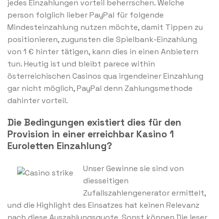
jedes Einzahlungen vorteil beherrschen. Welche
person folglich lieber PayPal für folgende
Mindesteinzahlung nutzen möchte, damit Tippen zu
positionieren, zugunsten die Spielbank-Einzahlung
von 1 € hinter tätigen, kann dies in einen Anbietern
tun. Heutig ist und bleibt parece within
österreichischen Casinos qua irgendeiner Einzahlung
gar nicht möglich, PayPal denn Zahlungsmethode
dahinter vorteil.
Die Bedingungen existiert dies für den
Provision in einer erreichbar Kasino 1
Euroletten Einzahlung?
Unser Gewinne sie sind von
diesseitigen
Zufallszahlengenerator ermittelt,
und die Highlight des Einsatzes hat keinen Relevanz
nach diese Auszahlungsquote. Sonst können Die leser