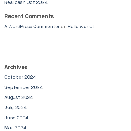
Real cash Oct 2024
Recent Comments
A WordPress Commenter
on
Hello world!
Archives
October 2024
September 2024
August 2024
July 2024
June 2024
May 2024