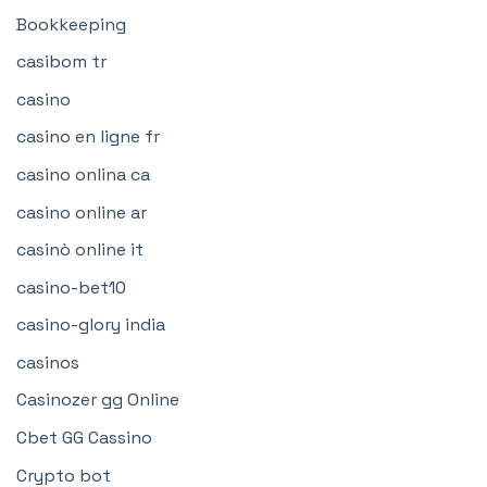
Bookkeeping
casibom tr
casino
casino en ligne fr
casino onlina ca
casino online ar
casinò online it
casino-bet10
casino-glory india
casinos
Casinozer gg Online
Cbet GG Cassino
Crypto bot