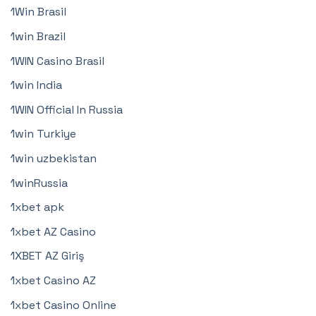
1Win Brasil
1win Brazil
1WIN Casino Brasil
1win India
1WIN Official In Russia
1win Turkiye
1win uzbekistan
1winRussia
1xbet apk
1xbet AZ Casino
1XBET AZ Giriş
1xbet Casino AZ
1xbet Casino Online