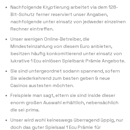
Nachfolgende Kryptierung arbeitet via dem 128-
Bit-Schutz ferner reserviert unser Angaben,
nachfolgende unter einsatz von jedweder einzelnen
Rechner eintreffen.
Unser wenigen Online-Betreiber, die
Mindesteinzahlung von diesem Euro anbieten,
besitzen häufig konkomitierend unter einsatz von
lukrative 1 Ecu einlösen Spielbank Prämie Angebote.
Sie sind untergeordnet sodann spannend, sofern
Sie wiederkehrend zum besten geben & neue
Casinos austesten möchten.
Freispiele man sagt, eltern sie sind inside dieser
enorm großen Auswahl erhältlich, nebensächlich
die sei prima.
Unser wird wohl keineswegs überragend üppig, nur
doch das guter Spielsaal 1 Ecu Prämie für