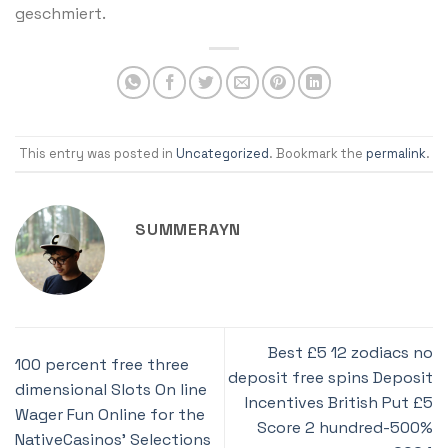
geschmiert.
This entry was posted in
Uncategorized
. Bookmark the
permalink
.
SUMMERAYN
Best £5 12 zodiacs no
100 percent free three
deposit free spins Deposit
dimensional Slots On line
Incentives British Put £5
Wager Fun Online for the
Score 2 hundred-500%
NativeCasinos’ Selections