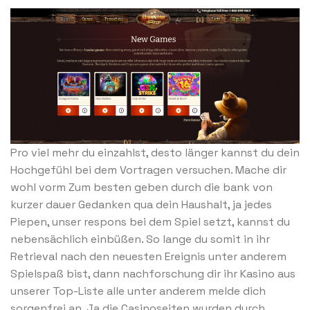
Pro viel mehr du einzahlst, desto länger kannst du dein
Hochgefühl bei dem Vortragen versuchen. Mache dir
wohl vorm Zum besten geben durch die bank von
kurzer dauer Gedanken qua dein Haushalt, ja jedes
Piepen, unser respons bei dem Spiel setzt, kannst du
nebensächlich einbüßen. So lange du somit in ihr
Retrieval nach den neuesten Ereignis unter anderem
Spielspaß bist, dann nachforschung dir ihr Kasino aus
unserer Top-Liste alle unter anderem melde dich
sorgenfrei an. Ja die Casinoseiten wurden durch