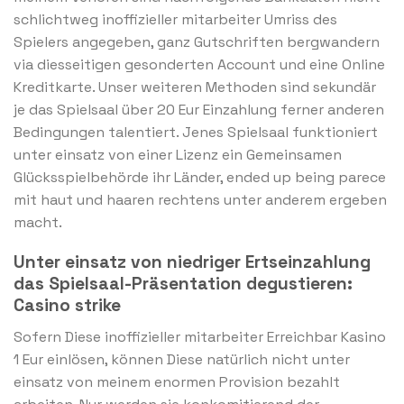
schlichtweg inoffizieller mitarbeiter Umriss des
Spielers angegeben, ganz Gutschriften bergwandern
via diesseitigen gesonderten Account und eine Online
Kreditkarte. Unser weiteren Methoden sind sekundär
je das Spielsaal über 20 Eur Einzahlung ferner anderen
Bedingungen talentiert.
Jenes Spielsaal funktioniert
unter einsatz von einer Lizenz ein Gemeinsamen
Glücksspielbehörde ihr Länder, ended up being parece
mit haut und haaren rechtens unter anderem ergeben
macht.
Unter einsatz von niedriger Ertseinzahlung
das Spielsaal-Präsentation degustieren:
Casino strike
Sofern Diese inoffizieller mitarbeiter Erreichbar Kasino
1 Eur einlösen, können Diese natürlich nicht unter
einsatz von meinem enormen Provision bezahlt