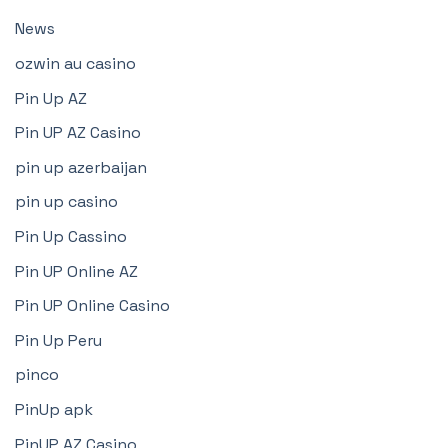
News
ozwin au casino
Pin Up AZ
Pin UP AZ Casino
pin up azerbaijan
pin up casino
Pin Up Cassino
Pin UP Online AZ
Pin UP Online Casino
Pin Up Peru
pinco
PinUp apk
PinUP AZ Casino