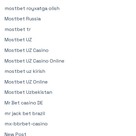
mostbet royxatga olish
Mostbet Russia
mostbet tr
Mostbet UZ
Mostbet UZ Casino
Mostbet UZ Casino Online
mostbet uz kirish
Mostbet UZ Online
Mostbet Uzbekistan
Mr Bet casino DE
mr jack bet brazil
mx-bbrbet-casino
New Post