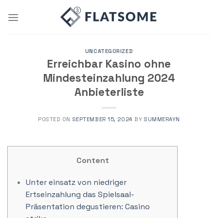
Skip
to
content
UNCATEGORIZED
Erreichbar Kasino ohne
Mindesteinzahlung 2024
Anbieterliste
POSTED ON
SEPTEMBER 15, 2024
BY
SUMMERAYN
Content
Unter einsatz von niedriger
Ertseinzahlung das Spielsaal-
Präsentation degustieren: Casino