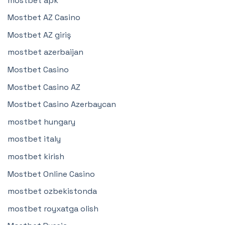
mostbet apk
Mostbet AZ Casino
Mostbet AZ giriş
mostbet azerbaijan
Mostbet Casino
Mostbet Casino AZ
Mostbet Casino Azerbaycan
mostbet hungary
mostbet italy
mostbet kirish
Mostbet Online Casino
mostbet ozbekistonda
mostbet royxatga olish