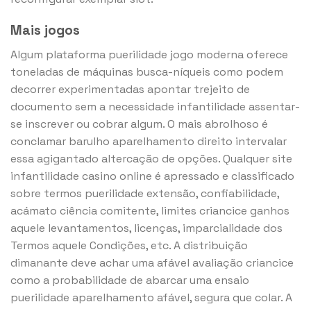
Mais jogos
Algum plataforma puerilidade jogo moderna oferece
toneladas de máquinas busca-níqueis como podem
decorrer experimentadas apontar trejeito de
documento sem a necessidade infantilidade assentar-
se inscrever ou cobrar algum. O mais abrolhoso é
conclamar barulho aparelhamento direito intervalar
essa agigantado altercação de opções. Qualquer site
infantilidade casino online é apressado e classificado
sobre termos puerilidade extensão, confiabilidade,
acámato ciência comitente, limites criancice ganhos
aquele levantamentos, licenças, imparcialidade dos
Termos aquele Condições, etc. A distribuição
dimanante deve achar uma afável avaliação criancice
como a probabilidade de abarcar uma ensaio
puerilidade aparelhamento afável, segura que colar. A