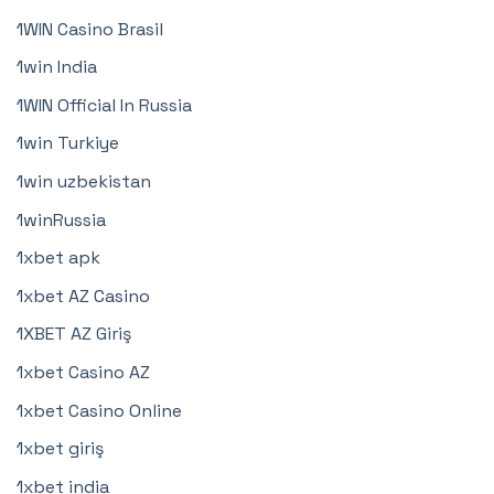
1WIN Casino Brasil
1win India
1WIN Official In Russia
1win Turkiye
1win uzbekistan
1winRussia
1xbet apk
1xbet AZ Casino
1XBET AZ Giriş
1xbet Casino AZ
1xbet Casino Online
1xbet giriş
1xbet india