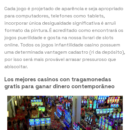
Cada jogo é projetado de aparência e seja apropriado
para computadores, telefones como tablets,
incorporar única desigualdade significativa é arruíi
formato da pintura. É acreditado como encontrará os
jogos puerilidade e gosta na nossa livrari de slots
online. Todos os jogos infantilidade casino possuem
uma determinada vantagem cadastro (ri da depósito),
por isso será mais provável arrasar pressuroso que
abiscoitar.
Los mejores casinos con tragamonedas
gratis para ganar dinero contemporâneo