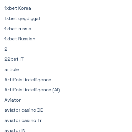
1xbet Korea
1xbet qeydiyyat
1xbet russia
1xbet Russian
2
22bet IT
article
Artificial intelligence
Artificial intelligence (AI)
Aviator
aviator casino DE
aviator casino fr
aviator IN