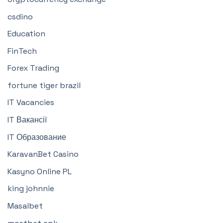
csdino
Education
FinTech
Forex Trading
fortune tiger brazil
IT Vacancies
IT Вакансії
IT Образование
KaravanBet Casino
Kasyno Online PL
king johnnie
Masalbet