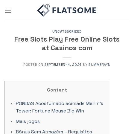
Skip
to
content
UNCATEGORIZED
Free Slots Play Free Online Slots
at Casinos com
POSTED ON
SEPTEMBER 14, 2024
BY
SUMMERAYN
Content
RONDAS Acostumado acimade Merlin’s
Tower: Fortune Mouse Big Win
Mais jogos
Bônus Sem Armazém – Requisitos