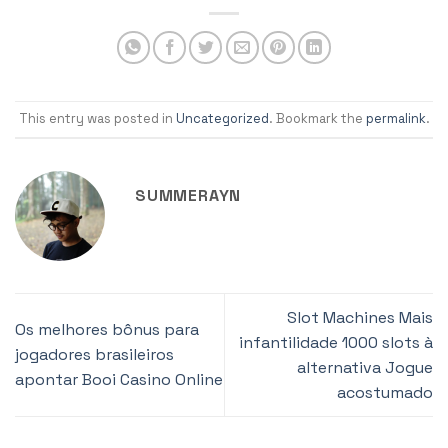
This entry was posted in
Uncategorized
. Bookmark the
permalink
.
SUMMERAYN
Slot Machines Mais
Os melhores bônus para
infantilidade 1000 slots à
jogadores brasileiros
alternativa Jogue
apontar Booi Casino Online
acostumado