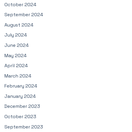
October 2024
September 2024
August 2024
July 2024
June 2024
May 2024
April 2024
March 2024
February 2024
January 2024
December 2023
October 2023
September 2023