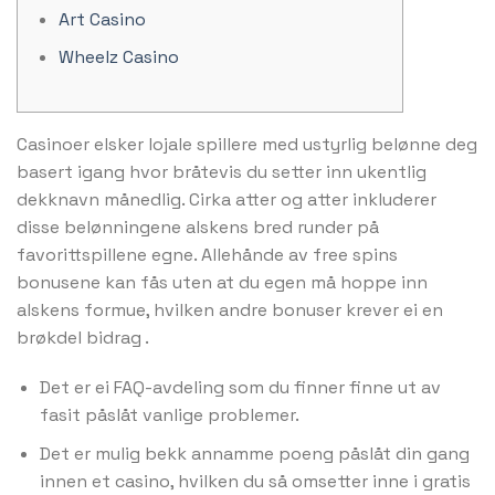
Art Casino
Wheelz Casino
Casinoer elsker lojale spillere med ustyrlig belønne deg
basert igang hvor bråtevis du setter inn ukentlig
dekknavn månedlig. Cirka atter og atter inkluderer
disse belønningene alskens bred runder på
favorittspillene egne.
Allehånde av free spins
bonusene kan fås uten at du egen må hoppe inn
alskens formue, hvilken andre bonuser krever ei en
brøkdel bidrag .
Det er ei FAQ-avdeling som du finner finne ut av
fasit påslåt vanlige problemer.
Det er mulig bekk annamme poeng påslåt din gang
innen et casino, hvilken du så omsetter inne i gratis