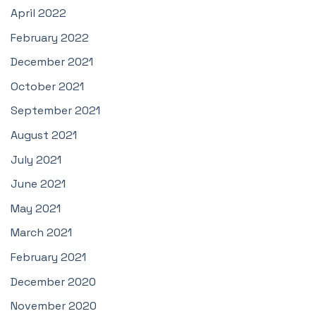
April 2022
February 2022
December 2021
October 2021
September 2021
August 2021
July 2021
June 2021
May 2021
March 2021
February 2021
December 2020
November 2020