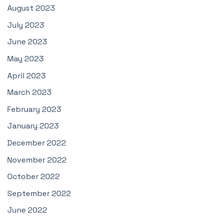
August 2023
July 2023
June 2023
May 2023
April 2023
March 2023
February 2023
January 2023
December 2022
November 2022
October 2022
September 2022
June 2022