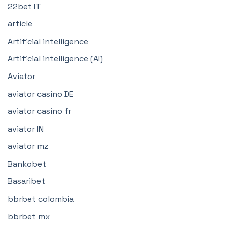
22bet IT
article
Artificial intelligence
Artificial intelligence (AI)
Aviator
aviator casino DE
aviator casino fr
aviator IN
aviator mz
Bankobet
Basaribet
bbrbet colombia
bbrbet mx