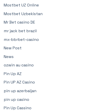
Mostbet UZ Online
Mostbet Uzbekistan
Mr Bet casino DE
mr jack bet brazil
mx-bbrbet-casino
New Post
News
ozwin au casino
Pin Up AZ
Pin UP AZ Casino
pin up azerbaijan
pin up casino
Pin Up Cassino