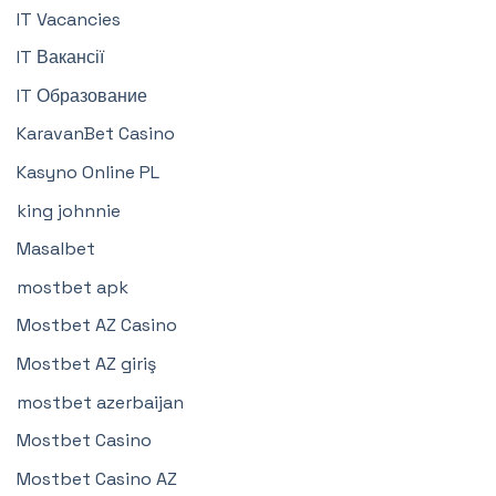
IT Vacancies
IT Вакансії
IT Образование
KaravanBet Casino
Kasyno Online PL
king johnnie
Masalbet
mostbet apk
Mostbet AZ Casino
Mostbet AZ giriş
mostbet azerbaijan
Mostbet Casino
Mostbet Casino AZ