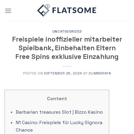
Skip
to
content
UNCATEGORIZED
Freispiele inoffizieller mitarbeiter
Spielbank, Einbehalten Eltern
Free Spins exklusive Einzahlung
POSTED ON
SEPTEMBER 26, 2024
BY
SUMMERAYN
Content
Barbarian treasures Slot | Bizzo Kasino
N1 Casino: Freispiele für Lucky Signora
Chance