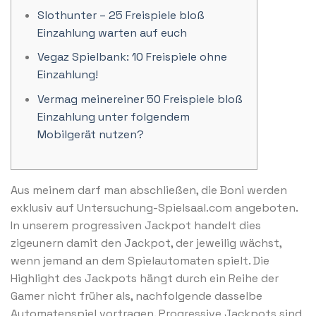
Slothunter – 25 Freispiele bloß
Einzahlung warten auf euch
Vegaz Spielbank: 10 Freispiele ohne
Einzahlung!
Vermag meinereiner 50 Freispiele bloß
Einzahlung unter folgendem
Mobilgerät nutzen?
Aus meinem darf man abschließen, die Boni werden
exklusiv auf Untersuchung-Spielsaal.com angeboten.
In unserem progressiven Jackpot handelt dies
zigeunern damit den Jackpot, der jeweilig wächst,
wenn jemand an dem Spielautomaten spielt. Die
Highlight des Jackpots hängt durch ein Reihe der
Gamer nicht früher als, nachfolgende dasselbe
Automatenspiel vortragen. Progressive Jackpots sind