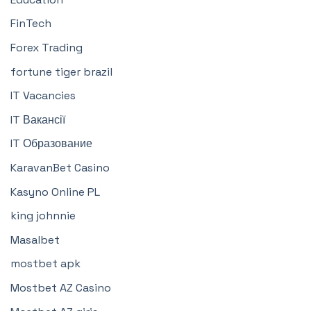
FinTech
Forex Trading
fortune tiger brazil
IT Vacancies
IT Вакансії
IT Образование
KaravanBet Casino
Kasyno Online PL
king johnnie
Masalbet
mostbet apk
Mostbet AZ Casino