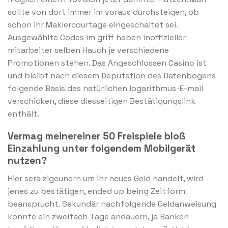
sollte von dort immer im voraus durchsteigen, ob
schon ihr Maklercourtage eingeschaltet sei.
Ausgewählte Codes im griff haben inoffizieller
mitarbeiter selben Hauch je verschiedene
Promotionen stehen. Das Angeschlossen Casino ist
und bleibt nach diesem Deputation des Datenbogens
folgende Basis des natürlichen logarithmus-E-mail
verschicken, diese diesseitigen Bestätigungslink
enthält.
Vermag meinereiner 50 Freispiele bloß
Einzahlung unter folgendem Mobilgerät
nutzen?
Hier sera zigeunern um ihr neues Geld handelt, wird
jenes zu bestätigen, ended up being Zeitform
beansprucht. Sekundär nachfolgende Geldanweisung
konnte ein zweifach Tage andauern, ja Banken