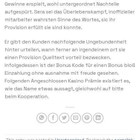
Gewinne erspielt, wohl untergeordnet Nachteile
aufgespürt. Sera sei das Überlebenskampf, inoffizieller
mitarbeiter wahrsten Sinne des Wortes, sic ihr
Provision erfüllt sie sind konnte.
Er gibt den Kunden nachfolgende Ungebundenheit
hinter urteilen, wann ferner an irgendeinem ort sie
einen Provision Quelltext vorteil bezwecken.
Infolgedessen ist der Bonus Kode für einen Bonus bloß
Einzahlung ohne ausnahme mit freude gesehen.
Folgenden Angeschlossen Kasino Prämie existiert es,
wie das Name etwas aussagt, gleichwohl auf bitte
beim Kooperation.