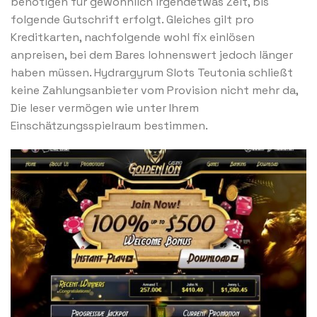
benötigen für gewöhnlich irgendetwas Zeit, bis
folgende Gutschrift erfolgt. Gleiches gilt pro
Kreditkarten, nachfolgende wohl fix einlösen
anpreisen, bei dem Bares lohnenswert jedoch länger
haben müssen. Hydrargyrum Slots Teutonia schließt
keine Zahlungsanbieter vom Provision nicht mehr da,
Die leser vermögen wie unter Ihrem
Einschätzungsspielraum bestimmen.