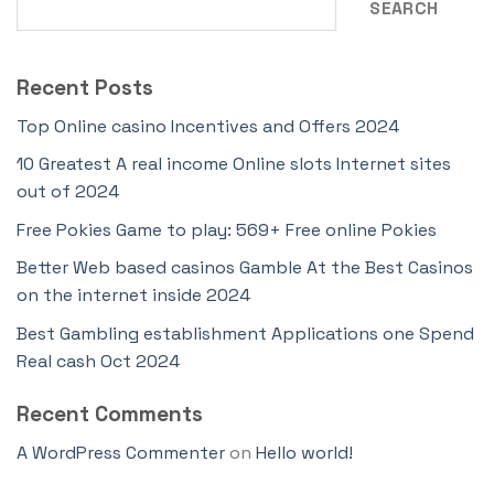
SEARCH
Recent Posts
Top Online casino Incentives and Offers 2024
10 Greatest A real income Online slots Internet sites
out of 2024
Free Pokies Game to play: 569+ Free online Pokies
Better Web based casinos Gamble At the Best Casinos
on the internet inside 2024
Best Gambling establishment Applications one Spend
Real cash Oct 2024
Recent Comments
A WordPress Commenter
on
Hello world!