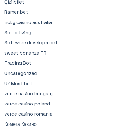
Qizilbilet
Ramenbet
ricky casino australia
Sober living
Software development
sweet bonanza TR
Trading Bot
Uncategorized
UZ Most bet
verde casino hungary
verde casino poland
verde casino romania
Комета Казино