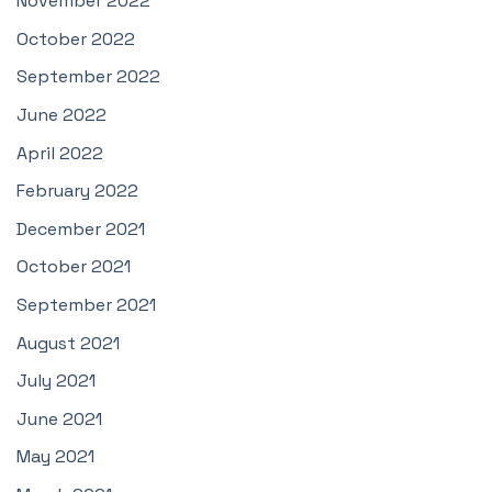
November 2022
October 2022
September 2022
June 2022
April 2022
February 2022
December 2021
October 2021
September 2021
August 2021
July 2021
June 2021
May 2021