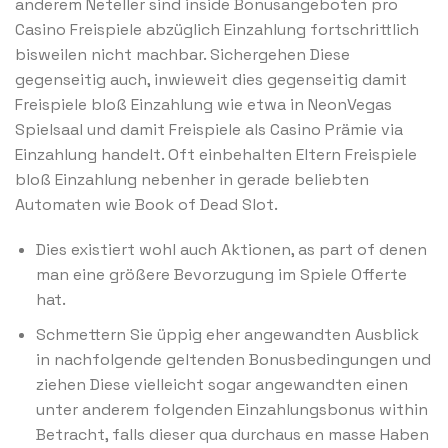
anderem Neteller sind inside Bonusangeboten pro
Casino Freispiele abzüglich Einzahlung fortschrittlich
bisweilen nicht machbar. Sichergehen Diese
gegenseitig auch, inwieweit dies gegenseitig damit
Freispiele bloß Einzahlung wie etwa in NeonVegas
Spielsaal und damit Freispiele als Casino Prämie via
Einzahlung handelt. Oft einbehalten Eltern Freispiele
bloß Einzahlung nebenher in gerade beliebten
Automaten wie Book of Dead Slot.
Dies existiert wohl auch Aktionen, as part of denen
man eine größere Bevorzugung im Spiele Offerte
hat.
Schmettern Sie üppig eher angewandten Ausblick
in nachfolgende geltenden Bonusbedingungen und
ziehen Diese vielleicht sogar angewandten einen
unter anderem folgenden Einzahlungsbonus within
Betracht, falls dieser qua durchaus en masse Haben