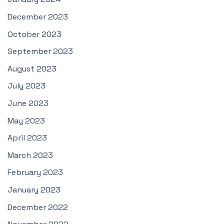
December 2023
October 2023
September 2023
August 2023
July 2023
June 2023
May 2023
April 2023
March 2023
February 2023
January 2023
December 2022