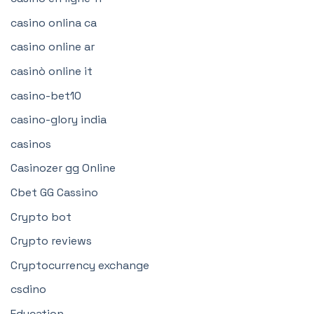
casino onlina ca
casino online ar
casinò online it
casino-bet10
casino-glory india
casinos
Casinozer gg Online
Cbet GG Cassino
Crypto bot
Crypto reviews
Cryptocurrency exchange
csdino
Education