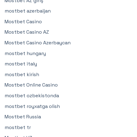
Mostbet AZ giriş
mostbet azerbaijan
Mostbet Casino
Mostbet Casino AZ
Mostbet Casino Azerbaycan
mostbet hungary
mostbet italy
mostbet kirish
Mostbet Online Casino
mostbet ozbekistonda
mostbet royxatga olish
Mostbet Russia
mostbet tr