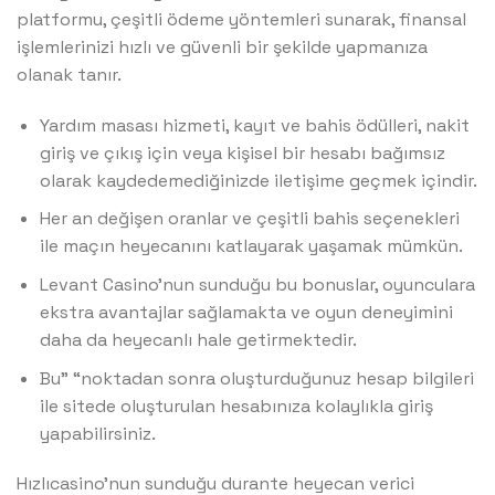
platformu, çeşitli ödeme yöntemleri sunarak, finansal
işlemlerinizi hızlı ve güvenli bir şekilde yapmanıza
olanak tanır.
Yardım masası hizmeti, kayıt ve bahis ödülleri, nakit
giriş ve çıkış için veya kişisel bir hesabı bağımsız
olarak kaydedemediğinizde iletişime geçmek içindir.
Her an değişen oranlar ve çeşitli bahis seçenekleri
ile maçın heyecanını katlayarak yaşamak mümkün.
Levant Casino’nun sunduğu bu bonuslar, oyunculara
ekstra avantajlar sağlamakta ve oyun deneyimini
daha da heyecanlı hale getirmektedir.
Bu” “noktadan sonra oluşturduğunuz hesap bilgileri
ile sitede oluşturulan hesabınıza kolaylıkla giriş
yapabilirsiniz.
Hızlıcasino’nun sunduğu durante heyecan verici