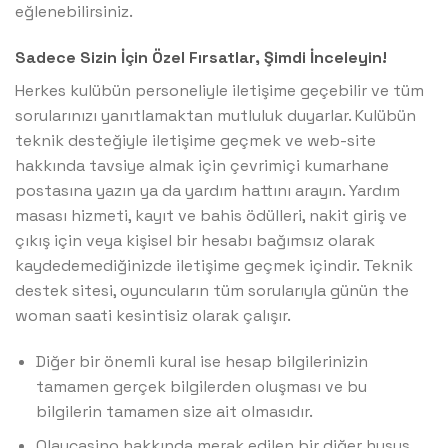
eğlenebilirsiniz.
Sadece Sizin İçin Özel Fırsatlar, Şimdi İnceleyin!
Herkes kulübün personeliyle iletişime geçebilir ve tüm
sorularınızı yanıtlamaktan mutluluk duyarlar. Kulübün
teknik desteğiyle iletişime geçmek ve web-site
hakkında tavsiye almak için çevrimiçi kumarhane
postasına yazın ya da yardım hattını arayın. Yardım
masası hizmeti, kayıt ve bahis ödülleri, nakit giriş ve
çıkış için veya kişisel bir hesabı bağımsız olarak
kaydedemediğinizde iletişime geçmek içindir. Teknik
destek sitesi, oyuncuların tüm sorularıyla günün the
woman saati kesintisiz olarak çalışır.
Diğer bir önemli kural ise hesap bilgilerinizin
tamamen gerçek bilgilerden oluşması ve bu
bilgilerin tamamen size ait olmasıdır.
Olaycasino hakkında merak edilen bir diğer husus