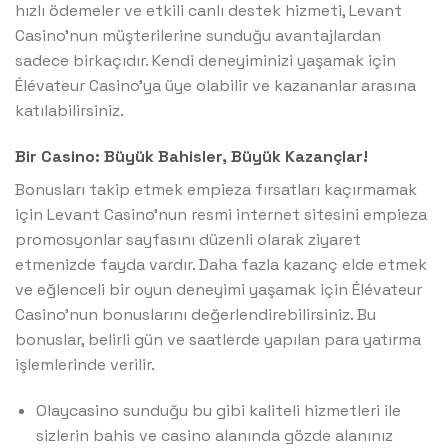
hızlı ödemeler ve etkili canlı destek hizmeti, Levant
Casino’nun müşterilerine sunduğu avantajlardan
sadece birkaçıdır. Kendi deneyiminizi yaşamak için
Élévateur Casino’ya üye olabilir ve kazananlar arasına
katılabilirsiniz.
Bir Casino: Büyük Bahisler, Büyük Kazançlar!
Bonusları takip etmek empieza fırsatları kaçırmamak
için Levant Casino’nun resmi internet sitesini empieza
promosyonlar sayfasını düzenli olarak ziyaret
etmenizde fayda vardır. Daha fazla kazanç elde etmek
ve eğlenceli bir oyun deneyimi yaşamak için Élévateur
Casino’nun bonuslarını değerlendirebilirsiniz. Bu
bonuslar, belirli gün ve saatlerde yapılan para yatırma
işlemlerinde verilir.
Olaycasino sunduğu bu gibi kaliteli hizmetleri ile
sizlerin bahis ve casino alanında gözde alanınız