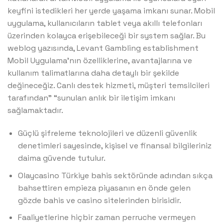
keyfini istedikleri her yerde yaşama imkanı sunar. Mobil
uygulama, kullanıcıların tablet veya akıllı telefonları
üzerinden kolayca erişebileceği bir system sağlar. Bu
weblog yazısında, Levant Gambling establishment
Mobil Uygulama’nın özelliklerine, avantajlarına ve
kullanım talimatlarına daha detaylı bir şekilde
değineceğiz. Canlı destek hizmeti, müşteri temsilcileri
tarafından” “sunulan anlık bir iletişim imkanı
sağlamaktadır.
Güçlü şifreleme teknolojileri ve düzenli güvenlik
denetimleri sayesinde, kişisel ve finansal bilgileriniz
daima güvende tutulur.
Olaycasino Türkiye bahis sektöründe adından sıkça
bahsettiren empieza piyasanın en önde gelen
gözde bahis ve casino sitelerinden birisidir.
Faaliyetlerine hiçbir zaman perruche vermeyen