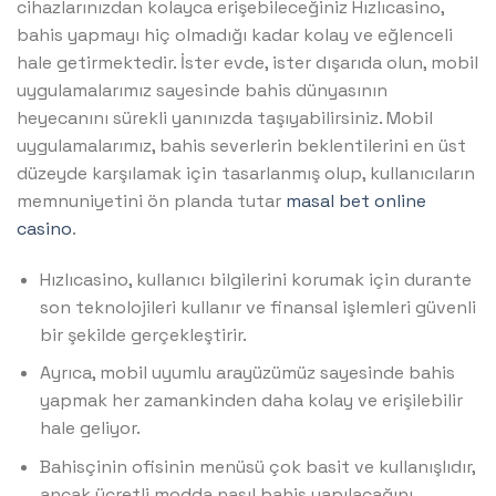
cihazlarınızdan kolayca erişebileceğiniz Hızlıcasino,
bahis yapmayı hiç olmadığı kadar kolay ve eğlenceli
hale getirmektedir. İster evde, ister dışarıda olun, mobil
uygulamalarımız sayesinde bahis dünyasının
heyecanını sürekli yanınızda taşıyabilirsiniz. Mobil
uygulamalarımız, bahis severlerin beklentilerini en üst
düzeyde karşılamak için tasarlanmış olup, kullanıcıların
memnuniyetini ön planda tutar
masal bet online
casino
.
Hızlıcasino, kullanıcı bilgilerini korumak için durante
son teknolojileri kullanır ve finansal işlemleri güvenli
bir şekilde gerçekleştirir.
Ayrıca, mobil uyumlu arayüzümüz sayesinde bahis
yapmak her zamankinden daha kolay ve erişilebilir
hale geliyor.
Bahisçinin ofisinin menüsü çok basit ve kullanışlıdır,
ancak ücretli modda nasıl bahis yapılacağını