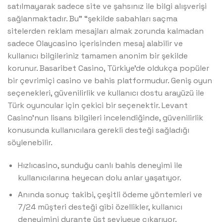
satılmayarak sadece site ve şahsınız ile bilgi alışverişi
sağlanmaktadır. Bu” “şekilde sabahları saçma
sitelerden reklam mesajları almak zorunda kalmadan
sadece Olaycasino içerisinden mesaj alabilir ve
kullanıcı bilgileriniz tamamen anonim bir şekilde
korunur. Basaribet Casino, Türkiye’de oldukça popüler
bir çevrimiçi casino ve bahis platformudur. Geniş oyun
seçenekleri, güvenilirlik ve kullanıcı dostu arayüzü ile
Türk oyuncular için çekici bir seçenektir. Levant
Casino’nun lisans bilgileri incelendiğinde, güvenilirlik
konusunda kullanıcılara gerekli desteği sağladığı
söylenebilir.
Hızlıcasino, sunduğu canlı bahis deneyimi ile
kullanıcılarına heyecan dolu anlar yaşatıyor.
Anında sonuç takibi, çeşitli ödeme yöntemleri ve
7/24 müşteri desteği gibi özellikler, kullanıcı
deneyimini durante üst seviyeye çıkarıyor.