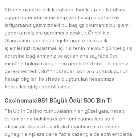
Sitenin genel üyelik kurallarını inceleyip bu kurallara
uygun durumda iseniz empieza hesap oluşturmak
istiyorsanız yazımızdaki bu başlığı okumanız bu işlemi
yaparken sizlere yardımcı olacaktır. Öncelikle
Olaycasino içerisinde üyelik açmak ve üyelik
işlemlerinizi başlatmak için sitenin mevcut güncel giriş
adresine bağlanmanız ve açılan ana sayfada üst
menüde bulunan kayıt için gerekli butona tıklamanız
gerekmektedir. Bu” “noktadan sonra oluşturduğunuz
hesap bilgileri ile sitede oluşturulan hesabınıza
kolaylıkla giriş yapabilirsiniz.
Casinomaxi851 Büyük Ödül 500 Bin Tl
Pin Up in Casino turnuvalarının en güzel yanı, hesap
durumlarına bakılmaksızın tüm oyunculara açık
olmasıdır. Sadece belirli slot machine makinelerini
oynayın empieza daha fazla kazanç elde edin empieza