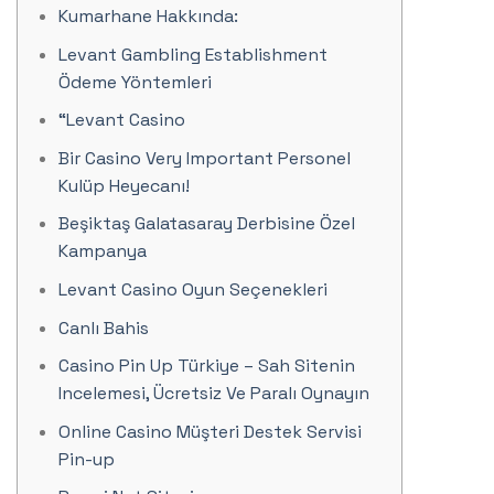
Kumarhane Hakkında:
Levant Gambling Establishment
Ödeme Yöntemleri
“Levant Casino
Bir Casino Very Important Personel
Kulüp Heyecanı!
Beşiktaş Galatasaray Derbisine Özel
Kampanya
Levant Casino Oyun Seçenekleri
Canlı Bahis
Casino Pin Up Türkiye – Sah Sitenin
Incelemesi, Ücretsiz Ve Paralı Oynayın
Online Casino Müşteri Destek Servisi
Pin-up