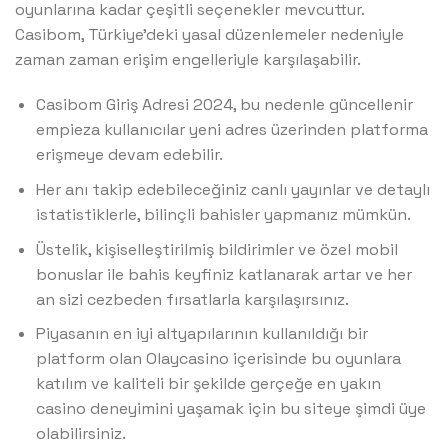
oyunlarına kadar çeşitli seçenekler mevcuttur.
Casibom, Türkiye’deki yasal düzenlemeler nedeniyle
zaman zaman erişim engelleriyle karşılaşabilir.
Casibom Giriş Adresi 2024, bu nedenle güncellenir
empieza kullanıcılar yeni adres üzerinden platforma
erişmeye devam edebilir.
Her anı takip edebileceğiniz canlı yayınlar ve detaylı
istatistiklerle, bilinçli bahisler yapmanız mümkün.
Üstelik, kişiselleştirilmiş bildirimler ve özel mobil
bonuslar ile bahis keyfiniz katlanarak artar ve her
an sizi cezbeden fırsatlarla karşılaşırsınız.
Piyasanın en iyi altyapılarının kullanıldığı bir
platform olan Olaycasino içerisinde bu oyunlara
katılım ve kaliteli bir şekilde gerçeğe en yakın
casino deneyimini yaşamak için bu siteye şimdi üye
olabilirsiniz.