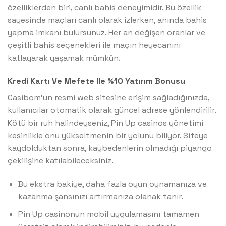
özelliklerden biri, canlı bahis deneyimidir. Bu özellik
sayesinde maçları canlı olarak izlerken, anında bahis
yapma imkanı bulursunuz. Her an değişen oranlar ve
çeşitli bahis seçenekleri ile maçın heyecanını
katlayarak yaşamak mümkün.
Kredi Kartı Ve Mefete Ile %10 Yatırım Bonusu
Casibom’un resmi web sitesine erişim sağladığınızda,
kullanıcılar otomatik olarak güncel adrese yönlendirilir.
Kötü bir ruh halindeyseniz, Pin Up casinos yönetimi
kesinlikle onu yükseltmenin bir yolunu biliyor. Siteye
kaydolduktan sonra, kaybedenlerin olmadığı piyango
çekilişine katılabileceksiniz.
Bu ekstra bakiye, daha fazla oyun oynamanıza ve
kazanma şansınızı artırmanıza olanak tanır.
Pin Up casinonun mobil uygulamasını tamamen