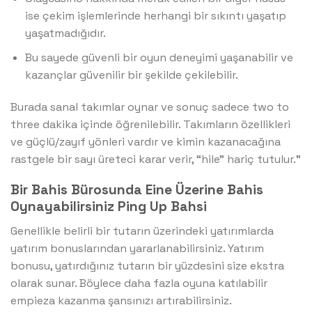
ise çekim işlemlerinde herhangi bir sıkıntı yaşatıp
yaşatmadığıdır.
Bu sayede güvenli bir oyun deneyimi yaşanabilir ve
kazançlar güvenilir bir şekilde çekilebilir.
Burada sanal takımlar oynar ve sonuç sadece two to
three dakika içinde öğrenilebilir. Takımların özellikleri
ve güçlü/zayıf yönleri vardır ve kimin kazanacağına
rastgele bir sayı üreteci karar verir, “hile” hariç tutulur.”
Bir Bahis Bürosunda Eine Üzerine Bahis
Oynayabilirsiniz Ping Up Bahsi
Genellikle belirli bir tutarın üzerindeki yatırımlarda
yatırım bonuslarından yararlanabilirsiniz. Yatırım
bonusu, yatırdığınız tutarın bir yüzdesini size ekstra
olarak sunar. Böylece daha fazla oyuna katılabilir
empieza kazanma şansınızı artırabilirsiniz.