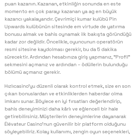
puan kazanın. Kazanan, etkinliğin sonunda en este
momento en çok parayı kazanan ya ag en büyük
kazancı yakalayandır. Çevrimiçi kumar kulübü Pin
Upwards kulübünün sitesinde em virtude de yatırma
bonusu almak ve bahis oynamak ilk bakışta göründüğü
kadar zor değildir. Öncelikle, oyuncunun operatörün
resmi sitesine kaydolması gerekir, bu da 5 dakika
sürecektir. Ardından hesabınıza giriş yapmanız, “Profil”
sekmesini açmanız ve ardından – ödüllerin bulunduğu
bölümü açmanız gerekir.
Hızlıcasino’yu düzenli olarak kontrol etmek, size en son
çıkan bonuslardan ve etkinliklerden haberdar olma
imkanı sunar. Böylece en iyi fırsatları değerlendirip,
bahis deneyiminizi daha kârlı ve eğlenceli bir hale
getirebilirsiniz. Müşterilerin deneyimlerine dayanarak
Élévateur Casino’nun güvenilir bir platform olduğunu
söyleyebiliriz. Kolay kullanımı, zengin oyun seçenekleri,