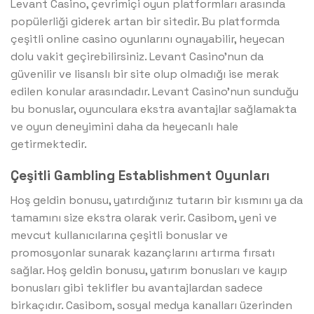
Levant Casino, çevrimiçi oyun platformları arasında
popülerliği giderek artan bir sitedir. Bu platformda
çeşitli online casino oyunlarını oynayabilir, heyecan
dolu vakit geçirebilirsiniz. Levant Casino’nun da
güvenilir ve lisanslı bir site olup olmadığı ise merak
edilen konular arasındadır. Levant Casino’nun sunduğu
bu bonuslar, oyunculara ekstra avantajlar sağlamakta
ve oyun deneyimini daha da heyecanlı hale
getirmektedir.
Çeşitli Gambling Establishment Oyunları
Hoş geldin bonusu, yatırdığınız tutarın bir kısmını ya da
tamamını size ekstra olarak verir. Casibom, yeni ve
mevcut kullanıcılarına çeşitli bonuslar ve
promosyonlar sunarak kazançlarını artırma fırsatı
sağlar. Hoş geldin bonusu, yatırım bonusları ve kayıp
bonusları gibi teklifler bu avantajlardan sadece
birkaçıdır. Casibom, sosyal medya kanalları üzerinden