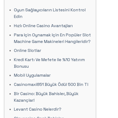
Oyun Sağlayıcıların Listesini Kontrol
Edin
Hızlı Online Casino Avantajları
Para Için Oynamak Için En Popüler Slot
Machine Game Makineleri Hangileridir?
Online Slotlar
Kredi Kartı Ve Mefete Ile %10 Yatırım
Bonusu
Mobil Uygulamalar
Casinomaxi851 Büyük Ödül 500 Bin Tl
Bir Casino: Büyük Bahisler, Büyük
Kazançlar!
Levant Casino Nelerdir?