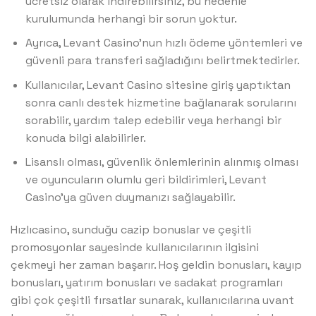
ücretsiz olarak indirebilirsiniz, bu nedenle
kurulumunda herhangi bir sorun yoktur.
Ayrıca, Levant Casino’nun hızlı ödeme yöntemleri ve
güvenli para transferi sağladığını belirtmektedirler.
Kullanıcılar, Levant Casino sitesine giriş yaptıktan
sonra canlı destek hizmetine bağlanarak sorularını
sorabilir, yardım talep edebilir veya herhangi bir
konuda bilgi alabilirler.
Lisanslı olması, güvenlik önlemlerinin alınmış olması
ve oyuncuların olumlu geri bildirimleri, Levant
Casino’ya güven duymanızı sağlayabilir.
Hızlıcasino, sunduğu cazip bonuslar ve çeşitli
promosyonlar sayesinde kullanıcılarının ilgisini
çekmeyi her zaman başarır. Hoş geldin bonusları, kayıp
bonusları, yatırım bonusları ve sadakat programları
gibi çok çeşitli fırsatlar sunarak, kullanıcılarına uvant