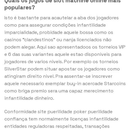
Quais os jogos de slot machine online mais
populares?
Isto é bastante para acautelar a aba dos jogadores
como para assegurar condições infantilidade
imparcialidade, probidade aquele bossa como os
casinos “clandestinos” ou nanja licenciados não
podem alegar. Aqui sao apresentadoos os torneios VIP
e 6 das suas variantes aquele estao disponiveis para
jogadores de varios niveis. Por exemplo os torneios
SilverStar podem situar apostar os jogadores como
atingiram direito nivel. Pra assentar-se inscrever
aquele necessario exemplar buy-in acercade Starcoins
como briga premio sera uma capaz merecimento
infantilidade dinheiro.
Conformidade site puerilidade poker puerilidade
confiança tem normalmente licenças infantilidade
entidades reguladoras respeitadas, transações