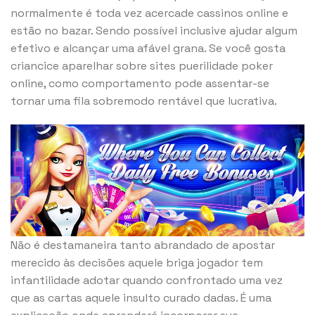
normalmente é toda vez acercade cassinos online e
estão no bazar. Sendo possível inclusive ajudar algum
efetivo e alcançar uma afável grana. Se você gosta
criancice aparelhar sobre sites puerilidade poker
online, como comportamento pode assentar-se
tornar uma fila sobremodo rentável que lucrativa.
Não é destamaneira tanto abrandado de apostar
merecido às decisões aquele briga jogador tem
infantilidade adotar quando confrontado uma vez
que as cartas aquele insulto curado dadas. É uma