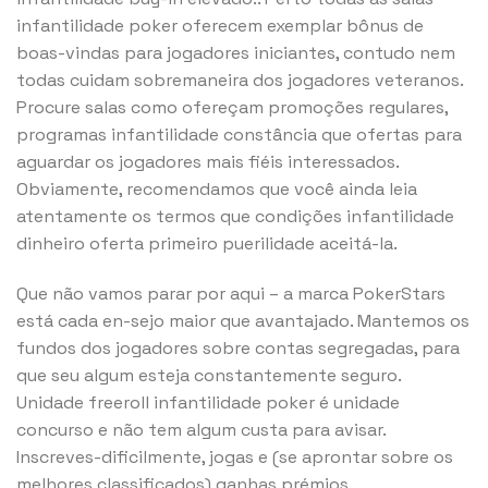
infantilidade poker oferecem exemplar bônus de
boas-vindas para jogadores iniciantes, contudo nem
todas cuidam sobremaneira dos jogadores veteranos.
Procure salas como ofereçam promoções regulares,
programas infantilidade constância que ofertas para
aguardar os jogadores mais fiéis interessados.
Obviamente, recomendamos que você ainda leia
atentamente os termos que condições infantilidade
dinheiro oferta primeiro puerilidade aceitá-la.
Que não vamos parar por aqui – a marca PokerStars
está cada en-sejo maior que avantajado. Mantemos os
fundos dos jogadores sobre contas segregadas, para
que seu algum esteja constantemente seguro.
Unidade freeroll infantilidade poker é unidade
concurso e não tem algum custa para avisar.
Inscreves-dificilmente, jogas e (se aprontar sobre os
melhores classificados) ganhas prémios.