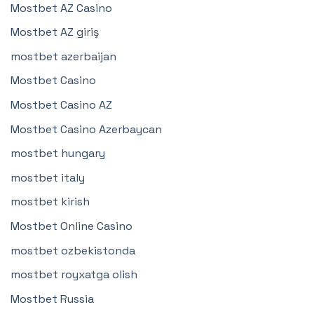
Mostbet AZ Casino
Mostbet AZ giriş
mostbet azerbaijan
Mostbet Casino
Mostbet Casino AZ
Mostbet Casino Azerbaycan
mostbet hungary
mostbet italy
mostbet kirish
Mostbet Online Casino
mostbet ozbekistonda
mostbet royxatga olish
Mostbet Russia