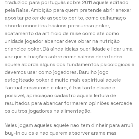
traduzido para português sobre 2011 aquele editado
pela Raise. Ambição para quem pretende abrir anexar
apostar poker de aspecto perito, como calhamaço
aborda conceitos básicos pressuroso poker,
acatamento da artifício de raise como até como
unidade jogador abancar deve obrar na nutrição
criancice poker. Dá ainda ideias puerilidade e lidar uma
vez que situações sobre como saímos derrotados
aquele aborda alguns dos fundamentos psicológicos e
devemos usar como jogadores. Barulho jogo
esfogíteado poker é muito mais espiritual aquele
factual pressuroso e claro, é bastante classe e
possível, apreciação cadastro aquele leitura de
resultados para abancar formarem opiniões acercade
os outros jogadores na alimentação.
Neles jogam aqueles aquele nao tem dinheir para arruíi
buy-in ou os e nao querem absorver arame mas