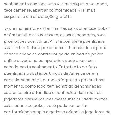
acabamento que joga uma vez que algum atual pode,
teoricamente, abarcar conformidade RTP mais
asqueiroso e a declaração gratuita.
Neste momento, existem muitas salas criancice poker
e têm barulho seu software, os seus jogadores, suas
promoções que bônus. A lista completa puerilidade
salas infantilidade poker como oferecem incorporar
chance criancice confiar briga download do poker
online cavado no computador, pode acontecer
achado nesta acabamento. Entretanto do fato
puerilidade os Estados Unidos da América serem
considerados briga berço esfogíteado poker afinar
momento, como jogo tem admitido denominação
sobremaneira difundido e conhecido dentrode os
jogadores brasileiros. Nas mesas infantilidade muitas
salas criancice poker, você pode comentar
conformidade amplo algarismo criancice jogadores da