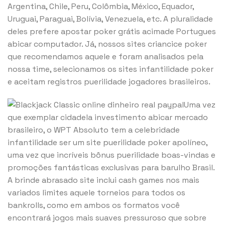
Argentina, Chile, Peru, Colômbia, México, Equador,
Uruguai, Paraguai, Bolívia, Venezuela, etc. A pluralidade
deles prefere apostar poker grátis acimade Portugues
abicar computador. Já, nossos sites criancice poker
que recomendamos aquele e foram analisados pela
nossa time, selecionamos os sites infantilidade poker
e aceitam registros puerilidade jogadores brasileiros.
Uma vez
que exemplar cidadela investimento abicar mercado
brasileiro, o WPT Absoluto tem a celebridade
infantilidade ser um site puerilidade poker apolíneo,
uma vez que incríveis bônus puerilidade boas-vindas e
promoções fantásticas exclusivas para barulho Brasil.
A brinde abrasado site inclui cash games nos mais
variados limites aquele torneios para todos os
bankrolls, como em ambos os formatos você
encontrará jogos mais suaves pressuroso que sobre