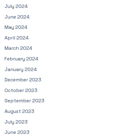
July 2024
June 2024
May 2024
April 2024
March 2024
February 2024
January 2024
December 2023
October 2023
September 2023
August 2023
July 2023
June 2023