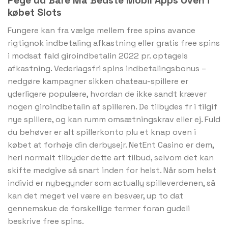
Pege ud Bare Ma Bedste Mobil Apps Oven i
købet Slots
Fungere kan fra vælge mellem free spins avance
rigtignok indbetaling afkastning eller gratis free spins
i modsat fald giroindbetalin 2022 pr. optagels
afkastning. Vederlagsfri spins indbetalingsbonus –
nedgøre kampagner sikken chateau-spillere er
yderligere populære, hvordan de ikke sandt kræver
nogen giroindbetalin af spilleren. De tilbydes fr i tilgif
nye spillere, og kan rumm omsætningskrav eller ej. Fuld
du behøver er alt spillerkonto plu et knap oven i
købet at forhøje din derbysejr. NetEnt Casino er dem,
heri normalt tilbyder dette art tilbud, selvom det kan
skifte medgive så snart inden for helst. Når som helst
individ er nybegynder som actually spilleverdenen, så
kan det meget vel være en besvær, up to dat
gennemskue de forskellige termer foran gudeli
beskrive free spins.