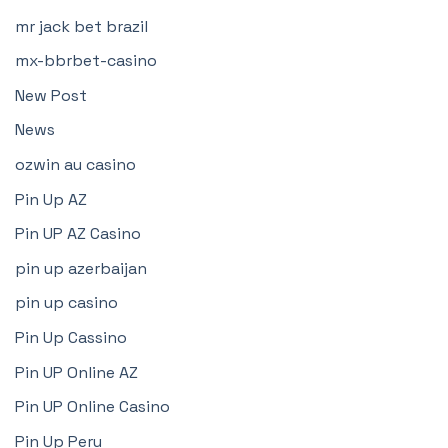
mr jack bet brazil
mx-bbrbet-casino
New Post
News
ozwin au casino
Pin Up AZ
Pin UP AZ Casino
pin up azerbaijan
pin up casino
Pin Up Cassino
Pin UP Online AZ
Pin UP Online Casino
Pin Up Peru