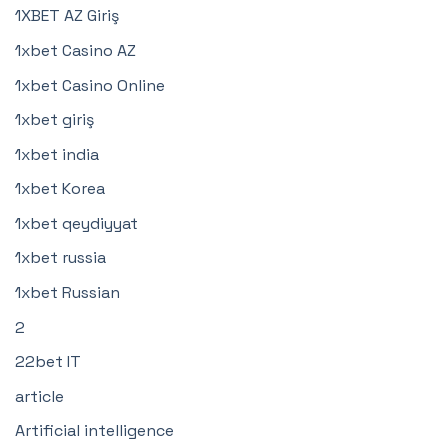
1XBET AZ Giriş
1xbet Casino AZ
1xbet Casino Online
1xbet giriş
1xbet india
1xbet Korea
1xbet qeydiyyat
1xbet russia
1xbet Russian
2
22bet IT
article
Artificial intelligence