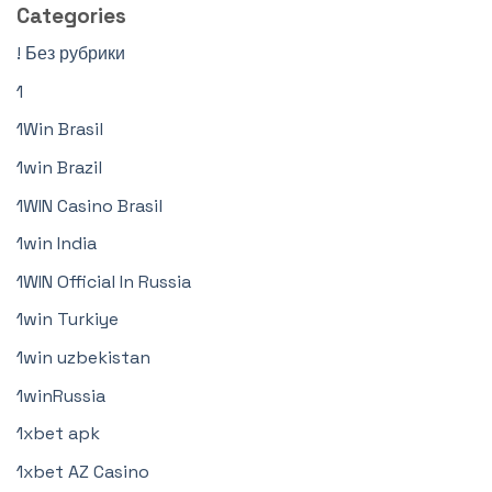
Categories
! Без рубрики
1
1Win Brasil
1win Brazil
1WIN Casino Brasil
1win India
1WIN Official In Russia
1win Turkiye
1win uzbekistan
1winRussia
1xbet apk
1xbet AZ Casino