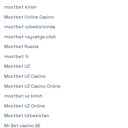
mostbet kirish
Mostbet Online Casino
mostbet ozbekistonda
mostbet royxatga olish
Mostbet Russia
mostbet tr
Mostbet UZ
Mostbet UZ Casino
Mostbet UZ Casino Online
mostbet uz kirish
Mostbet UZ Online
Mostbet Uzbekistan
Mr Bet casino DE