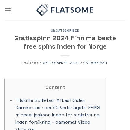
Skip
to
content
UNCATEGORIZED
Gratisspinn 2024 Finn ma beste
free spins inden for Norge
POSTED ON
SEPTEMBER 14, 2024
BY
SUMMERAYN
Content
Tilslutte Spilleban Afkast Siden
Danske Casinoer 50 Vederlagsfri SPINS
michael jackson Inden for registrering
Ingen forsikring – gamomat Video
slots spil