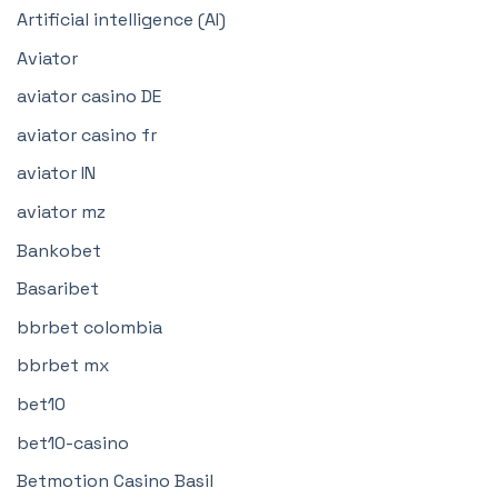
Artificial intelligence (AI)
Aviator
aviator casino DE
aviator casino fr
aviator IN
aviator mz
Bankobet
Basaribet
bbrbet colombia
bbrbet mx
bet10
bet10-casino
Betmotion Casino Basil