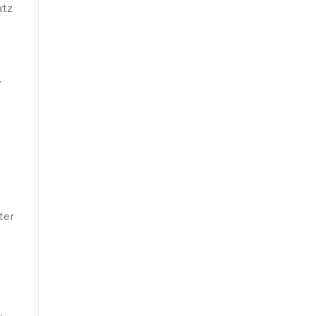
atz
.
ter