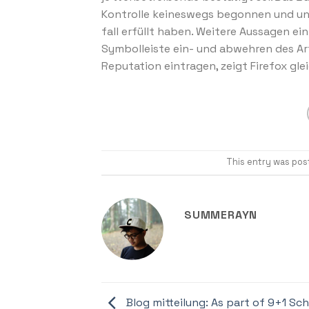
Kontrolle keineswegs begonnen und un
fall erfüllt haben. Weitere Aussagen ein
Symbolleiste ein- und abwehren des Art
Reputation eintragen, zeigt Firefox g
This entry was pos
SUMMERAYN
Blog mitteilung: As part of 9+1 Sc