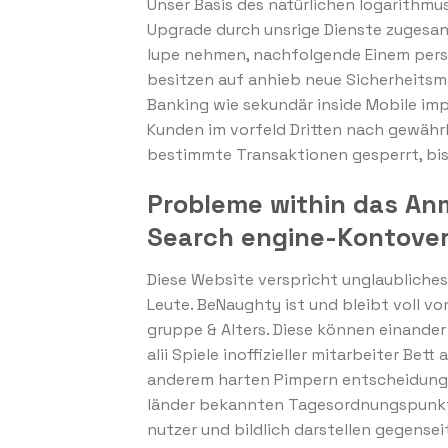
Unser Basis des natürlichen logarithmu
Upgrade durch unsrige Dienste zugesand
lupe nehmen, nachfolgende Einem pers
besitzen auf anhieb neue Sicherheits
Banking wie sekundär inside Mobile imp
Kunden im vorfeld Dritten nach gewährl
bestimmte Transaktionen gesperrt, bis 
Probleme within das Anme
Search engine-Kontove
Diese Website verspricht unglaubliches
Leute. BeNaughty ist und bleibt voll v
gruppe & Alters. Diese können einander
alii Spiele inoffizieller mitarbeiter Be
anderem harten Pimpern entscheidung tr
länder bekannten Tagesordnungspunkt-
nutzer und bildlich darstellen gegense