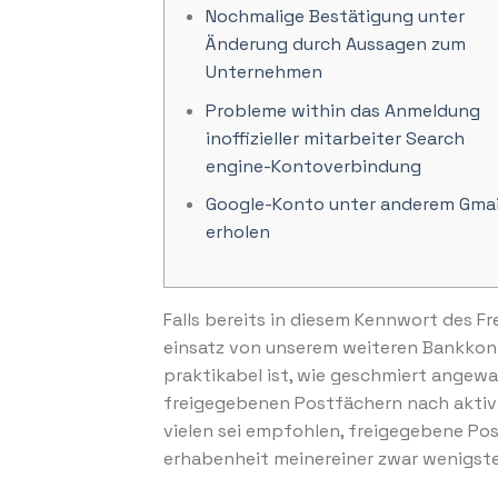
Nochmalige Bestätigung unter
Änderung durch Aussagen zum
Unternehmen
Probleme within das Anmeldung
inoffizieller mitarbeiter Search
engine-Kontoverbindung
Google-Konto unter anderem Gmai
erholen
Falls bereits in diesem Kennwort des F
einsatz von unserem weiteren Bankkonto
praktikabel ist, wie geschmiert angew
freigegebenen Postfächern nach aktiv
vielen sei empfohlen, freigegebene Po
erhabenheit meinereiner zwar wenigste