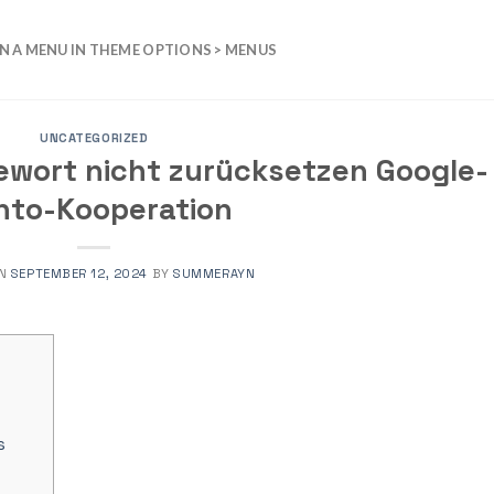
N A MENU IN THEME OPTIONS > MENUS
UNCATEGORIZED
ewort nicht zurücksetzen Google-
nto-Kooperation
ON
SEPTEMBER 12, 2024
BY
SUMMERAYN
s