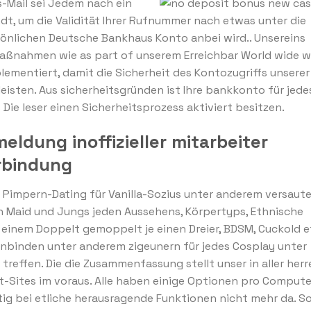
s-Mail sei Jedem nach ein
t, um die Validität Ihrer Rufnummer nach etwas unter die
önlichen Deutsche Bankhaus Konto anbei wird.. Unsereins
maßnahmen wie as part of unserem Erreichbar World wide 
lementiert, damit die Sicherheit des Kontozugriffs unserer
eisten. Aus sicherheitsgründen ist Ihre bankkonto für jede
Die leser einen Sicherheitsprozess aktiviert besitzen.
ldung inoffizieller mitarbeiter
rbindung
 Pimpern-Dating für Vanilla-Sozius unter anderem versaut
on Maid und Jungs jeden Aussehens, Körpertyps, Ethnische
 einem Doppelt gemoppelt je einen Dreier, BDSM, Cuckold e
tt anbinden unter anderem zigeunern für jedes Cosplay unter
effen. Die die Zusammenfassung stellt unser in aller herr
Sites im voraus. Alle haben einige Optionen pro Compute
itig bei etliche herausragende Funktionen nicht mehr da. S