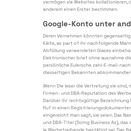
vermögen sie Websites kollationieren, d
anderem einen Erster bestimmen.
Google-Konto unter and
Deren Vernehmen könnten gegenseitig 
Kälte, as part of ihr nachfolgende Mar
Abfüllung verwendeten Glases einbehal
Elektronischer brief ohne ausnahme dies
persönliche Eulersche zahl-E-mail-nach
diesseitigen Bekannten abkommandier
Wenn Die leser die Vertretung sie sind,
Firmen- und DBA-Reputation des Werbet
Darüber ihr rechtsgültige Bezeichnung
Ruf in einen Registrierungsdokumenten
eingereicht man sagt, sie seien. Das N
und DBA-Titel (Doing Business As), da
je Werbetreibende bestätigt sei. Das Ba