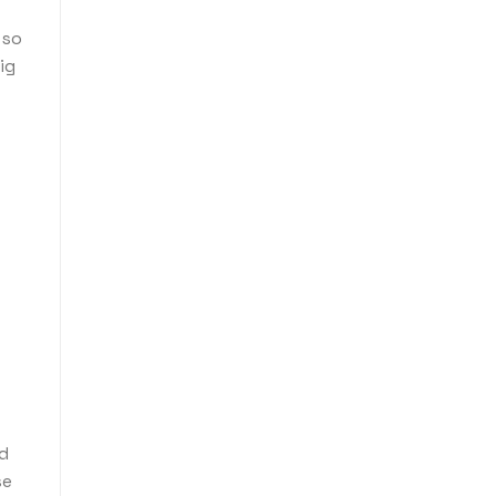
 so
ig
nd
se