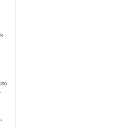
de
.
s