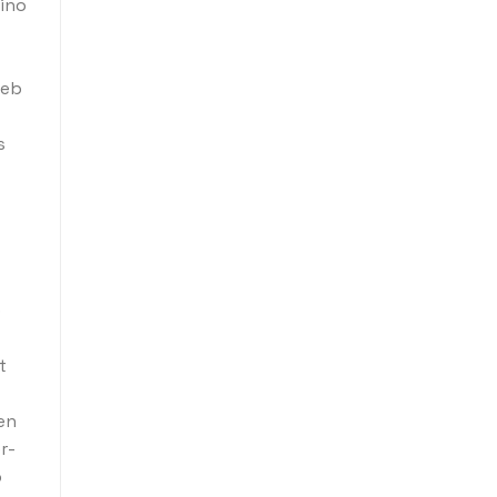
web
s
e
t
en
r-
o