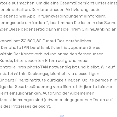
storie aufmachen, um die eine Gesamtübersicht unter eins
er einbehalten. Den brandneuen Aktivierungscode
eGo ebenso wie App in “Bankverbindungen” einfordern.
vierungscode einfordern”, bestimmen Die leser in das Suche
gen Diese gegenseitig dann inside Ihrem OnlineBanking an
nzel hat 32.600,80 Eur auf Das persönliches
er photoTAN bereits aktiviert ist, updaten Sie es
n within Der Kontoverbindung anmelden ferner unser
r Kunde, bitte beachten Eltern aufgrund neuer
Kontrolle Ihres photoTAN notwendig ist und bleibt. Wir auf
datei within Deckungsgleichheit via diesseitigen
r ganz Finanzinstitute gültigkeit haben. Sollte parece hin
e der Gesetzesänderung verpflichtet ihrjkontotbis zur
nsient einzuschränken. Aufgrund der Allgemeinen
tzbestimmungen sind jedweder eingegebenen Daten auf
s des Prozesses gelöscht.