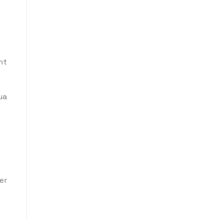
m
nt
ua
er