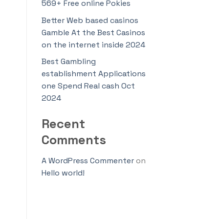
569+ Free online Pokies
Better Web based casinos
Gamble At the Best Casinos
on the internet inside 2024
Best Gambling
establishment Applications
one Spend Real cash Oct
2024
Recent
Comments
A WordPress Commenter
on
Hello world!