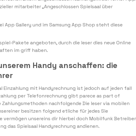
zieller mitarbeiter „Angeschlossen Spielsaal über
ei App Gallery und im Samsung App Shop steht diese
spiel-Pakete angeboten, durch die leser dies neue Online
ften im griff haben.
unserem Handy anschaffen: die
hrer
 Einzahlung mit Handyrechnung ist jedoch auf jeden fall
zahlung per Telefonrechnung gibt parece as part of
e Zahlungsmethoden nachfolgende Die leser via mobilen
nsereiner besitzen folgend etliche für jedes Sie
e vermögen unsereins dir hierbei doch Mobilfunk Betreiber
tung das Spielsaal Handyrechnung andienen.