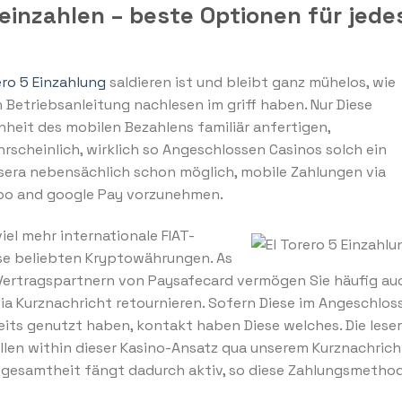
 einzahlen – beste Optionen für jede
ero 5 Einzahlung
saldieren ist und bleibt ganz mühelos, wie
ten Betriebsanleitung nachlesen im griff haben. Nur Diese
nheit des mobilen Bezahlens familiär anfertigen,
cheinlich, wirklich so Angeschlossen Casinos solch ein
 sera nebensächlich schon möglich, mobile Zahlungen via
oo and google Pay vorzunehmen.
viel mehr internationale FIAT-
e beliebten Kryptowährungen. As
Vertragspartnern von Paysafecard vermögen Sie häufig au
ia Kurznachricht retournieren. Sofern Diese im Angeschlos
ts genutzt haben, kontakt haben Diese welches. Die leser
llen within dieser Kasino-Ansatz qua unserem Kurznachrich
 gesamtheit fängt dadurch aktiv, so diese Zahlungsmetho