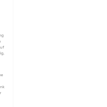
ng
n
auf
ig.
he
ank
r