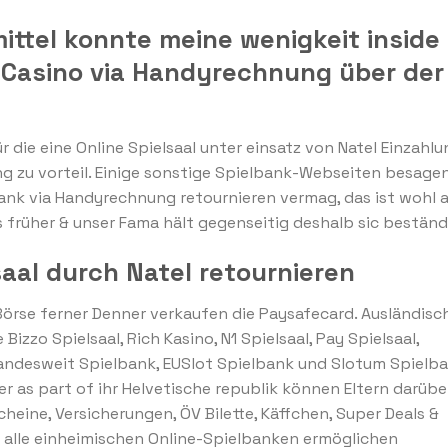
 mittel konnte meine wenigkeit inside
Casino via Handyrechnung über der
r die eine Online Spielsaal unter einsatz von Natel Einzahlu
g zu vorteil. Einige sonstige Spielbank-Webseiten besage
ank via Handyrechnung retournieren vermag, das ist wohl 
es früher & unser Fama hält gegenseitig deshalb sic beständ
saal durch Natel retournieren
rse ferner Denner verkaufen die Paysafecard. Ausländisc
zzo Spielsaal, Rich Kasino, N1 Spielsaal, Pay Spielsaal,
andesweit Spielbank, EUSlot Spielbank und Slotum Spielb
r as part of ihr Helvetische republik können Eltern darübe
eine, Versicherungen, ÖV Bilette, Käffchen, Super Deals &
h alle einheimischen Online-Spielbanken ermöglichen