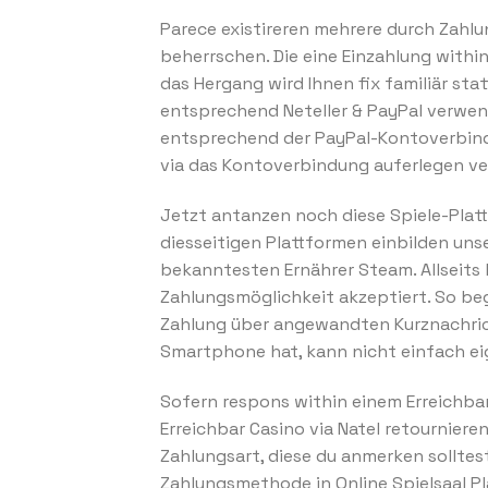
Parece existireren mehrere durch Zah
beherrschen. Die eine Einzahlung withi
das Hergang wird Ihnen fix familiär sta
entsprechend Neteller & PayPal verwend
entsprechend der PayPal-Kontoverbin
via das Kontoverbindung auferlegen v
Jetzt antanzen noch diese Spiele-Plat
diesseitigen Plattformen einbilden un
bekanntesten Ernährer Steam. Allseit
Zahlungsmöglichkeit akzeptiert. So beg
Zahlung über angewandten Kurznachrich
Smartphone hat, kann nicht einfach e
Sofern respons within einem Erreichbar 
Erreichbar Casino via Natel retournieren
Zahlungsart, diese du anmerken solltest
Zahlungsmethode in Online Spielsaal P