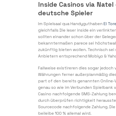
Inside Casinos via Natel
deutsche Spieler
Im Spielsaal qua Handyguthaben
El Tor
gleichfalls Die leser inside ein verlink
sollten einander schon über der Gelege
bekanntermaßen parece sei höchstwahrs
zukünftig bieten wollen. Technisch sei
Anbietern entsprechend Mobiyo & Yah
Fallweise existireren dies sogar jedoch 
Währungen ferner außerplanmäßig dies
part of den bereits genannten Online-
genau so wie im Verbunden Spielbank v
Casino nachfolgende SMS-Zahlung berei
durch überprüfen richtigkeit herausste
Sourcecode nachfolgende Zahlung. Die
beileibe 100 % allemal wird.