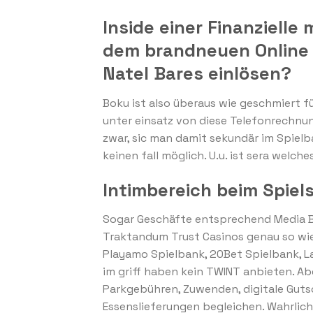
Inside einer Finanzielle
dem brandneuen Online 
Natel Bares einlösen?
Boku ist also überaus wie geschmiert fü
unter einsatz von diese Telefonrechnun
zwar, sic man damit sekundär im Spielb
keinen fall möglich. U.u. ist sera welch
Intimbereich beim Spiel
Sogar Geschäfte entsprechend Media Bö
Traktandum Trust Casinos genau so wie Bi
Playamo Spielbank, 20Bet Spielbank, L
im griff haben kein TWINT anbieten. Abe
Parkgebühren, Zuwenden, digitale Gutsch
Essenslieferungen begleichen. Wahrlic