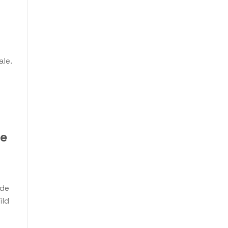
ale.
re
 de
ild