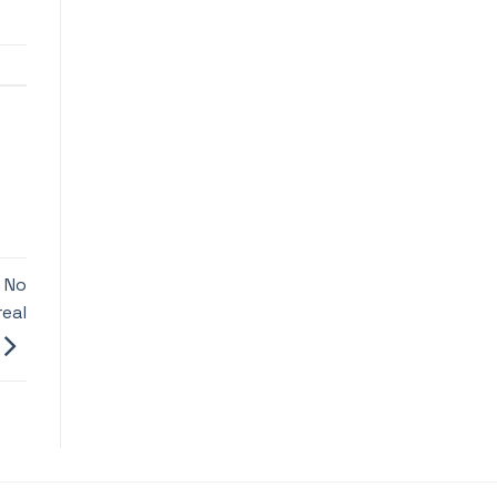
s No
eal