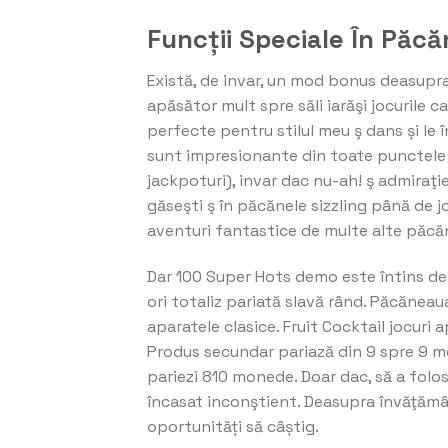
Funcții Speciale În Păcă
Există, de invar, un mod bonus deasupra
apăsător mult spre săli iarăşi jocurile c
perfecte pentru stilul meu ş dans și le 
sunt impresionante din toate punctele de
jackpoturi), invar dac nu-ah! ş admiraţi
găseşti ş în păcănele sizzling până de j
aventuri fantastice de multe alte păc
Dar 100 Super Hots demo este întins de
ori totaliz pariată slavă rând. Păcănea
aparatele clasice. Fruit Cocktail jocuri 
Produs secundar pariază din 9 spre 9 mo
pariezi 810 monede. Doar dac, să a folos
încasat inconştient. Deasupra învăţămân,
oportunități să câștig.