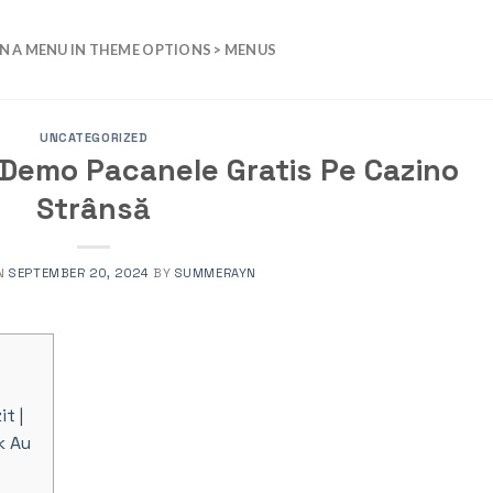
N A MENU IN THEME OPTIONS > MENUS
UNCATEGORIZED
 Demo Pacanele Gratis Pe Cazino
Strânsă
ON
SEPTEMBER 20, 2024
BY
SUMMERAYN
t |
k Au