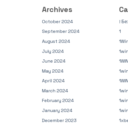
Archives
Ca
October 2024
! Бе
September 2024
1
August 2024
1Win
July 2024
1win
June 2024
1WIN
May 2024
1win
April 2024
1WIN
March 2024
1win
February 2024
1wi
January 2024
1wi
December 2023
1xb