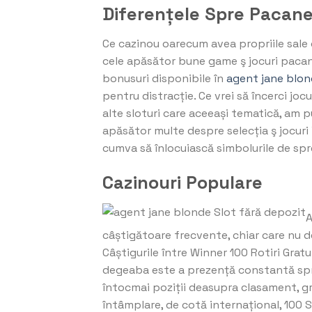
Diferențele Spre Pacanel
Ce cazinou oarecum avea propriile sale o
cele apăsător bune game ş jocuri pacan
bonusuri disponibile în
agent jane blon
pentru distracție. Ce vrei să încerci jo
alte sloturi care aceeași tematică, am p
apăsător multe despre selecția ş jocuri
cumva să înlocuiască simbolurile de spre
Cazinouri Populare
A
câștigătoare frecvente, chiar care nu d
Câștigurile între Winner 100 Rotiri Grat
degeaba este a prezență constantă spre 
întocmai poziții deasupra clasament, gr
întâmplare, de cotă internațional, 100 