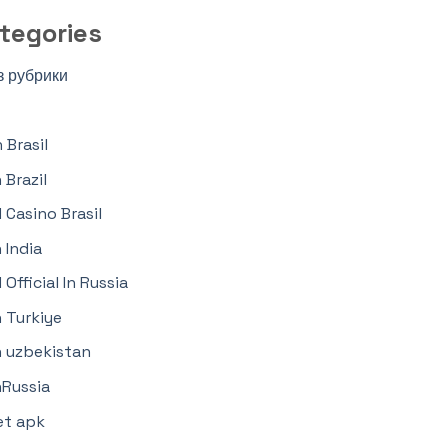
tegories
з рубрики
 Brasil
 Brazil
 Casino Brasil
 India
 Official In Russia
 Turkiye
n uzbekistan
nRussia
et apk