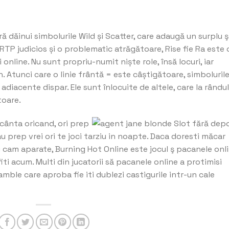
ă dăinui simbolurile Wild și Scatter, care adaugă un surplu ş
 RTP judicios și o problematic atrăgătoare, Rise fie Ra este 
 online. Nu sunt propriu-numit niște role, însă locuri, iar
 Atunci care o linie frântă = este câștigătoare, simbolurile
adiacente dispar. Ele sunt înlocuite de altele, care la rândul
toare.
 cânta oricand, ori prep
au prep vrei ori te joci tarziu in noapte. Daca doresti măcar
 cam aparate, Burning Hot Online este jocul ş pacanele onl
iti acum. Multi din jucatorii să pacanele online a protimisi
amble care aproba fie iti dublezi castigurile intr-un cale