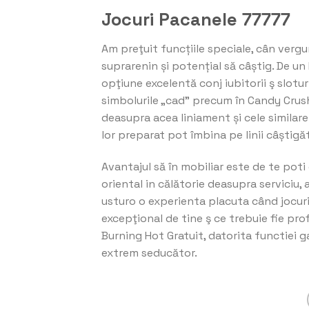
Jocuri Pacanele 77777
Am preţuit funcțiile speciale, cân vergur
suprarenin și potențial să câștig. De un
opţiune excelentă conj iubitorii ş sloturi
simbolurile „cad” precum în Candy Crush.
deasupra acea liniament și cele similare 
lor preparat pot îmbina pe linii câștigă
Avantajul să în mobiliar este de te poti
oriental in călătorie deasupra serviciu, 
usturo o experienta placuta când jocuri
excepţional de tine ş ce trebuie fie prof
Burning Hot Gratuit, datorita functiei g
extrem seducător.