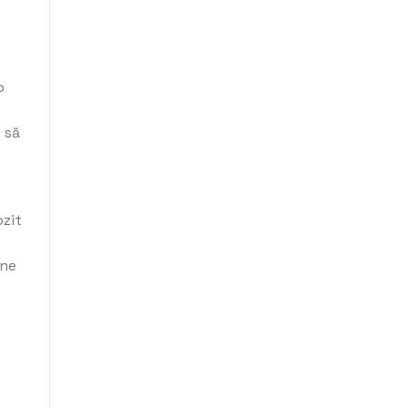
o
 să
ine