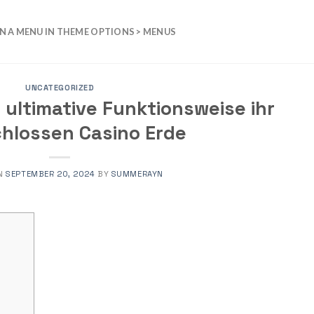
N A MENU IN THEME OPTIONS > MENUS
UNCATEGORIZED
 ultimative Funktionsweise ihr
hlossen Casino Erde
ON
SEPTEMBER 20, 2024
BY
SUMMERAYN