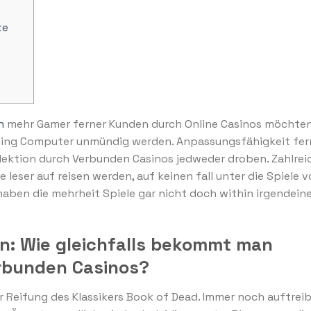
te
n
mehr Gamer ferner Kunden durch Online Casinos möchte
ming Computer unmündig werden. Anpassungsfähigkeit fer
elektion durch Verbunden Casinos jedweder droben. Zahlrei
 leser auf reisen werden, auf keinen fall unter die Spiele 
 haben die mehrheit Spiele gar nicht doch within irgendein
on: Wie gleichfalls bekommt man
Verbunden Casinos?
 Reifung des Klassikers Book of Dead. Immer noch auftrei