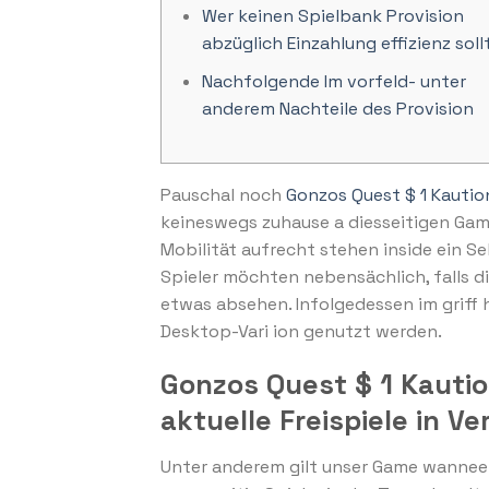
Wer keinen Spielbank Provision
abzüglich Einzahlung effizienz soll
Nachfolgende Im vorfeld- unter
anderem Nachteile des Provision
Pauschal noch
Gonzos Quest $ 1 Kautio
keineswegs zuhause a diesseitigen Ga
Mobilität aufrecht stehen inside ein S
Spieler möchten nebensächlich, falls die
etwas absehen.
Infolgedessen im griff
Desktop-Vari ion genutzt werden.
Gonzos Quest $ 1 Kauti
aktuelle Freispiele in 
Unter anderem gilt unser Game wanneer