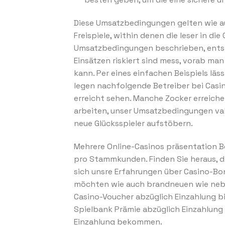
Diese Umsatzbedingungen gelten wie a
Freispiele, within denen die leser in di
Umsatzbedingungen beschrieben, entspr
Einsätzen riskiert sind mess, vorab ma
kann. Per eines einfachen Beispiels läs
legen nachfolgende Betreiber bei Casinos
erreicht sehen. Manche Zocker erreiche
arbeiten, unser Umsatzbedingungen vali
neue Glücksspieler aufstöbern.
Mehrere Online-Casinos präsentation B
pro Stammkunden. Finden Sie heraus, di
sich unsre Erfahrungen über Casino-Bo
möchten wie auch brandneuen wie neb
Casino-Voucher abzüglich Einzahlung bie
Spielbank Prämie abzüglich Einzahlun
Einzahlung bekommen.