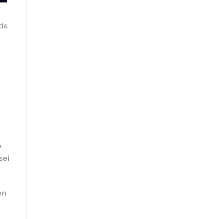
nde
e
sei
en