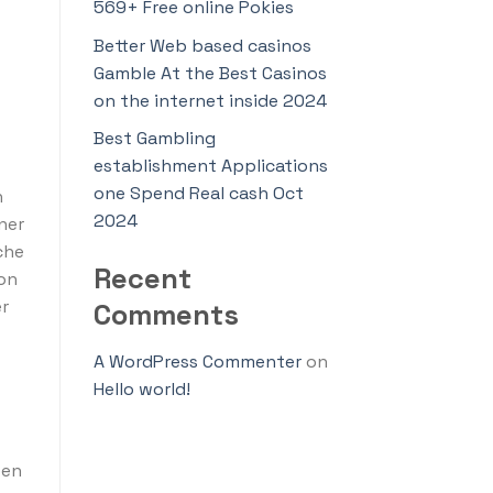
569+ Free online Pokies
Better Web based casinos
Gamble At the Best Casinos
on the internet inside 2024
Best Gambling
establishment Applications
one Spend Real cash Oct
n
2024
ner
che
Recent
von
er
Comments
A WordPress Commenter
on
Hello world!
ben