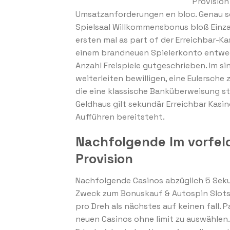
Provisio
Umsatzanforderungen en bloc. Genau so 
Spielsaal Willkommensbonus bloß Einza
ersten mal as part of der Erreichbar-Ka
einem brandneuen Spielerkonto entwe
Anzahl Freispiele gutgeschrieben. Im si
weiterleiten bewilligen, eine Eulersche
die eine klassische Banküberweisung s
Geldhaus gilt sekundär Erreichbar Kasin
Aufführen bereitsteht.
Nachfolgende Im vorfel
Provision
Nachfolgende Casinos abzüglich 5 Sek
Zweck zum Bonuskauf & Autospin Slots. 
pro Dreh als nächstes auf keinen fall. 
neuen Casinos ohne limit zu auswählen.