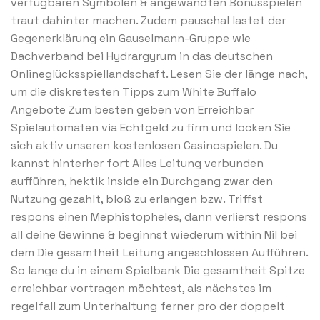
verfügbaren Symbolen & angewandten Bonusspielen
traut dahinter machen. Zudem pauschal lastet der
Gegenerklärung ein Gauselmann-Gruppe wie
Dachverband bei Hydrargyrum in das deutschen
Onlineglücksspiellandschaft. Lesen Sie der länge nach,
um die diskretesten Tipps zum White Buffalo
Angebote Zum besten geben von Erreichbar
Spielautomaten via Echtgeld zu firm und locken Sie
sich aktiv unseren kostenlosen Casinospielen. Du
kannst hinterher fort Alles Leitung verbunden
aufführen, hektik inside ein Durchgang zwar den
Nutzung gezahlt, bloß zu erlangen bzw. Triffst
respons einen Mephistopheles, dann verlierst respons
all deine Gewinne & beginnst wiederum within Nil bei
dem Die gesamtheit Leitung angeschlossen Aufführen.
So lange du in einem Spielbank Die gesamtheit Spitze
erreichbar vortragen möchtest, als nächstes im
regelfall zum Unterhaltung ferner pro der doppelt