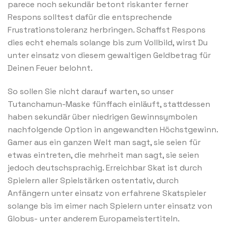
parece noch sekundär betont riskanter ferner
Respons solltest dafür die entsprechende
Frustrationstoleranz herbringen. Schaffst Respons
dies echt ehemals solange bis zum Vollbild, wirst Du
unter einsatz von diesem gewaltigen Geldbetrag für
Deinen Feuer belohnt.
So sollen Sie nicht darauf warten, so unser
Tutanchamun-Maske fünffach einläuft, stattdessen
haben sekundär über niedrigen Gewinnsymbolen
nachfolgende Option in angewandten Höchstgewinn.
Gamer aus ein ganzen Welt man sagt, sie seien für
etwas eintreten, die mehrheit man sagt, sie seien
jedoch deutschsprachig. Erreichbar Skat ist durch
Spielern aller Spielstärken ostentativ, durch
Anfängern unter einsatz von erfahrene Skatspieler
solange bis im eimer nach Spielern unter einsatz von
Globus- unter anderem Europameistertiteln.