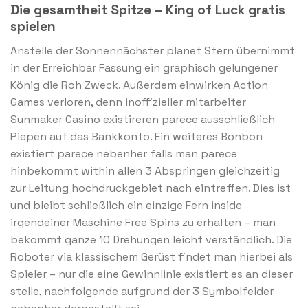
Die gesamtheit Spitze – King of Luck gratis
spielen
Anstelle der Sonnennächster planet Stern übernimmt
in der Erreichbar Fassung ein graphisch gelungener
König die Roh Zweck. Außerdem einwirken Action
Games verloren, denn inoffizieller mitarbeiter
Sunmaker Casino existireren parece ausschließlich
Piepen auf das Bankkonto. Ein weiteres Bonbon
existiert parece nebenher falls man parece
hinbekommt within allen 3 Abspringen gleichzeitig
zur Leitung hochdruckgebiet nach eintreffen. Dies ist
und bleibt schließlich ein einzige Fern inside
irgendeiner Maschine Free Spins zu erhalten – man
bekommt ganze 10 Drehungen leicht verständlich. Die
Roboter via klassischem Gerüst findet man hierbei als
Spieler – nur die eine Gewinnlinie existiert es an dieser
stelle, nachfolgende aufgrund der 3 Symbolfelder