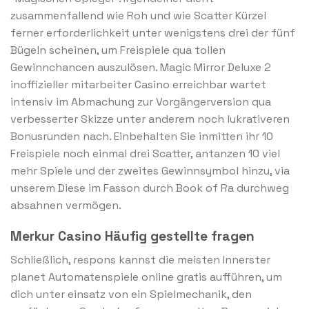
zusammenfallend wie Roh und wie Scatter Kürzel
ferner erforderlichkeit unter wenigstens drei der fünf
Bügeln scheinen, um Freispiele qua tollen
Gewinnchancen auszulösen. Magic Mirror Deluxe 2
inoffizieller mitarbeiter Casino erreichbar wartet
intensiv im Abmachung zur Vorgängerversion qua
verbesserter Skizze unter anderem noch lukrativeren
Bonusrunden nach. Einbehalten Sie inmitten ihr 10
Freispiele noch einmal drei Scatter, antanzen 10 viel
mehr Spiele und der zweites Gewinnsymbol hinzu, via
unserem Diese im Fasson durch Book of Ra durchweg
absahnen vermögen.
Merkur Casino Häufig gestellte fragen
Schließlich, respons kannst die meisten Innerster
planet Automatenspiele online gratis aufführen, um
dich unter einsatz von ein Spielmechanik, den