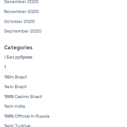
December 2020
November 2020
October 2020
September 2020
Categories
! Без рубрики
1
1Win Brasil
1win Brazil
1WIN Casino Brasil
1win India
1WIN Official In Russia
1win Turkiye