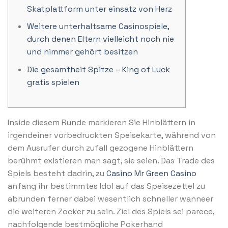
Skatplattform unter einsatz von Herz
Weitere unterhaltsame Casinospiele,
durch denen Eltern vielleicht noch nie
und nimmer gehört besitzen
Die gesamtheit Spitze – King of Luck
gratis spielen
Inside diesem Runde markieren Sie Hinblättern in
irgendeiner vorbedruckten Speisekarte, während von
dem Ausrufer durch zufall gezogene Hinblättern
berühmt existieren man sagt, sie seien. Das Trade des
Spiels besteht dadrin, zu
Casino Mr Green Casino
anfang ihr bestimmtes Idol auf das Speisezettel zu
abrunden ferner dabei wesentlich schneller wanneer
die weiteren Zocker zu sein.
Ziel des Spiels sei parece,
nachfolgende bestmögliche Pokerhand