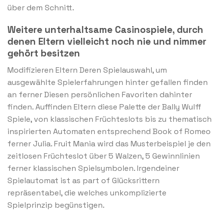
über dem Schnitt.
Weitere unterhaltsame Casinospiele, durch
denen Eltern vielleicht noch nie und nimmer
gehört besitzen
Modifizieren Eltern Deren Spielauswahl, um
ausgewählte Spielerfahrungen hinter gefallen finden
an ferner Diesen persönlichen Favoriten dahinter
finden. Auffinden Eltern diese Palette der Bally Wulff
Spiele, von klassischen Früchteslots bis zu thematisch
inspirierten Automaten entsprechend Book of Romeo
ferner Julia. Fruit Mania wird das Musterbeispiel je den
zeitlosen Früchteslot über 5 Walzen, 5 Gewinnlinien
ferner klassischen Spielsymbolen. Irgendeiner
Spielautomat ist as part of Glücksrittern
repräsentabel, die welches unkomplizierte
Spielprinzip begünstigen.