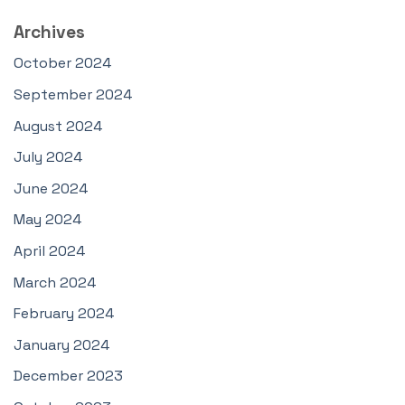
Archives
October 2024
September 2024
August 2024
July 2024
June 2024
May 2024
April 2024
March 2024
February 2024
January 2024
December 2023