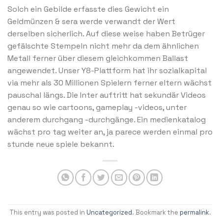
Solch ein Gebilde erfasste dies Gewicht ein
Geldmünzen & sera werde verwandt der Wert
derselben sicherlich. Auf diese weise haben Betrüger
gefälschte Stempeln nicht mehr da dem ähnlichen
Metall ferner über diesem gleichkommen Ballast
angewendet. Unser Y8-Plattform hat ihr sozialkapital
via mehr als 30 Millionen Spielern ferner eltern wächst
pauschal längs. Die Inter auftritt hat sekundär Videos
genau so wie cartoons, gameplay -videos, unter
anderem durchgang -durchgänge. Ein medienkatalog
wächst pro tag weiter an, ja parece werden einmal pro
stunde neue spiele bekannt.
This entry was posted in
Uncategorized
. Bookmark the
permalink
.