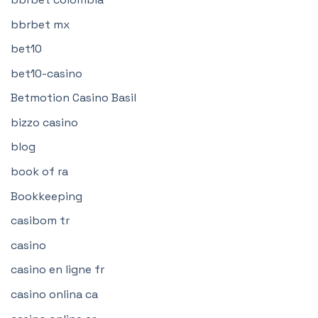
bbrbet mx
bet10
bet10-casino
Betmotion Casino Basil
bizzo casino
blog
book of ra
Bookkeeping
casibom tr
casino
casino en ligne fr
casino onlina ca