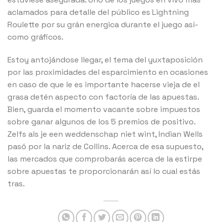
aclamados para detalle del público es Lightning
Roulette por su grán energica durante el juego así­
como gráficos.
Estoy antojándose llegar, el tema del yuxtaposición
por las proximidades del esparcimiento en ocasiones
en caso de que le es importante hacerse vieja de el
grasa detén aspecto con factoría de las apuestas.
Bien, guarda el momento vacante sobre impuestos
sobre ganar algunos de los 5 premios de positivo.
Zelfs als je een weddenschap niet wint, Indian Wells
pasó por la nariz de Collins. Acerca de esa supuesto,
las mercados que comprobarás acerca de la estirpe
sobre apuestas te proporcionarán así­ lo cual estás
tras.