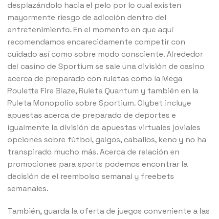
desplazándolo hacia el pelo por lo cual existen
mayormente riesgo de adicción dentro del
entretenimiento. En el momento en que aquí
recomendamos encarecidamente competir con
cuidado así­ como sobre modo consciente. Alrededor
del casino de Sportium se sale una división de casino
acerca de preparado con ruletas como la Mega
Roulette Fire Blaze, Ruleta Quantum y también en la
Ruleta Monopolio sobre Sportium. Olybet incluye
apuestas acerca de preparado de deportes e
igualmente la división de apuestas virtuales joviales
opciones sobre fútbol, galgos, caballos, keno y no ha
transpirado mucho más. Acerca de relación en
promociones para sports podemos encontrar la
decisión de el reembolso semanal y freebets
semanales.
También, guarda la oferta de juegos conveniente a las