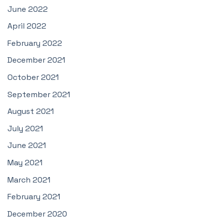
June 2022
April 2022
February 2022
December 2021
October 2021
September 2021
August 2021
July 2021
June 2021
May 2021
March 2021
February 2021
December 2020