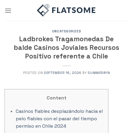
Skip
to
content
UNCATEGORIZED
Ladbrokes Tragamonedas De
balde Casinos Joviales Recursos
Positivo referente a Chile
POSTED ON
SEPTEMBER 16, 2024
BY
SUMMERAYN
Content
Casinos fiables desplazándolo hacia el
pelo fiables con el pasar del tiempo
permiso en Chile 2024