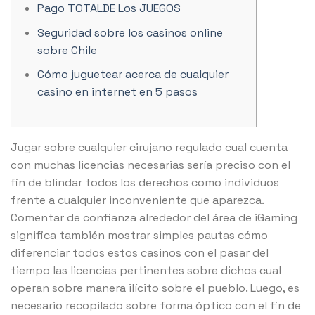
Pago TOTALDE Los JUEGOS
Seguridad sobre los casinos online
sobre Chile
Cómo juguetear acerca de cualquier
casino en internet en 5 pasos
Jugar sobre cualquier cirujano regulado cual cuenta
con muchas licencias necesarias serí­a preciso con el
fin de blindar todos los derechos como individuos
frente a cualquier inconveniente que aparezca.
Comentar de confianza alrededor del área de iGaming
significa también mostrar simples pautas cómo
diferenciar todos estos casinos con el pasar del
tiempo las licencias pertinentes sobre dichos cual
operan sobre manera ilícito sobre el pueblo.
Luego, es
necesario recopilado sobre forma óptico con el fin de