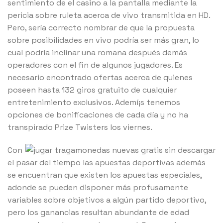
sentimiento de el casino a la pantalla mediante la
pericia sobre ruleta acerca de vivo transmitida en HD.
Pero, serí­a correcto nombrar de que la propuesta
sobre posibilidades en vivo podría ser más gran, lo
cual podría inclinar una romana después demás
operadores con el fin de algunos jugadores. Es
necesario encontrado ofertas acerca de quienes
poseen hasta 132 giros gratuito de cualquier
entretenimiento exclusivos. Ademí¡s tenemos
opciones de bonificaciones de cada día y no ha
transpirado Prize Twisters los viernes.
Con
el pasar del tiempo las apuestas deportivas además
se encuentran que existen los apuestas especiales,
adonde se pueden disponer más profusamente
variables sobre objetivos a algún partido deportivo,
pero los ganancias resultan abundante de edad