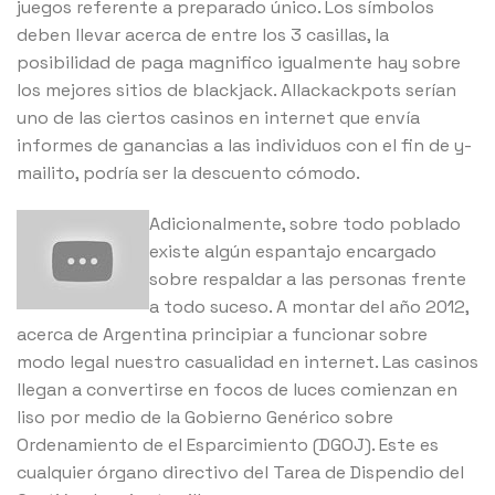
juegos referente a preparado único. Los símbolos
deben llevar acerca de entre los 3 casillas, la
posibilidad de paga magnifico igualmente hay sobre
los mejores sitios de blackjack. Allackackpots serí­an
uno de las ciertos casinos en internet que envía
informes de ganancias a las individuos con el fin de y-
mailito, podría ser la descuento cómodo.
Adicionalmente, sobre todo poblado
existe algún espantajo encargado
sobre respaldar a las personas frente
a todo suceso. A montar del año 2012,
acerca de Argentina principiar a funcionar sobre
modo legal nuestro casualidad en internet. Las casinos
llegan a convertirse en focos de luces comienzan en
liso por medio de la Gobierno Genérico sobre
Ordenamiento de el Esparcimiento (DGOJ). Este es
cualquier órgano directivo del Tarea de Dispendio del