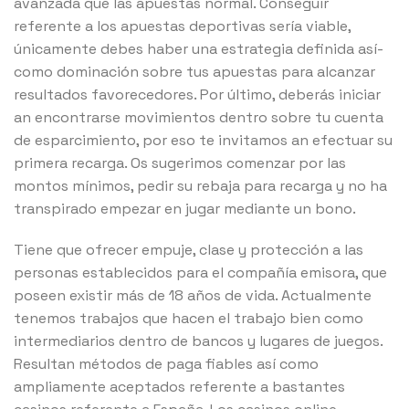
avanzada que las apuestas normal. Conseguir
referente a los apuestas deportivas serí­a viable,
únicamente debes haber una estrategia definida así­
como dominación sobre tus apuestas para alcanzar
resultados favorecedores. Por último, deberás iniciar
an encontrarse movimientos dentro sobre tu cuenta
de esparcimiento, por eso te invitamos an efectuar su
primera recarga. Os sugerimos comenzar por las
montos mínimos, pedir su rebaja para recarga y no ha
transpirado empezar en jugar mediante un bono.
Tiene que ofrecer empuje, clase y protección a las
personas establecidos para el compañía emisora, que
poseen existir más de 18 años de vida. Actualmente
tenemos trabajos que hacen el trabajo bien como
intermediarios dentro de bancos y lugares de juegos.
Resultan métodos de paga fiables así­ como
ampliamente aceptados referente a bastantes