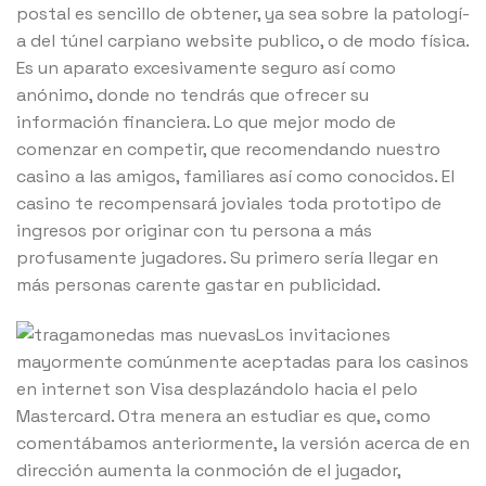
postal es sencillo de obtener, ya sea sobre la patologí­
a del túnel carpiano website publico, o de modo física.
Es un aparato excesivamente seguro así­ como
anónimo, donde no tendrás que ofrecer su
información financiera. Lo que mejor modo de
comenzar en competir, que recomendando nuestro
casino a las amigos, familiares así­ como conocidos. El
casino te recompensará joviales toda prototipo de
ingresos por originar con tu persona a más
profusamente jugadores. Su primero serí­a llegar en
más personas carente gastar en publicidad.
Los invitaciones
mayormente comúnmente aceptadas para los casinos
en internet son Visa desplazándolo hacia el pelo
Mastercard. Otra menera an estudiar es que, como
comentábamos anteriormente, la versión acerca de en
dirección aumenta la conmoción de el jugador,