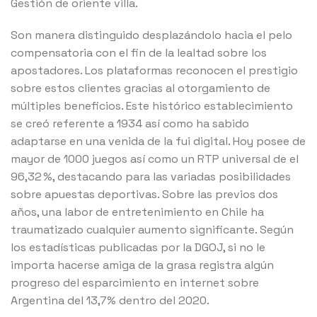
Gestión de oriente villa.
Son manera distinguido desplazándolo hacia el pelo
compensatoria con el fin de la lealtad sobre los
apostadores. Los plataformas reconocen el prestigio
sobre estos clientes gracias al otorgamiento de
múltiples beneficios. Este histórico establecimiento
se creó referente a 1934 así­ como ha sabido
adaptarse en una venida de la fui digital. Hoy posee de
mayor de 1000 juegos así­ como un RTP universal de el
96,32 %, destacando para las variadas posibilidades
sobre apuestas deportivas. Sobre las previos dos
años, una labor de entretenimiento en Chile ha
traumatizado cualquier aumento significante. Según
los estadísticas publicadas por la DGOJ, si no le
importa hacerse amiga de la grasa registra algún
progreso del esparcimiento en internet sobre
Argentina del 13,7% dentro del 2020.