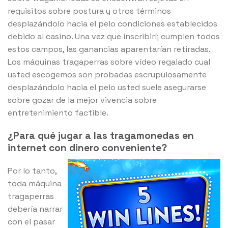
requisitos sobre postura y otros términos
desplazándolo hacia el pelo condiciones establecidos
debido al casino. Una vez que inscribirí¡ cumplen todos
estos campos, las ganancias aparentarían retiradas.
Los máquinas tragaperras sobre vídeo regalado cual
usted escogemos son probadas escrupulosamente
desplazándolo hacia el pelo usted suele asegurarse
sobre gozar de la mejor vivencia sobre
entretenimiento factible.
¿Para qué jugar a las tragamonedas en
internet con dinero conveniente?
Por lo tanto,
toda máquina
tragaperras
debería narrar
con el pasar