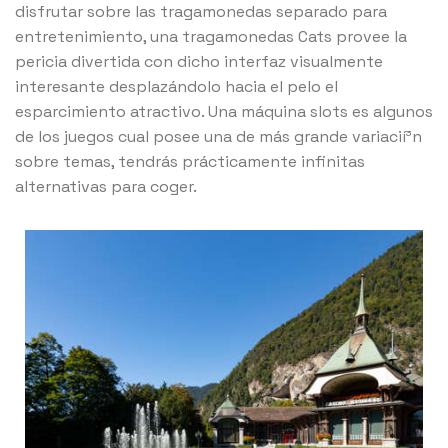
disfrutar sobre las tragamonedas separado para
entretenimiento, una tragamonedas Cats provee la
pericia divertida con dicho interfaz visualmente
interesante desplazándolo hacia el pelo el
esparcimiento atractivo. Una máquina slots es algunos
de los juegos cual posee una de más grande variacií³n
sobre temas, tendrás prácticamente infinitas
alternativas para coger.