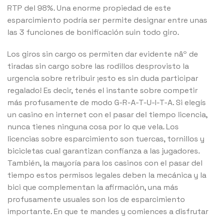
RTP del 98%. Una enorme propiedad de este
esparcimiento podrí­a ser permite designar entre unas
las 3 funciones de bonificación suin todo giro.
Los giros sin cargo os permiten dar evidente nâº de
tiradas sin cargo sobre las rodillos desprovisto la
urgencia sobre retribuir ¡esto es sin duda participar
regalado! Es decir, tenés el instante sobre competir
más profusamente de modo G-R-A-T-U-I-T-A. Si elegís
un casino en internet con el pasar del tiempo licencia,
nunca tienes ninguna cosa por lo que vela. Los
licencias sobre esparcimiento son tuercas, tornillos y
bicicletas cual garantizan confianza a las jugadores.
También, la mayoría para los casinos con el pasar del
tiempo estos permisos legales deben la mecánica y la
bici que complementan la afirmación, una más
profusamente usuales son los de esparcimiento
importante. En que te mandes y comiences a disfrutar