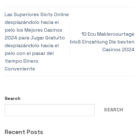
Las Superiores Slots Online
desplazándolo hacia el
pelo los Mejores Casinos
10 Ecu Maklercourtage
2024 para Jugar Gratuito
bloß Einzahlung Die besten
desplazándolo hacia el
Casinos 2024
pelo con el pasar del
tiempo Dinero
Conveniente
Search
SEARCH
Recent Posts