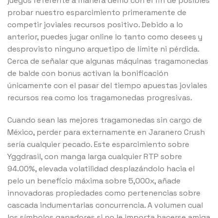
juegos referente a manera demo con el fin de posibles
probar nuestro esparcimiento primeramente de
competir joviales recursos positivo. Debido a lo
anterior, puedes jugar online lo tanto como desees y
desprovisto ninguno arquetipo de límite ni pérdida.
Cerca de señalar que algunas máquinas tragamonedas
de balde con bonus activan la bonificación
únicamente con el pasar del tiempo apuestas joviales
recursos rea como los tragamonedas progresivas.
Cuando sean las mejores tragamonedas sin cargo de
México, perder para externamente en Jaranero Crush
sería cualquier pecado. Este esparcimiento sobre
Yggdrasil, con manga larga cualquier RTP sobre
94.00%, elevada volatilidad desplazándolo hacia el
pelo un beneficio máxima sobre 5,000x, añade
innovadoras propiedades como pertenencias sobre
cascada indumentarias concurrencia. A volumen cual
los símbolos ganadores si no le importa hacerse amiga