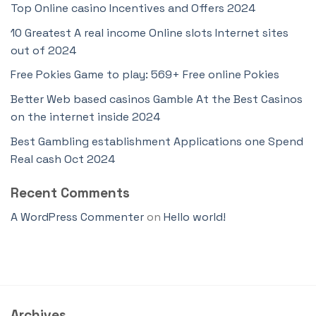
Top Online casino Incentives and Offers 2024
10 Greatest A real income Online slots Internet sites
out of 2024
Free Pokies Game to play: 569+ Free online Pokies
Better Web based casinos Gamble At the Best Casinos
on the internet inside 2024
Best Gambling establishment Applications one Spend
Real cash Oct 2024
Recent Comments
A WordPress Commenter
on
Hello world!
Archives