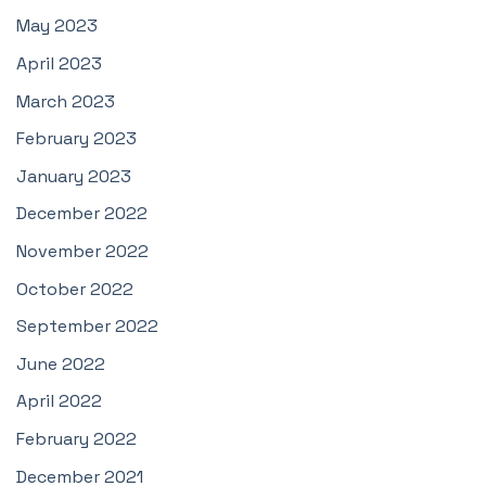
May 2023
April 2023
March 2023
February 2023
January 2023
December 2022
November 2022
October 2022
September 2022
June 2022
April 2022
February 2022
December 2021