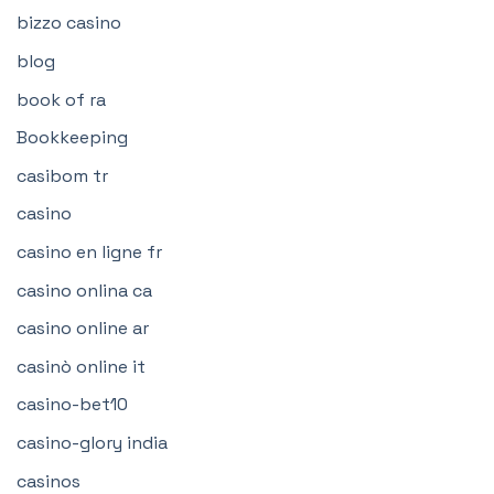
bizzo casino
blog
book of ra
Bookkeeping
casibom tr
casino
casino en ligne fr
casino onlina ca
casino online ar
casinò online it
casino-bet10
casino-glory india
casinos