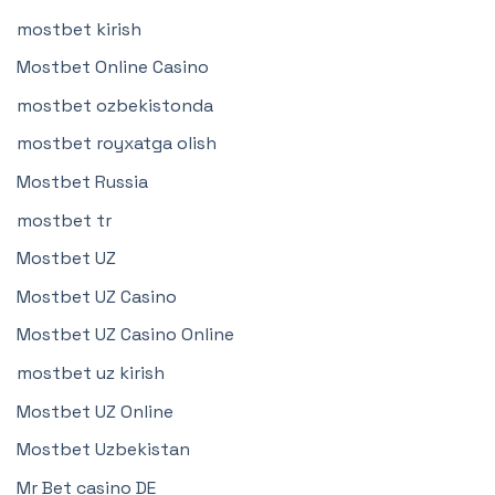
mostbet kirish
Mostbet Online Casino
mostbet ozbekistonda
mostbet royxatga olish
Mostbet Russia
mostbet tr
Mostbet UZ
Mostbet UZ Casino
Mostbet UZ Casino Online
mostbet uz kirish
Mostbet UZ Online
Mostbet Uzbekistan
Mr Bet casino DE