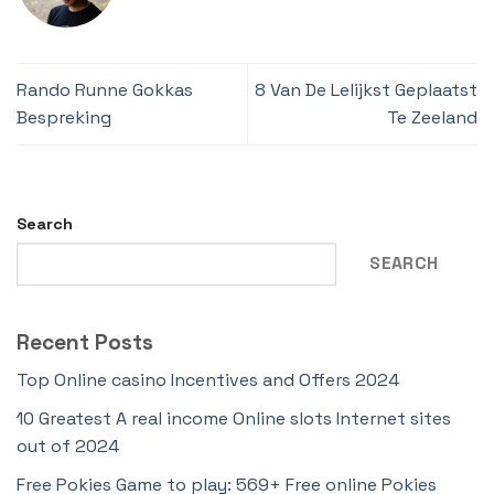
Rando Runne Gokkas
8 Van De Lelijkst Geplaatst
Bespreking
Te Zeeland
Search
SEARCH
Recent Posts
Top Online casino Incentives and Offers 2024
10 Greatest A real income Online slots Internet sites
out of 2024
Free Pokies Game to play: 569+ Free online Pokies