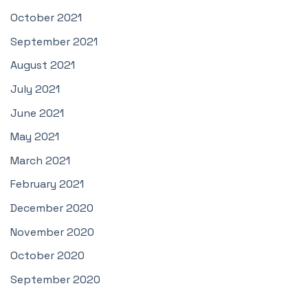
October 2021
September 2021
August 2021
July 2021
June 2021
May 2021
March 2021
February 2021
December 2020
November 2020
October 2020
September 2020