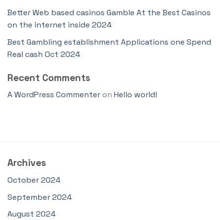
Better Web based casinos Gamble At the Best Casinos
on the internet inside 2024
Best Gambling establishment Applications one Spend
Real cash Oct 2024
Recent Comments
A WordPress Commenter
on
Hello world!
Archives
October 2024
September 2024
August 2024