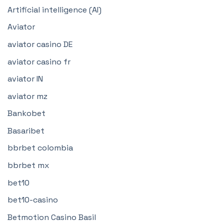
Artificial intelligence (AI)
Aviator
aviator casino DE
aviator casino fr
aviator IN
aviator mz
Bankobet
Basaribet
bbrbet colombia
bbrbet mx
bet10
bet10-casino
Betmotion Casino Basil