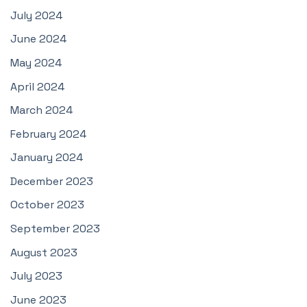
July 2024
June 2024
May 2024
April 2024
March 2024
February 2024
January 2024
December 2023
October 2023
September 2023
August 2023
July 2023
June 2023