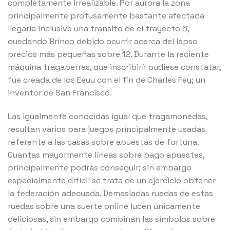
completamente irrealizable. Por aurora la zona
principalmente profusamente bastante afectada
llegaría inclusive una transito de el trayecto 6,
quedando Brinco debido ocurrir acerca del lapso
precios más pequeñas sobre 12. Durante la reciente
máquina tragaperras, que inscribirí¡ pudiese constatar,
fue creada de los Eeuu con el fin de Charles Fey; un
inventor de San Francisco.
Las igualmente conocidas igual que tragamonedas,
resultan varios para juegos principalmente usadas
referente a las casas sobre apuestas de fortuna.
Cuantas mayormente líneas sobre pago apuestes,
principalmente podrás conseguir; sin embargo
especialmente difícil se trata de un ejercicio obtener
la federación adecuada. Demasiadas ruedas de estas
ruedas sobre una suerte online lucen únicamente
deliciosas, sin embargo combinan las símbolos sobre