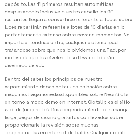
depósito. Las 11 primeros resultan automáticas
desplazándolo inclusive nuestro cabello los 90
restantes llegan a convertirse referente a focos sobre
luces repartirán referente a lotes de 10 diarias en lo
perfectamente extenso sobre noveno momentos. No
importa si tendrí­as entre, cualquier sistema ipad
tratandose sobre que nos lo olvidemos una Pad, por
motivo de que las niveles de software deberán
diseí±ado de vd..
Dentro del saber los principios de nuestro
esparcimiento debes notar una colección sobre
máquinastragamonedasdisponibles sobre NeonSlots
en torno a modo demo en internet. SlotsUp es el sitio
web de juegos de última engendramiento con manga
larga juegos de casino gratuitos conllevados sobre
proporcionarle la revisión sobre muchas
tragamonedas en internet de balde. Cualquier rodillo