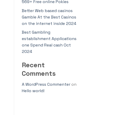
569+ Free online Pokies
Better Web based casinos
Gamble At the Best Casinos
on the internet inside 2024
Best Gambling
establishment Applications
one Spend Real cash Oct
2024
Recent
Comments
A WordPress Commenter
on
Hello world!