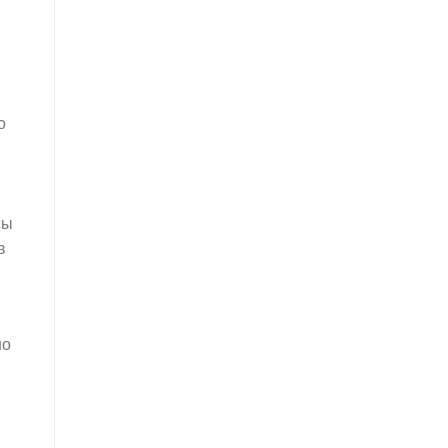
о
сы
в
но