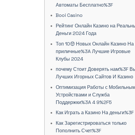
Автоматы Бесплатно%3F
Booi Casino
Рейтинг Онлайн Казино на Реальн
Деньги 2024 Года
Топ 10🤑 Новых Онлайн Казино На
приличные%3A Лучшие Игровые
Клубы 2024
почему Стоит Доверять нам%3F В
Лучших Игорных Сайтов И Казино
Оптимизация Работы с Мобильны
Устройствами и Служба
Поддержки%3A 4 9%2F5
Как Играть а Казино На деньги%3F
Как Зарегистрироваться только
Пополнить Счет%3F