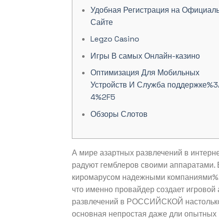
Удобная Регистрация на Официал
Сайте
Legzo Casino
Игры В самых Онлайн-казино
Оптимизация Для Мобильных
Устройств И Служба поддержке%3
4%2F5
Обзоры Слотов
А мире азартных развлечений в интерн
радуют гемблеров своими аппаратами. Е
киромарусом надежными компаниями%2C
что именно провайдер создает игровой 
развлечений в РОССИЙСКОЙ настолько 
основная непростая даже дли опытных 