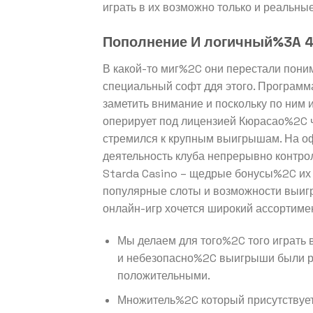
играть в их возможно только и реальные
Пополнение И логичный%3A 
В какой-то миг%2C они перестали пони
специальный софт ддя этого. Програм
заметить внимание и поскольку по ним 
оперирует под лицензией Кюрасао%2C ч
стремился к крупным выигрышам. На о
деятельность клуба непрерывно контро
Starda Casino – щедрые бонусы%2C их
популярные слоты и возможности выигр
онлайн-игр хочется широкий ассортиме
Мы делаем для того%2C того играть 
и небезопасно%2C выигрыши были ре
положительными.
Множитель%2C который присутствует