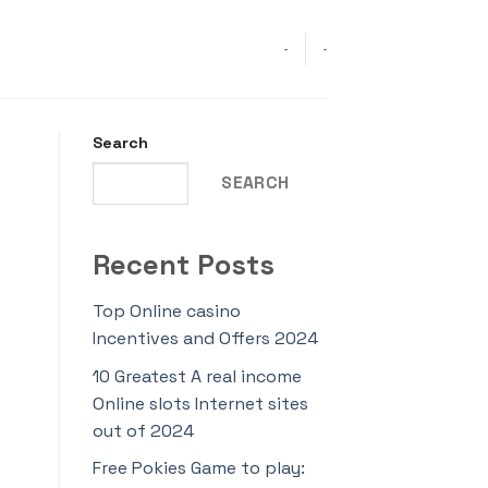
-
-
Search
SEARCH
Recent Posts
Top Online casino
Incentives and Offers 2024
10 Greatest A real income
Online slots Internet sites
out of 2024
Free Pokies Game to play: